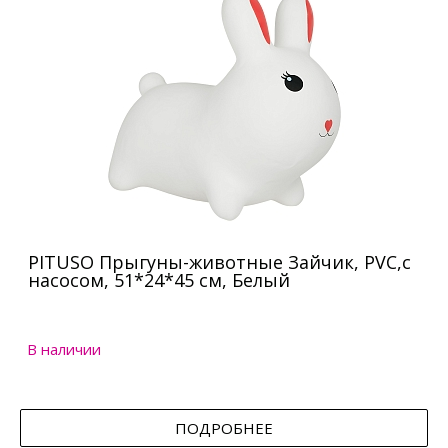
PITUSO Прыгуны-животные Зайчик, PVC,с
насосом, 51*24*45 см, Белый
В наличии
ПОДРОБНЕЕ