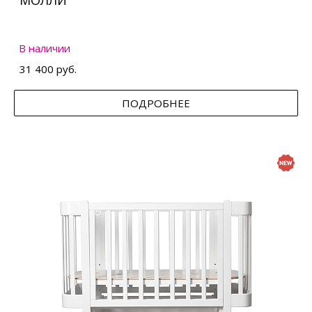
МОЛЛИ
В наличии
31 400 руб.
ПОДРОБНЕЕ