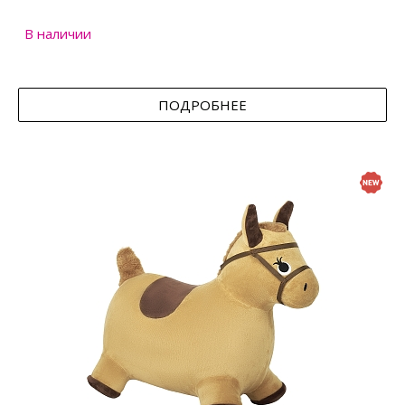
В наличии
ПОДРОБНЕЕ