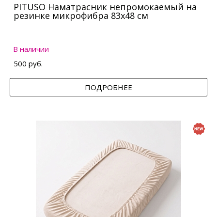
PITUSO Наматрасник непромокаемый на
резинке микрофибра 83х48 см
В наличии
500 руб.
ПОДРОБНЕЕ