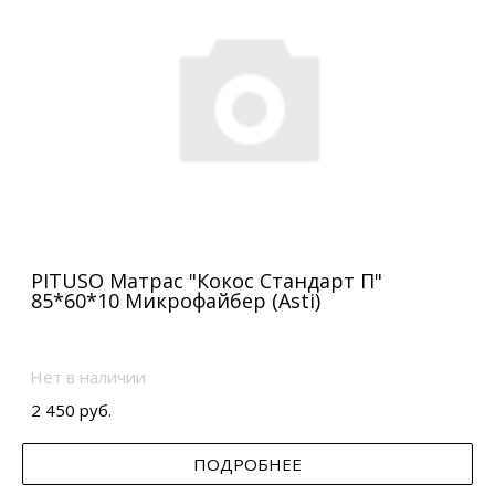
PITUSO Матрас "Кокос Стандарт П"
85*60*10 Микрофайбер (Asti)
Нет в наличии
2 450 руб.
ПОДРОБНЕЕ