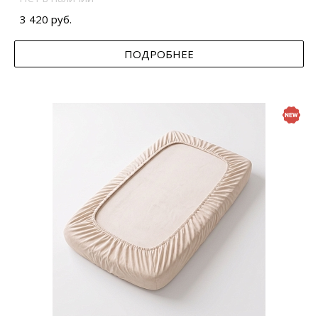
3 420 руб.
ПОДРОБНЕЕ