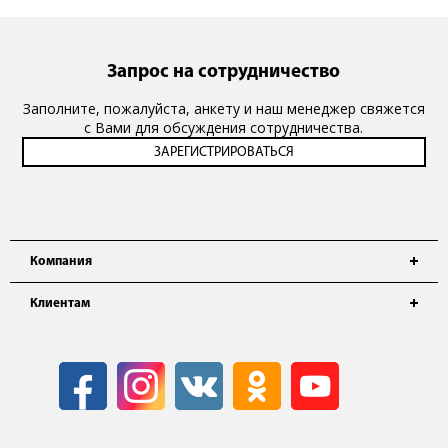
Запрос на сотрудничество
Заполните, пожалуйста, анкету и наш менеджер свяжется
с Вами для обсуждения сотрудничества.
Компания
Клиентам