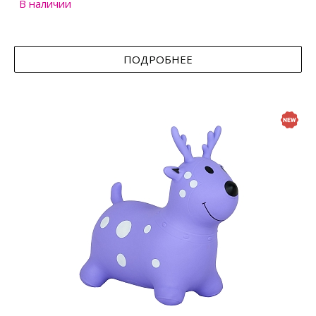
В наличии
ПОДРОБНЕЕ