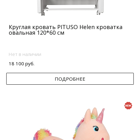
Круглая кровать PITUSO Helen кроватка
овальная 120*60 см
Нет в наличии
18 100 руб.
ПОДРОБНЕЕ