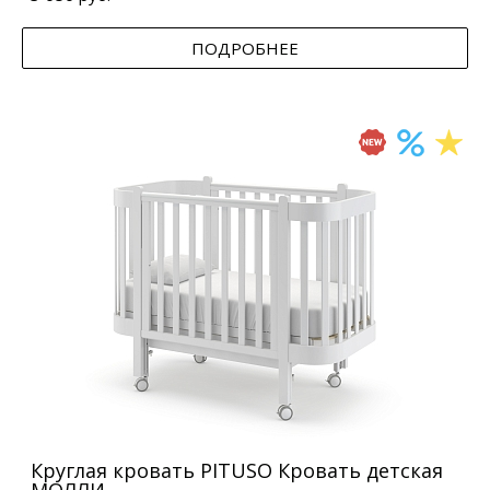
ПОДРОБНЕЕ
Круглая кровать PITUSO Кровать детская