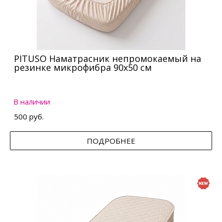
PITUSO Наматрасник непромокаемый на
резинке микрофибра 90х50 см
В наличии
500 руб.
ПОДРОБНЕЕ