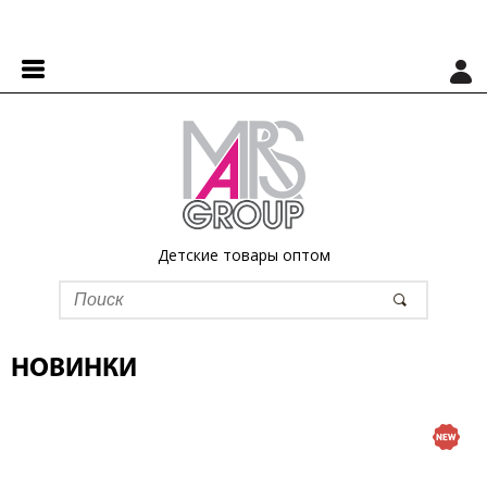
Детские товары оптом
НОВИНКИ