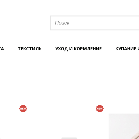
ТА
ТЕКСТИЛЬ
УХОД И КОРМЛЕНИЕ
КУПАНИЕ 