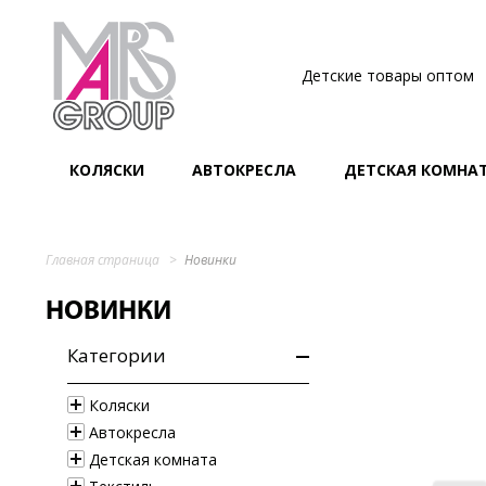
Детские товары оптом
КОЛЯСКИ
АВТОКРЕСЛА
ДЕТСКАЯ КОМНА
Главная страница
Новинки
НОВИНКИ
Категории
Коляски
Автокресла
Детская комната