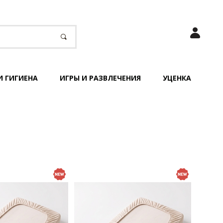
И ГИГИЕНА
ИГРЫ И РАЗВЛЕЧЕНИЯ
УЦЕНКА