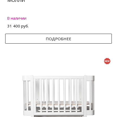
МОЛЛИ
В наличии
31 400 руб.
ПОДРОБНЕЕ