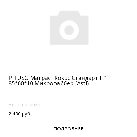
PITUSO Матрас "Кокос Стандарт П"
85*60*10 Микрофайбер (Asti)
Нет в наличии
2 450 руб.
ПОДРОБНЕЕ