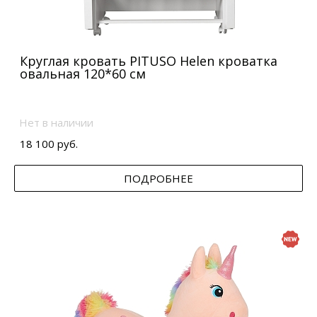
Круглая кровать PITUSO Helen кроватка
овальная 120*60 см
Нет в наличии
18 100 руб.
ПОДРОБНЕЕ