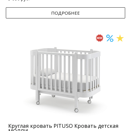
ПОДРОБНЕЕ
Круглая кровать PITUSO Кровать детская