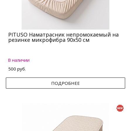
PITUSO Наматрасник непромокаемый на
резинке микрофибра 90х50 см
В наличии
500 руб.
ПОДРОБНЕЕ