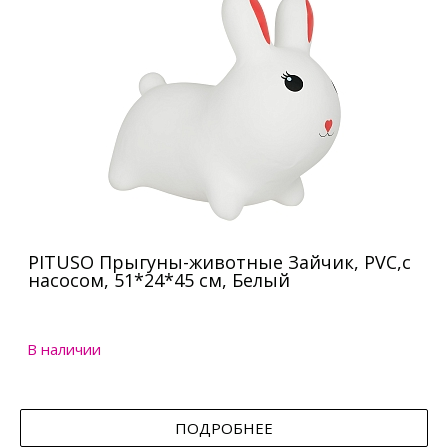
PITUSO Прыгуны-животные Зайчик, PVC,с
насосом, 51*24*45 см, Белый
В наличии
ПОДРОБНЕЕ