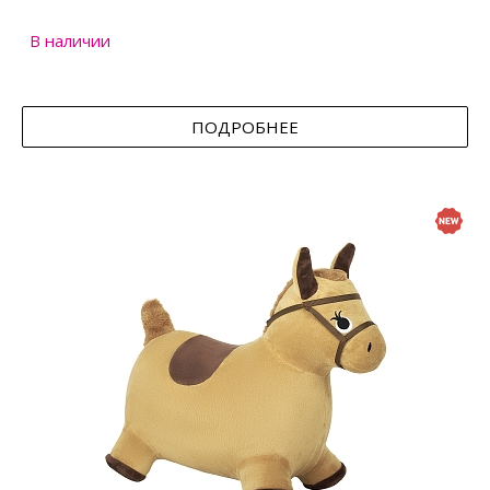
В наличии
ПОДРОБНЕЕ