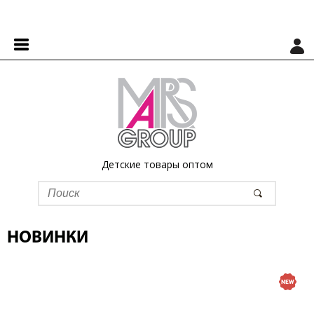
Детские товары оптом
НОВИНКИ