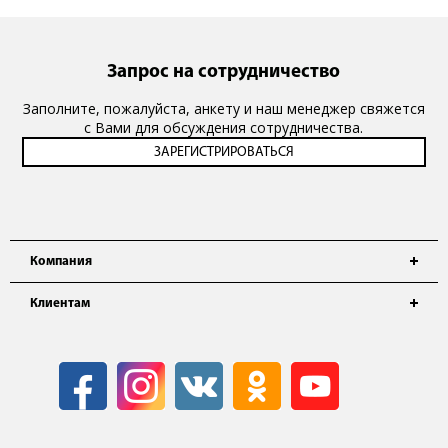
Запрос на сотрудничество
Заполните, пожалуйста, анкету и наш менеджер свяжется
с Вами для обсуждения сотрудничества.
Компания
Клиентам