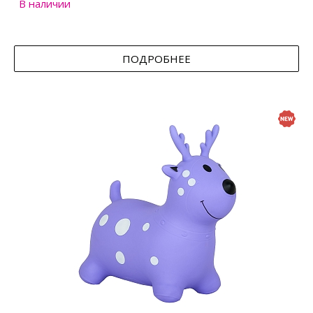
В наличии
ПОДРОБНЕЕ