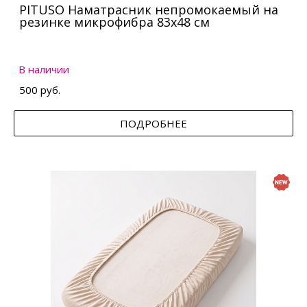
PITUSO Наматрасник непромокаемый на
резинке микрофибра 83х48 см
В наличии
500 руб.
ПОДРОБНЕЕ