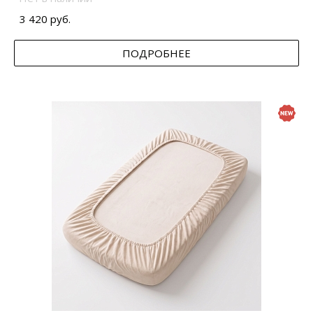
3 420 руб.
ПОДРОБНЕЕ