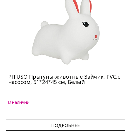
PITUSO Прыгуны-животные Зайчик, PVC,с
насосом, 51*24*45 см, Белый
В наличии
ПОДРОБНЕЕ