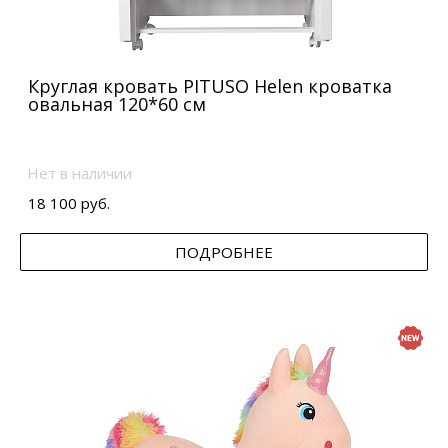
Круглая кровать PITUSO Helen кроватка
овальная 120*60 см
Нет в наличии
18 100 руб.
ПОДРОБНЕЕ