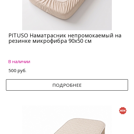
PITUSO Наматрасник непромокаемый на
резинке микрофибра 90х50 см
В наличии
500 руб.
ПОДРОБНЕЕ