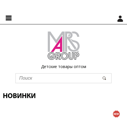
Детские товары оптом
НОВИНКИ