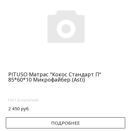
PITUSO Матрас "Кокос Стандарт П"
85*60*10 Микрофайбер (Asti)
Нет в наличии
2 450 руб.
ПОДРОБНЕЕ