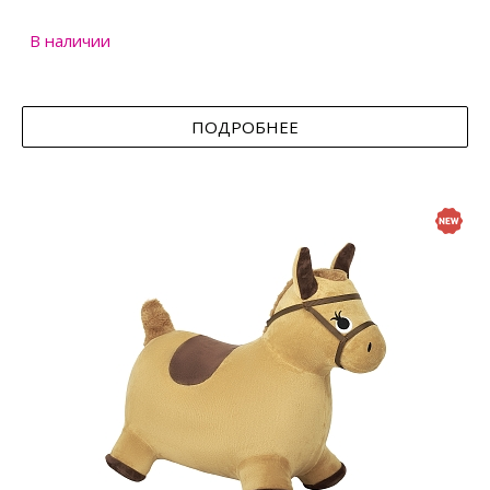
В наличии
ПОДРОБНЕЕ