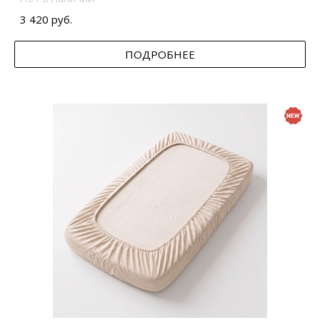
3 420 руб.
ПОДРОБНЕЕ