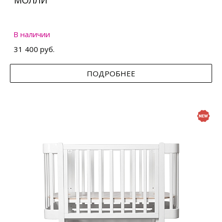
МОЛЛИ
В наличии
31 400 руб.
ПОДРОБНЕЕ