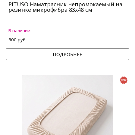
PITUSO Наматрасник непромокаемый на
резинке микрофибра 83х48 см
В наличии
500 руб.
ПОДРОБНЕЕ