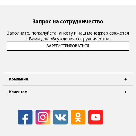
Запрос на сотрудничество
Заполните, пожалуйста, анкету и наш менеджер свяжется
с Вами для обсуждения сотрудничества.
Компания
Клиентам