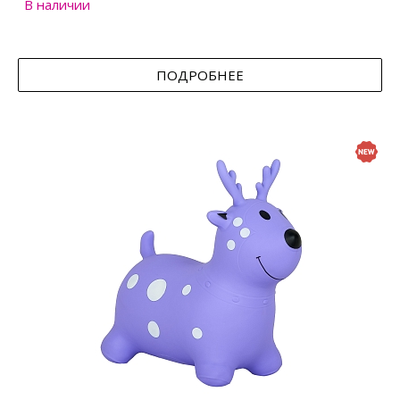
В наличии
ПОДРОБНЕЕ