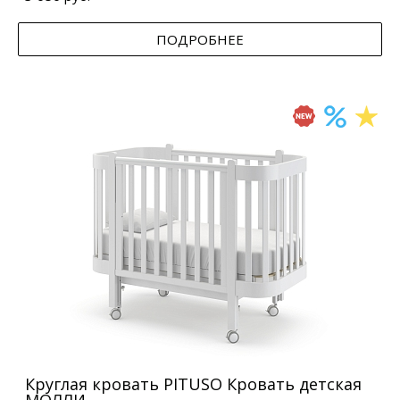
ПОДРОБНЕЕ
Круглая кровать PITUSO Кровать детская