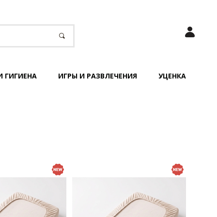
И ГИГИЕНА
ИГРЫ И РАЗВЛЕЧЕНИЯ
УЦЕНКА