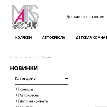
Детские товары оптом
КОЛЯСКИ
АВТОКРЕСЛА
ДЕТСКАЯ КОМНА
Главная страница
Новинки
НОВИНКИ
Категории
Коляски
Автокресла
Детская комната