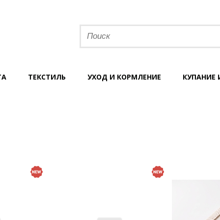
ТА
ТЕКСТИЛЬ
УХОД И КОРМЛЕНИЕ
КУПАНИЕ 