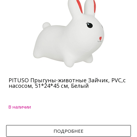
PITUSO Прыгуны-животные Зайчик, PVC,с
насосом, 51*24*45 см, Белый
В наличии
ПОДРОБНЕЕ