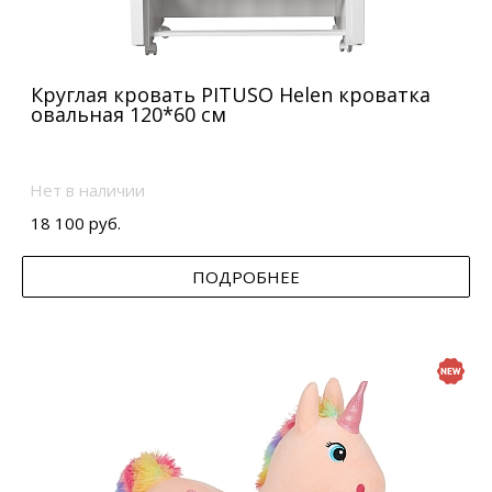
Круглая кровать PITUSO Helen кроватка
овальная 120*60 см
Нет в наличии
18 100 руб.
ПОДРОБНЕЕ