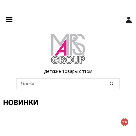
Детские товары оптом
НОВИНКИ