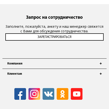
Запрос на сотрудничество
Заполните, пожалуйста, анкету и наш менеджер свяжется
с Вами для обсуждения сотрудничества.
Компания
Клиентам