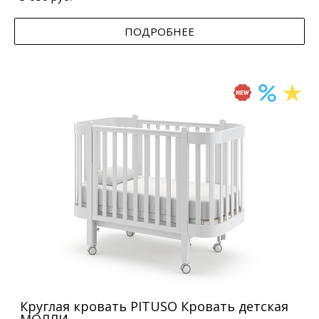
ПОДРОБНЕЕ
Круглая кровать PITUSO Кровать детская