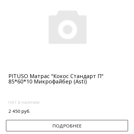
PITUSO Матрас "Кокос Стандарт П"
85*60*10 Микрофайбер (Asti)
Нет в наличии
2 450 руб.
ПОДРОБНЕЕ