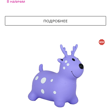
В наличии
ПОДРОБНЕЕ