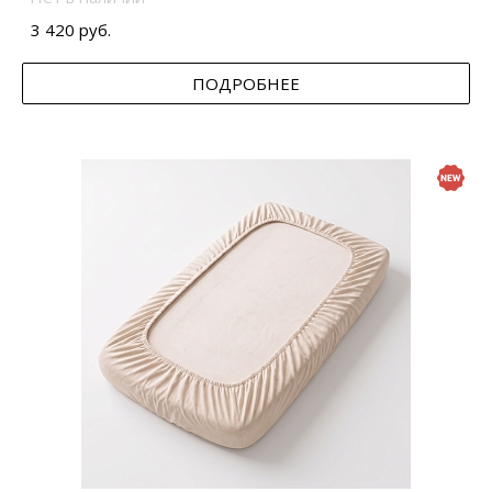
3 420 руб.
ПОДРОБНЕЕ