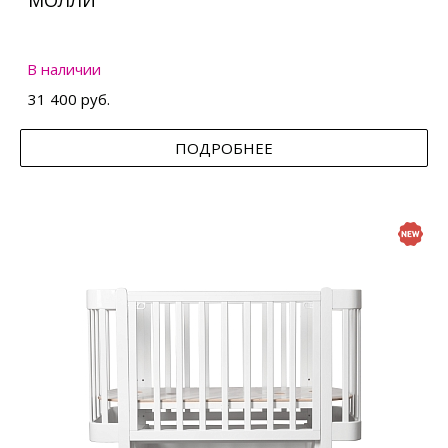
МОЛЛИ
В наличии
31 400 руб.
ПОДРОБНЕЕ