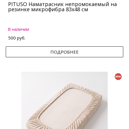
PITUSO Наматрасник непромокаемый на
резинке микрофибра 83х48 см
В наличии
500 руб.
ПОДРОБНЕЕ