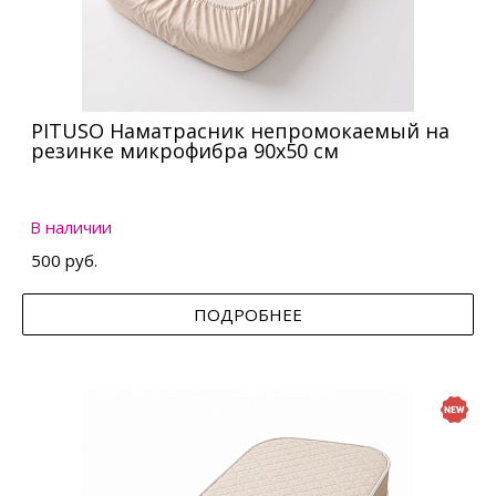
PITUSO Наматрасник непромокаемый на
резинке микрофибра 90х50 см
В наличии
500 руб.
ПОДРОБНЕЕ