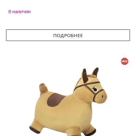
В наличии
ПОДРОБНЕЕ