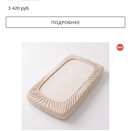
3 420 руб.
ПОДРОБНЕЕ