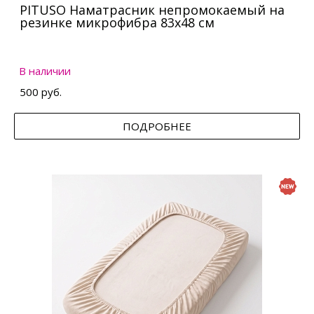
PITUSO Наматрасник непромокаемый на
резинке микрофибра 83х48 см
В наличии
500 руб.
ПОДРОБНЕЕ