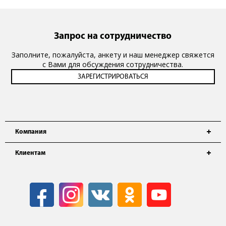
Запрос на сотрудничество
Заполните, пожалуйста, анкету и наш менеджер свяжется
с Вами для обсуждения сотрудничества.
Компания
Клиентам