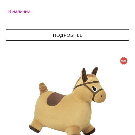
В наличии
ПОДРОБНЕЕ