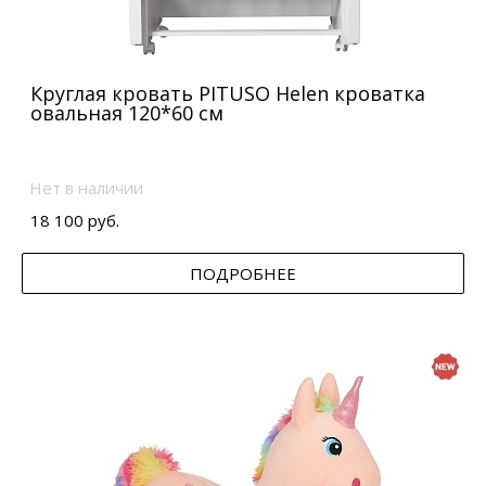
Круглая кровать PITUSO Helen кроватка
овальная 120*60 см
Нет в наличии
18 100 руб.
ПОДРОБНЕЕ