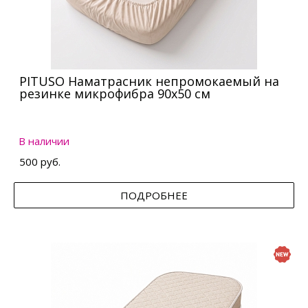
PITUSO Наматрасник непромокаемый на
резинке микрофибра 90х50 см
В наличии
500 руб.
ПОДРОБНЕЕ