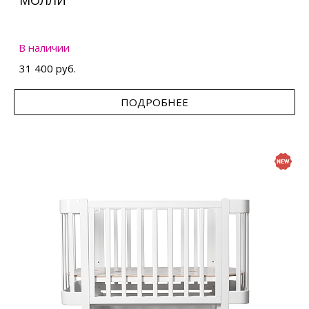
МОЛЛИ
В наличии
31 400 руб.
ПОДРОБНЕЕ