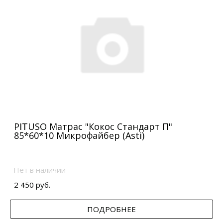
PITUSO Матрас "Кокос Стандарт П"
85*60*10 Микрофайбер (Asti)
Нет в наличии
2 450 руб.
ПОДРОБНЕЕ