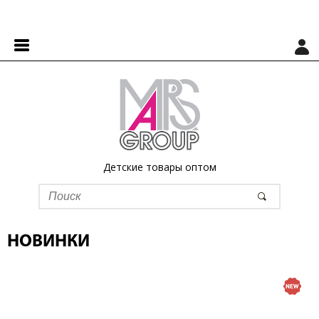
Детские товары оптом
НОВИНКИ