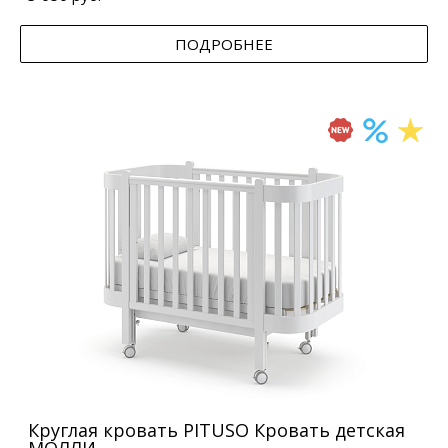
ПОДРОБНЕЕ
Круглая кровать PITUSO Кровать детская