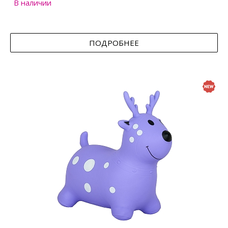
В наличии
ПОДРОБНЕЕ