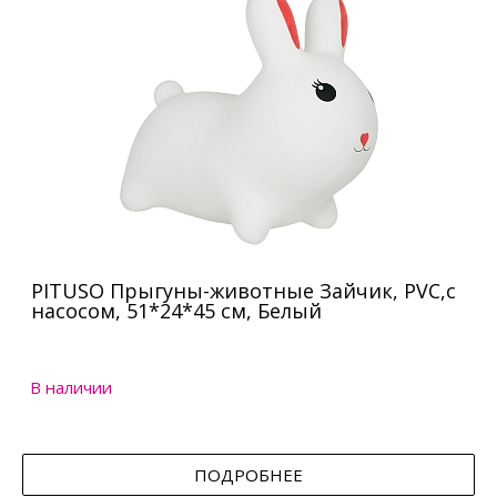
PITUSO Прыгуны-животные Зайчик, PVC,с
насосом, 51*24*45 см, Белый
В наличии
ПОДРОБНЕЕ