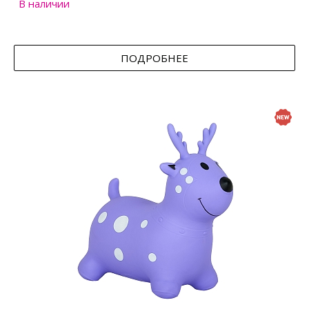
В наличии
ПОДРОБНЕЕ