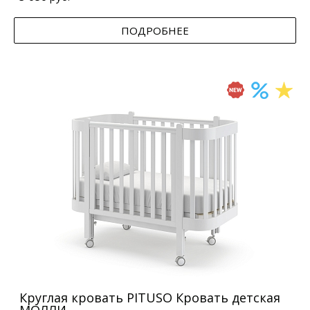
ПОДРОБНЕЕ
Круглая кровать PITUSO Кровать детская