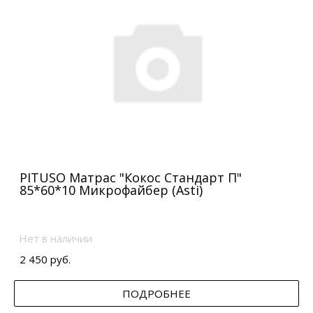
PITUSO Матрас "Кокос Стандарт П"
85*60*10 Микрофайбер (Asti)
Нет в наличии
2 450 руб.
ПОДРОБНЕЕ