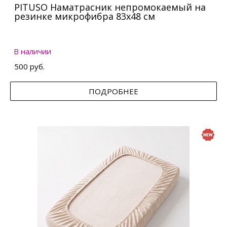
PITUSO Наматрасник непромокаемый на
резинке микрофибра 83х48 см
В наличии
500 руб.
ПОДРОБНЕЕ