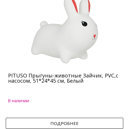
PITUSO Прыгуны-животные Зайчик, PVC,с
насосом, 51*24*45 см, Белый
В наличии
ПОДРОБНЕЕ