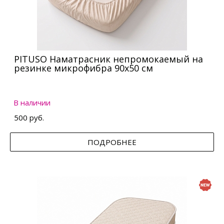
PITUSO Наматрасник непромокаемый на
резинке микрофибра 90х50 см
В наличии
500 руб.
ПОДРОБНЕЕ