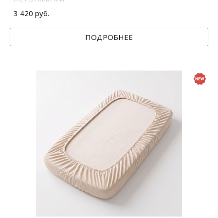
3 420 руб.
ПОДРОБНЕЕ