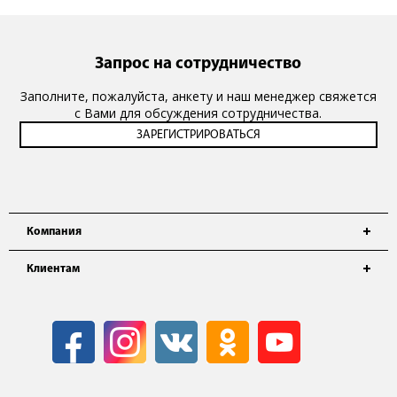
Запрос на сотрудничество
Заполните, пожалуйста, анкету и наш менеджер свяжется
с Вами для обсуждения сотрудничества.
Компания
Клиентам