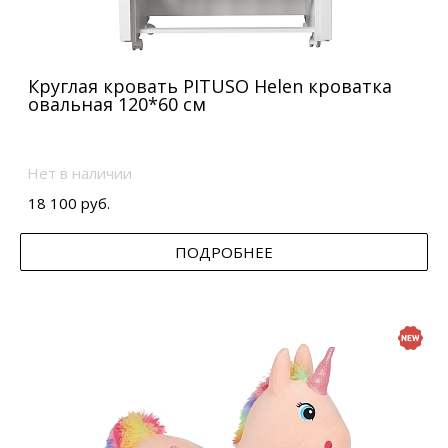
Круглая кровать PITUSO Helen кроватка
овальная 120*60 см
Нет в наличии
18 100 руб.
ПОДРОБНЕЕ