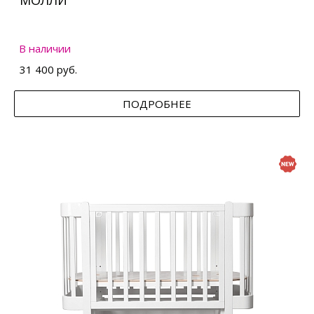
МОЛЛИ
В наличии
31 400 руб.
ПОДРОБНЕЕ