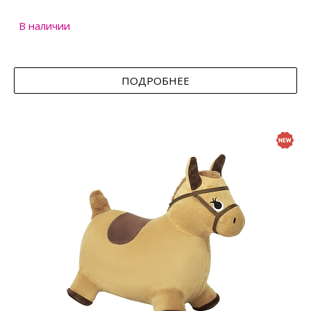
В наличии
ПОДРОБНЕЕ