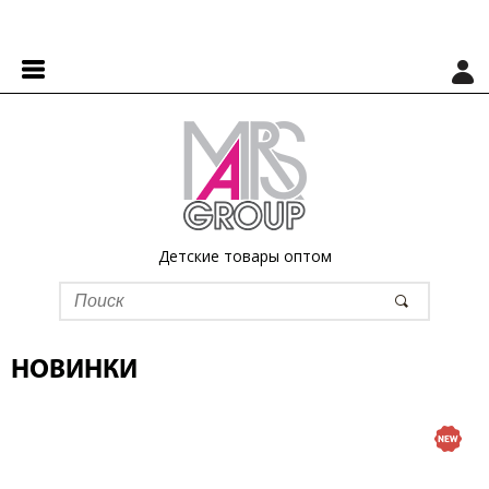
Детские товары оптом
НОВИНКИ