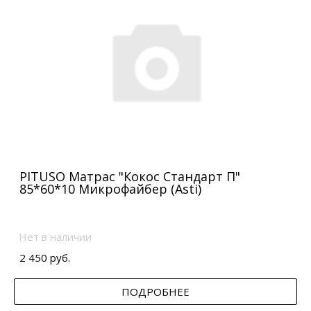
PITUSO Матрас "Кокос Стандарт П"
85*60*10 Микрофайбер (Asti)
Нет в наличии
2 450 руб.
ПОДРОБНЕЕ