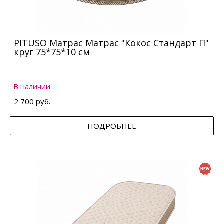
PITUSO Матрас Матрас "Кокос Стандарт П"
круг 75*75*10 см
В наличии
2 700 руб.
ПОДРОБНЕЕ