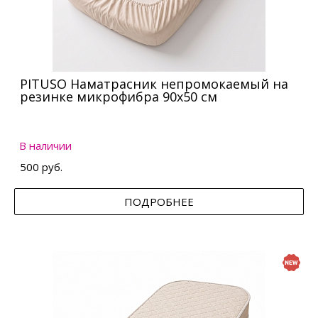
PITUSO Наматрасник непромокаемый на
резинке микрофибра 90х50 см
В наличии
500 руб.
ПОДРОБНЕЕ