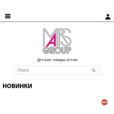
Детские товары оптом
НОВИНКИ