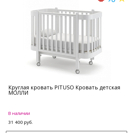
Круглая кровать PITUSO Кровать детская
МОЛЛИ
В наличии
31 400 руб.