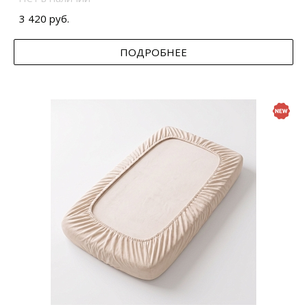
3 420 руб.
ПОДРОБНЕЕ