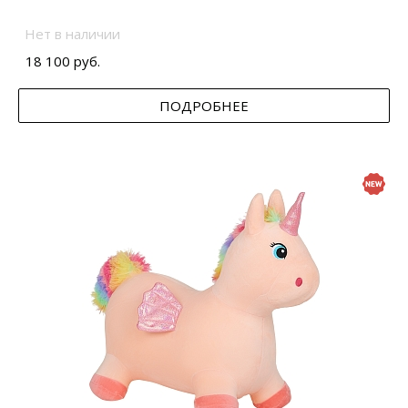
Нет в наличии
18 100 руб.
ПОДРОБНЕЕ