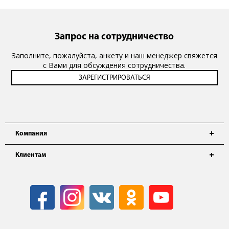
Запрос на сотрудничество
Заполните, пожалуйста, анкету и наш менеджер свяжется
с Вами для обсуждения сотрудничества.
Компания
Клиентам