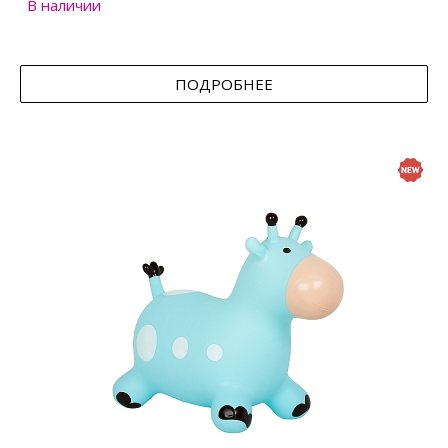
В наличии
ПОДРОБНЕЕ