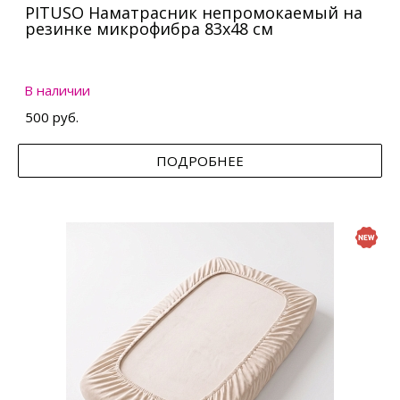
PITUSO Наматрасник непромокаемый на
резинке микрофибра 83х48 см
В наличии
500 руб.
ПОДРОБНЕЕ