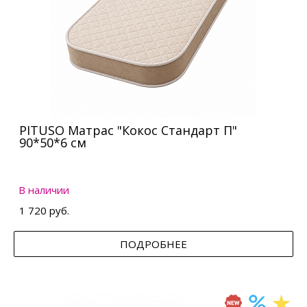
PITUSO Матрас "Кокос Стандарт П"
90*50*6 см
В наличии
1 720 руб.
ПОДРОБНЕЕ