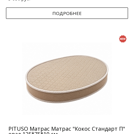
ПОДРОБНЕЕ
PITUSO Матрас Матрас "Кокос Стандарт П"