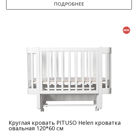
ПОДРОБНЕЕ
Круглая кровать PITUSO Helen кроватка
овальная 120*60 см