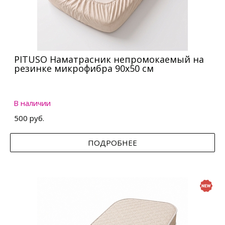
PITUSO Наматрасник непромокаемый на
резинке микрофибра 90х50 см
В наличии
500 руб.
ПОДРОБНЕЕ