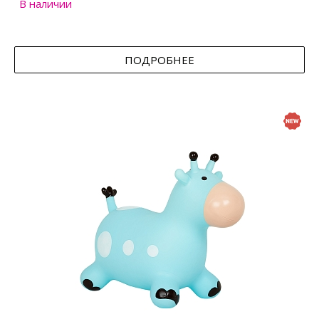
В наличии
ПОДРОБНЕЕ