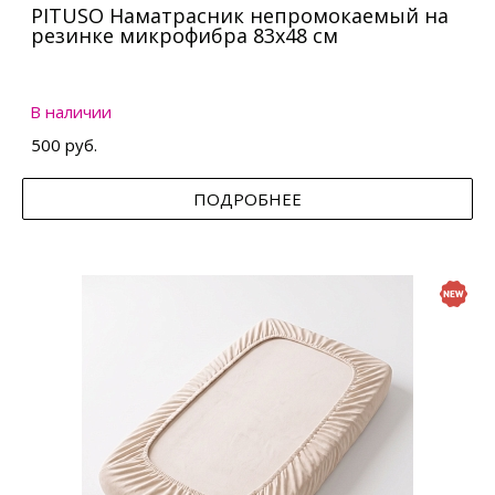
PITUSO Наматрасник непромокаемый на
резинке микрофибра 83х48 см
В наличии
500 руб.
ПОДРОБНЕЕ