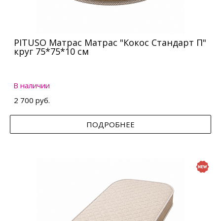
PITUSO Матрас Матрас "Кокос Стандарт П"
круг 75*75*10 см
В наличии
2 700 руб.
ПОДРОБНЕЕ