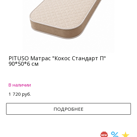
PITUSO Матрас "Кокос Стандарт П"
90*50*6 см
В наличии
1 720 руб.
ПОДРОБНЕЕ