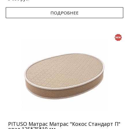
ПОДРОБНЕЕ
PITUSO Матрас Матрас "Кокос Стандарт П"