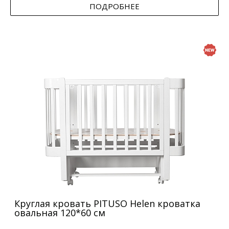
ПОДРОБНЕЕ
Круглая кровать PITUSO Helen кроватка
овальная 120*60 см