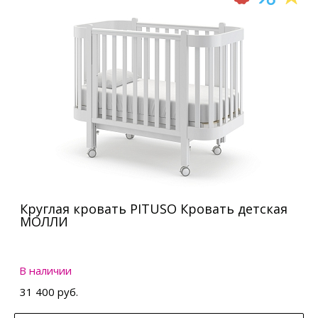
Круглая кровать PITUSO Кровать детская
МОЛЛИ
В наличии
31 400 руб.