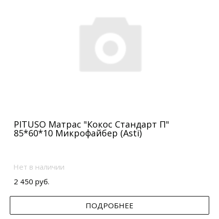
PITUSO Матрас "Кокос Стандарт П"
85*60*10 Микрофайбер (Asti)
Нет в наличии
2 450 руб.
ПОДРОБНЕЕ