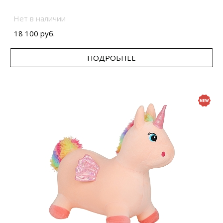
Нет в наличии
18 100 руб.
ПОДРОБНЕЕ