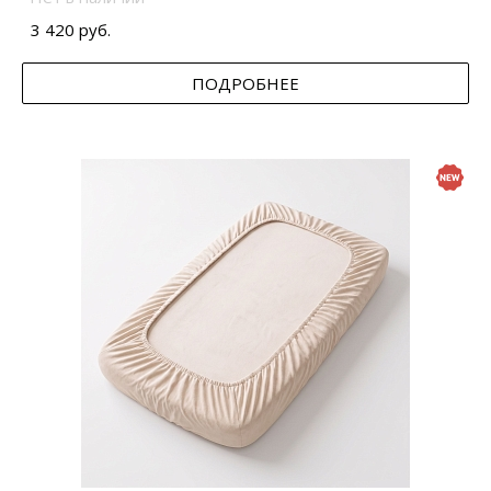
3 420 руб.
ПОДРОБНЕЕ