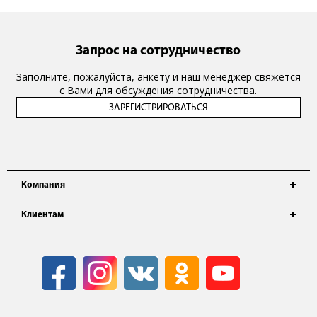
Запрос на сотрудничество
Заполните, пожалуйста, анкету и наш менеджер свяжется
с Вами для обсуждения сотрудничества.
Компания
Клиентам