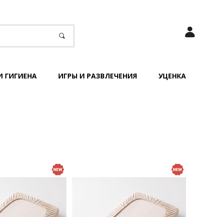
И ГИГИЕНА
ИГРЫ И РАЗВЛЕЧЕНИЯ
УЦЕНКА