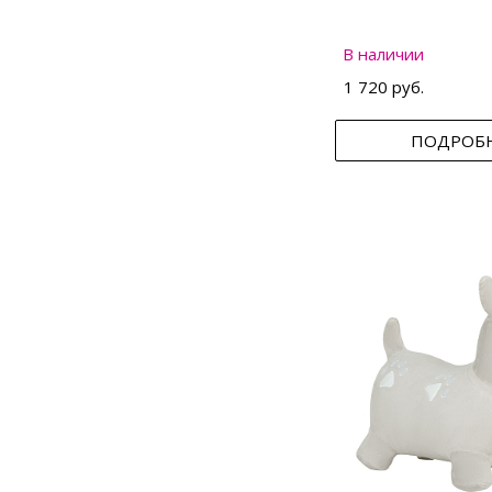
В наличии
1 720 руб.
ПОДРОБ