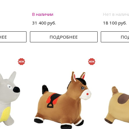
В наличии
Нет в налич
31 400 руб.
18 100 руб.
НЕЕ
ПОДРОБНЕЕ
ПО