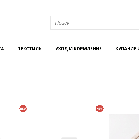
ТА
ТЕКСТИЛЬ
УХОД И КОРМЛЕНИЕ
КУПАНИЕ 