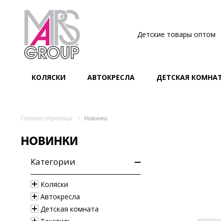
Детские товары оптом
КОЛЯСКИ
АВТОКРЕСЛА
ДЕТСКАЯ КОМНА
Главная страница
Новинки
НОВИНКИ
Категории
Коляски
Автокресла
Детская комната