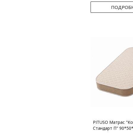
ПОДРОБ
PITUSO Матрас "Ко
Стандарт П" 90*50