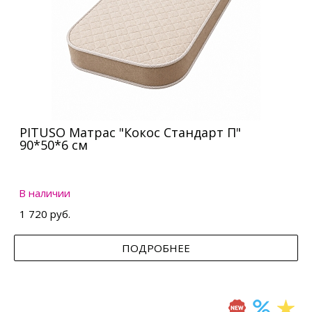
PITUSO Матрас "Кокос Стандарт П"
90*50*6 см
В наличии
1 720 руб.
ПОДРОБНЕЕ