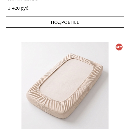
3 420 руб.
ПОДРОБНЕЕ