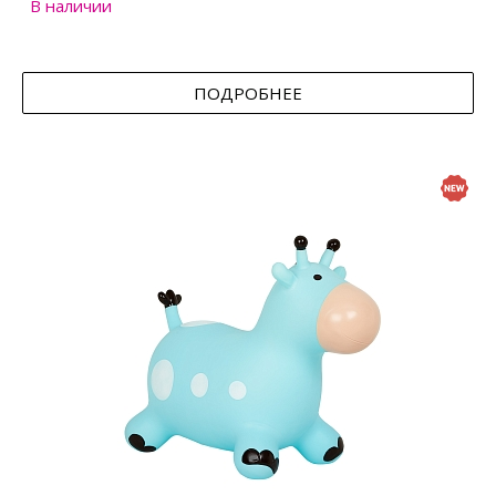
В наличии
ПОДРОБНЕЕ