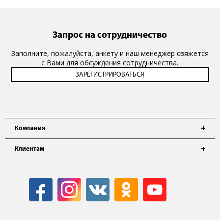
Запрос на сотрудничество
Заполните, пожалуйста, анкету и наш менеджер свяжется
с Вами для обсуждения сотрудничества.
Компания
Клиентам