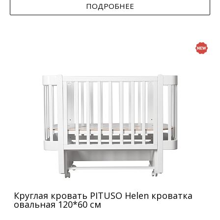
ПОДРОБНЕЕ
Круглая кровать PITUSO Helen кроватка
овальная 120*60 см