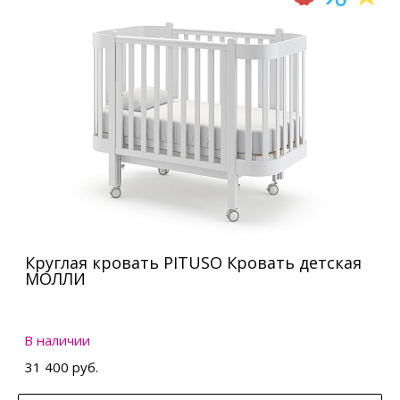
Круглая кровать PITUSO Кровать детская
МОЛЛИ
В наличии
31 400 руб.