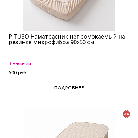
PITUSO Наматрасник непромокаемый на
резинке микрофибра 90х50 см
В наличии
500 руб.
ПОДРОБНЕЕ