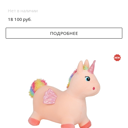
Нет в наличии
18 100 руб.
ПОДРОБНЕЕ