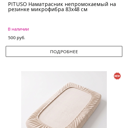
PITUSO Наматрасник непромокаемый на
резинке микрофибра 83х48 см
В наличии
500 руб.
ПОДРОБНЕЕ