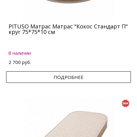
PITUSO Матрас Матрас "Кокос Стандарт П"
круг 75*75*10 см
В наличии
2 700 руб.
ПОДРОБНЕЕ