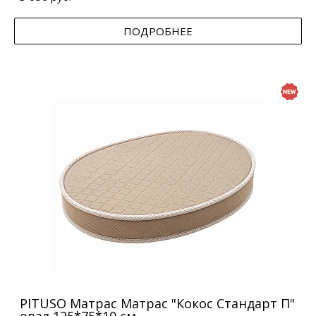
ПОДРОБНЕЕ
PITUSO Матрас Матрас "Кокос Стандарт П"