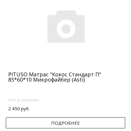
PITUSO Матрас "Кокос Стандарт П"
85*60*10 Микрофайбер (Asti)
Нет в наличии
2 450 руб.
ПОДРОБНЕЕ