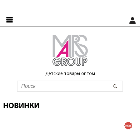
Детские товары оптом
НОВИНКИ