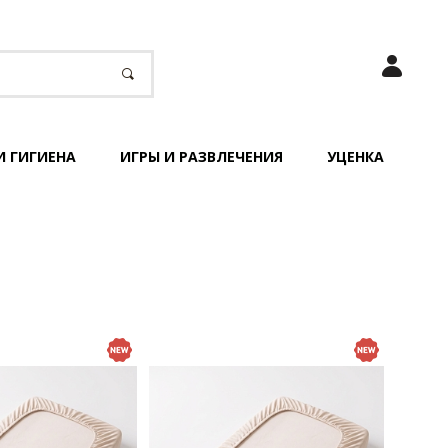
И ГИГИЕНА
ИГРЫ И РАЗВЛЕЧЕНИЯ
УЦЕНКА