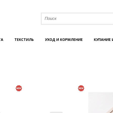
ТА
ТЕКСТИЛЬ
УХОД И КОРМЛЕНИЕ
КУПАНИЕ 