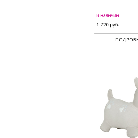
В наличии
1 720 руб.
ПОДРОБ