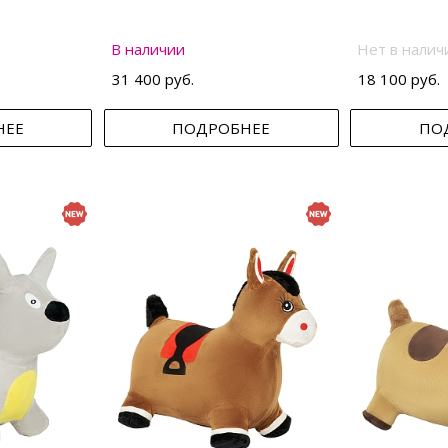
В наличии
Нет в налич
31 400 руб.
18 100 руб.
НЕЕ
ПОДРОБНЕЕ
ПО