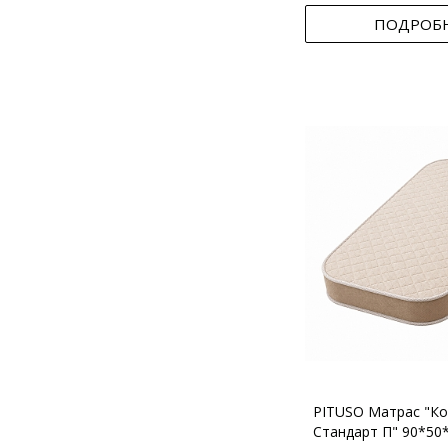
ПОДРОБ
PITUSO Матрас "Ко
Стандарт П" 90*50