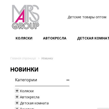
Детские товары оптом
КОЛЯСКИ
АВТОКРЕСЛА
ДЕТСКАЯ КОМНА
Главная страница
Новинки
НОВИНКИ
Категории
Коляски
Автокресла
Детская комната