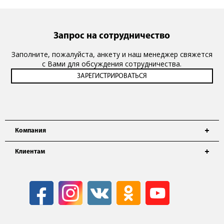
Запрос на сотрудничество
Заполните, пожалуйста, анкету и наш менеджер свяжется
с Вами для обсуждения сотрудничества.
Компания
Клиентам