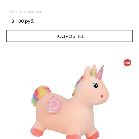
Нет в наличии
18 100 руб.
ПОДРОБНЕЕ