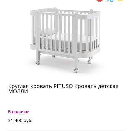
Круглая кровать PITUSO Кровать детская
МОЛЛИ
В наличии
31 400 руб.