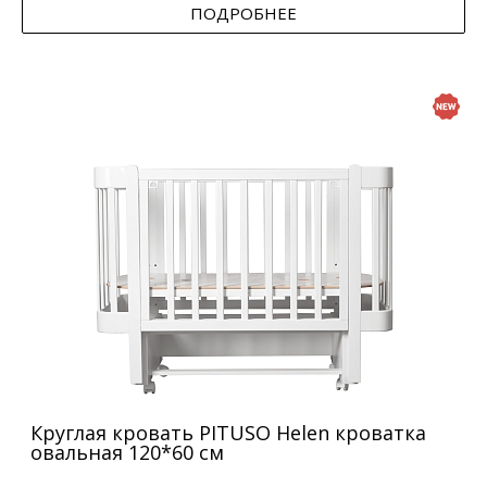
ПОДРОБНЕЕ
Круглая кровать PITUSO Helen кроватка
овальная 120*60 см