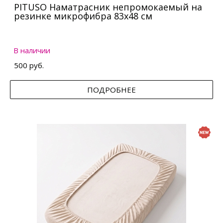
PITUSO Наматрасник непромокаемый на
резинке микрофибра 83х48 см
В наличии
500 руб.
ПОДРОБНЕЕ