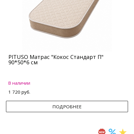
PITUSO Матрас "Кокос Стандарт П"
90*50*6 см
В наличии
1 720 руб.
ПОДРОБНЕЕ