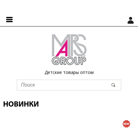
Детские товары оптом
НОВИНКИ