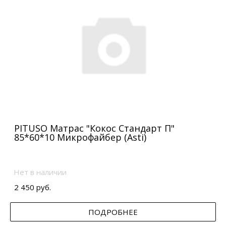
PITUSO Матрас "Кокос Стандарт П"
85*60*10 Микрофайбер (Asti)
Нет в наличии
2 450 руб.
ПОДРОБНЕЕ