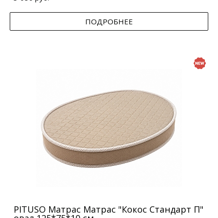
ПОДРОБНЕЕ
PITUSO Матрас Матрас "Кокос Стандарт П"