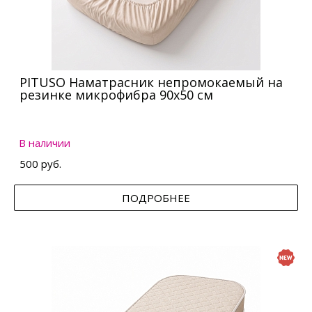
PITUSO Наматрасник непромокаемый на
резинке микрофибра 90х50 см
В наличии
500 руб.
ПОДРОБНЕЕ