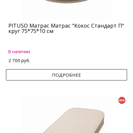
PITUSO Матрас Матрас "Кокос Стандарт П"
круг 75*75*10 см
В наличии
2 700 руб.
ПОДРОБНЕЕ