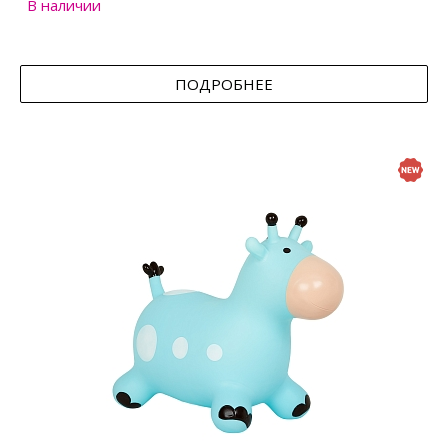
В наличии
ПОДРОБНЕЕ