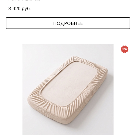
3 420 руб.
ПОДРОБНЕЕ