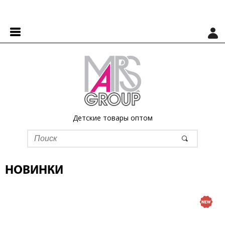
Детские товары оптом
НОВИНКИ