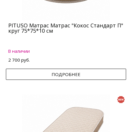
PITUSO Матрас Матрас "Кокос Стандарт П"
круг 75*75*10 см
В наличии
2 700 руб.
ПОДРОБНЕЕ