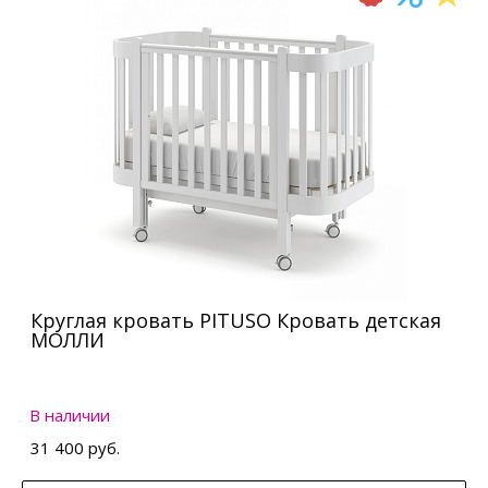
Круглая кровать PITUSO Кровать детская
МОЛЛИ
В наличии
31 400 руб.