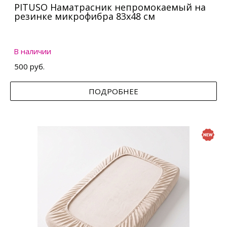
PITUSO Наматрасник непромокаемый на
резинке микрофибра 83х48 см
В наличии
500 руб.
ПОДРОБНЕЕ