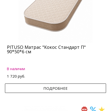
PITUSO Матрас "Кокос Стандарт П"
90*50*6 см
В наличии
1 720 руб.
ПОДРОБНЕЕ