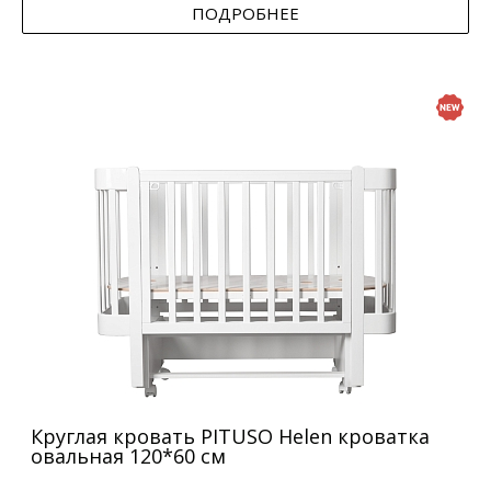
ПОДРОБНЕЕ
Круглая кровать PITUSO Helen кроватка
овальная 120*60 см