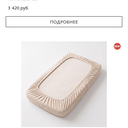
3 420 руб.
ПОДРОБНЕЕ