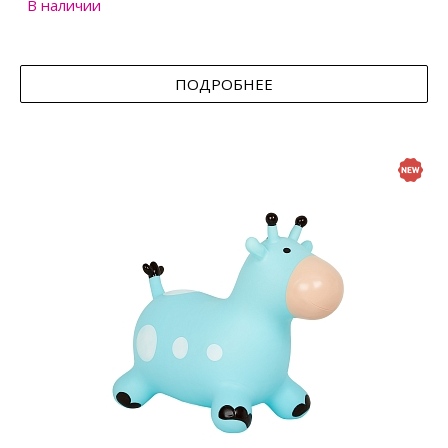
В наличии
ПОДРОБНЕЕ