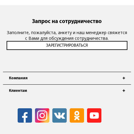
Запрос на сотрудничество
Заполните, пожалуйста, анкету и наш менеджер свяжется
с Вами для обсуждения сотрудничества.
Компания
Клиентам