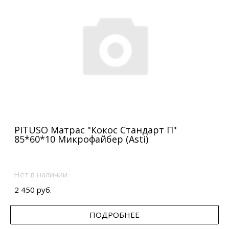
PITUSO Матрас "Кокос Стандарт П"
85*60*10 Микрофайбер (Asti)
Нет в наличии
2 450 руб.
ПОДРОБНЕЕ