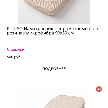
PITUSO Наматрасник непромокаемый на
резинке микрофибра 90х50 см
В наличии
500 руб.
ПОДРОБНЕЕ