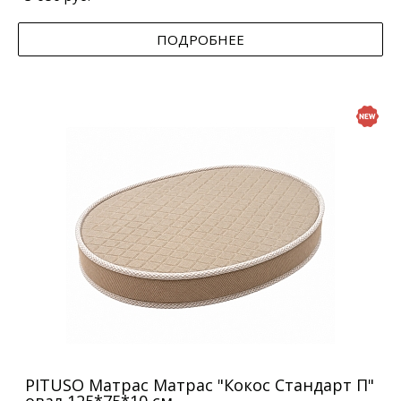
ПОДРОБНЕЕ
PITUSO Матрас Матрас "Кокос Стандарт П"