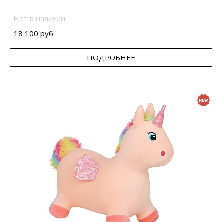
Нет в наличии
18 100 руб.
ПОДРОБНЕЕ