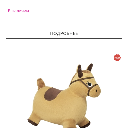
В наличии
ПОДРОБНЕЕ