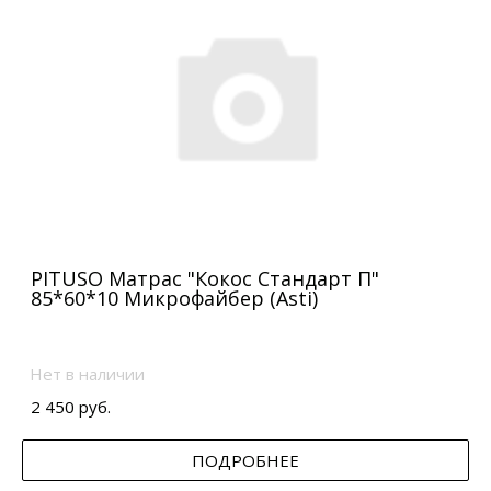
PITUSO Матрас "Кокос Стандарт П"
85*60*10 Микрофайбер (Asti)
Нет в наличии
2 450 руб.
ПОДРОБНЕЕ