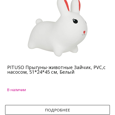
PITUSO Прыгуны-животные Зайчик, PVC,с
насосом, 51*24*45 см, Белый
В наличии
ПОДРОБНЕЕ