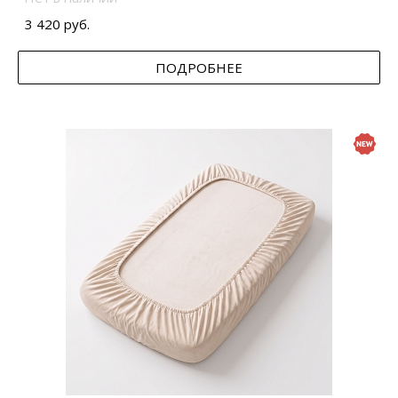
3 420 руб.
ПОДРОБНЕЕ