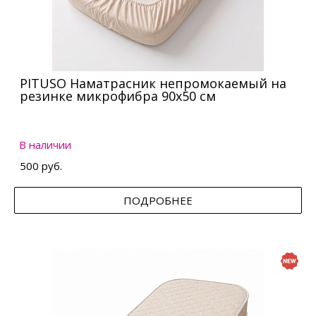
PITUSO Наматрасник непромокаемый на
резинке микрофибра 90х50 см
В наличии
500 руб.
ПОДРОБНЕЕ