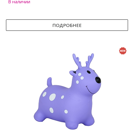
В наличии
ПОДРОБНЕЕ