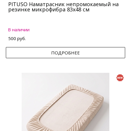
PITUSO Наматрасник непромокаемый на
резинке микрофибра 83х48 см
В наличии
500 руб.
ПОДРОБНЕЕ