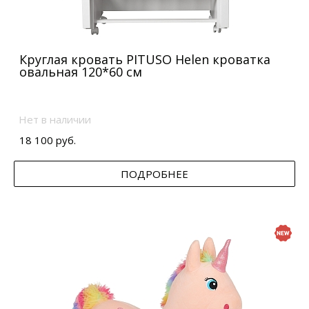
Круглая кровать PITUSO Helen кроватка
овальная 120*60 см
Нет в наличии
18 100 руб.
ПОДРОБНЕЕ