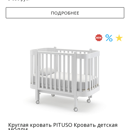
ПОДРОБНЕЕ
Круглая кровать PITUSO Кровать детская