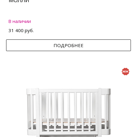
МОЛЛИ
В наличии
31 400 руб.
ПОДРОБНЕЕ