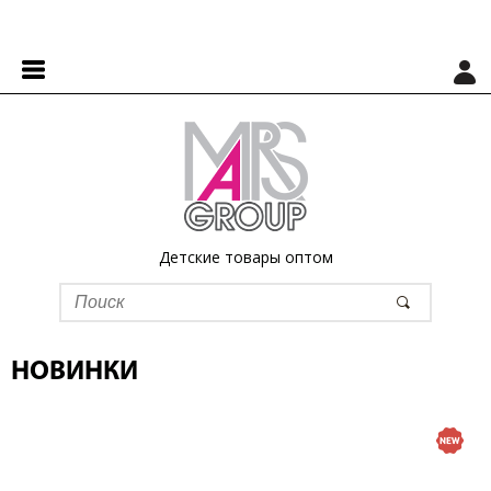
Детские товары оптом
НОВИНКИ