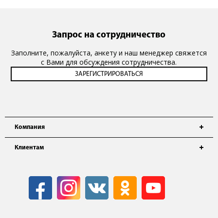
Запрос на сотрудничество
Заполните, пожалуйста, анкету и наш менеджер свяжется
с Вами для обсуждения сотрудничества.
Компания
Клиентам