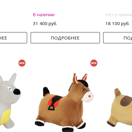
В наличии
Нет в налич
31 400 руб.
18 100 руб.
НЕЕ
ПОДРОБНЕЕ
ПО