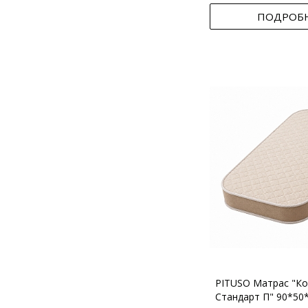
ПОДРОБ
PITUSO Матрас "Ко
Стандарт П" 90*50