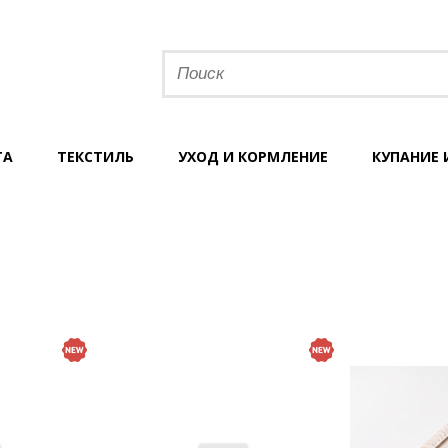
ТА
ТЕКСТИЛЬ
УХОД И КОРМЛЕНИЕ
КУПАНИЕ 