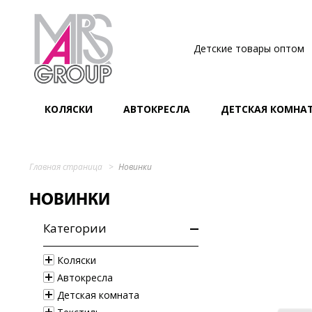
Детские товары оптом
КОЛЯСКИ
АВТОКРЕСЛА
ДЕТСКАЯ КОМНА
Главная страница
Новинки
НОВИНКИ
Категории
Коляски
Автокресла
Детская комната