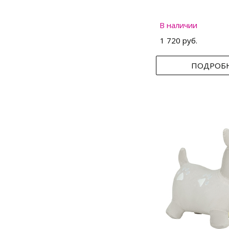
В наличии
1 720 руб.
ПОДРОБ