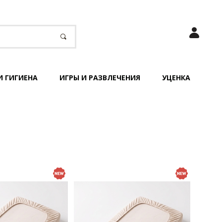
И ГИГИЕНА
ИГРЫ И РАЗВЛЕЧЕНИЯ
УЦЕНКА