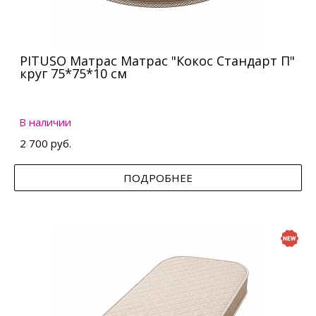
PITUSO Матрас Матрас "Кокос Стандарт П"
круг 75*75*10 см
В наличии
2 700 руб.
ПОДРОБНЕЕ