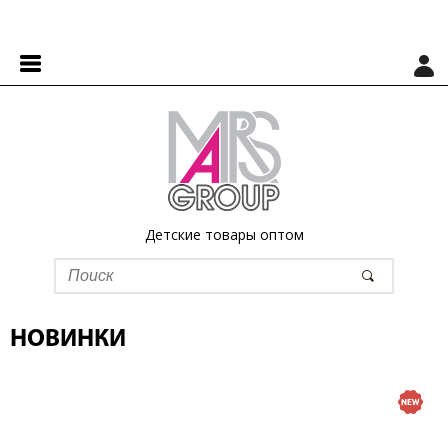
Детские товары оптом
НОВИНКИ