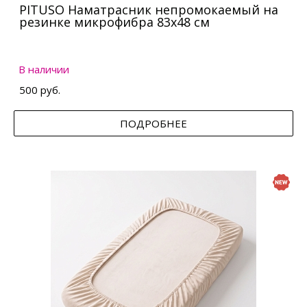
PITUSO Наматрасник непромокаемый на
резинке микрофибра 83х48 см
В наличии
500 руб.
ПОДРОБНЕЕ