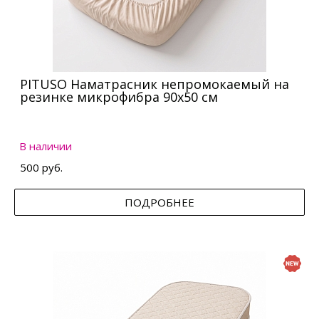
PITUSO Наматрасник непромокаемый на
резинке микрофибра 90х50 см
В наличии
500 руб.
ПОДРОБНЕЕ