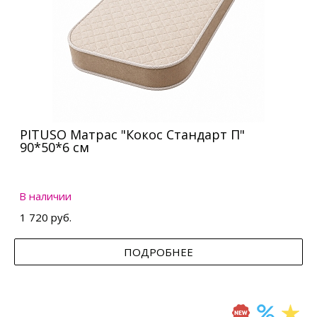
PITUSO Матрас "Кокос Стандарт П"
90*50*6 см
В наличии
1 720 руб.
ПОДРОБНЕЕ