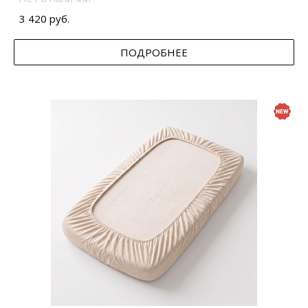
3 420 руб.
ПОДРОБНЕЕ