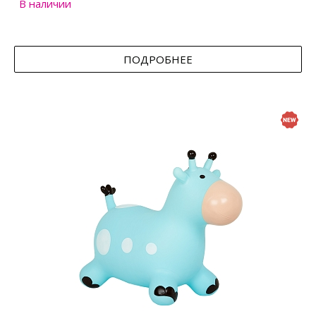
В наличии
ПОДРОБНЕЕ