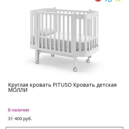
Круглая кровать PITUSO Кровать детская
МОЛЛИ
В наличии
31 400 руб.