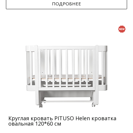
ПОДРОБНЕЕ
Круглая кровать PITUSO Helen кроватка
овальная 120*60 см