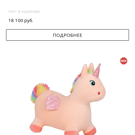
Нет в наличии
18 100 руб.
ПОДРОБНЕЕ