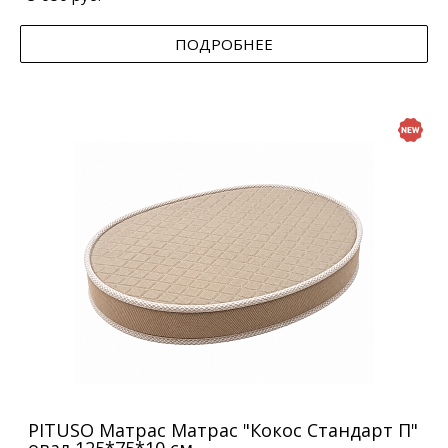
ПОДРОБНЕЕ
PITUSO Матрас Матрас "Кокос Стандарт П"