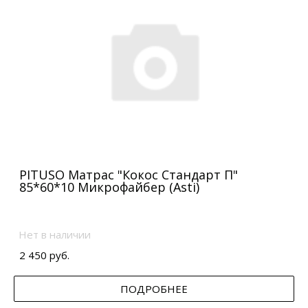
PITUSO Матрас "Кокос Стандарт П"
85*60*10 Микрофайбер (Asti)
Нет в наличии
2 450 руб.
ПОДРОБНЕЕ