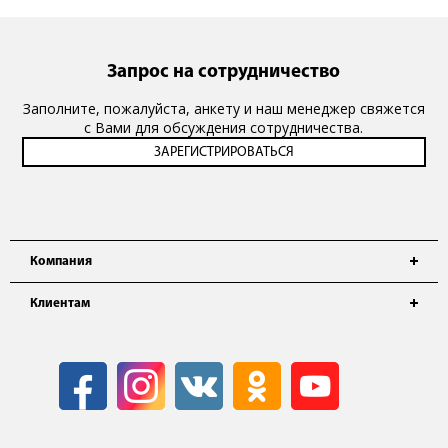
Запрос на сотрудничество
Заполните, пожалуйста, анкету и наш менеджер свяжется
с Вами для обсуждения сотрудничества.
Компания
Клиентам