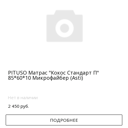
PITUSO Матрас "Кокос Стандарт П"
85*60*10 Микрофайбер (Asti)
Нет в наличии
2 450 руб.
ПОДРОБНЕЕ