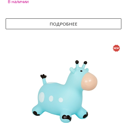
В наличии
ПОДРОБНЕЕ