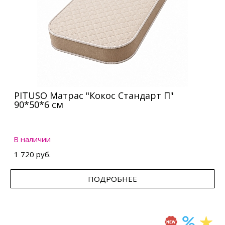
PITUSO Матрас "Кокос Стандарт П"
90*50*6 см
В наличии
1 720 руб.
ПОДРОБНЕЕ