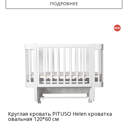
ПОДРОБНЕЕ
Круглая кровать PITUSO Helen кроватка
овальная 120*60 см