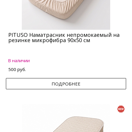
PITUSO Наматрасник непромокаемый на
резинке микрофибра 90х50 см
В наличии
500 руб.
ПОДРОБНЕЕ