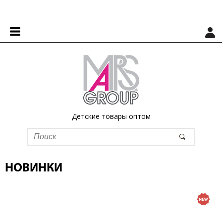
Детские товары оптом
НОВИНКИ