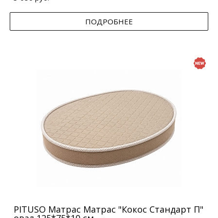
ПОДРОБНЕЕ
PITUSO Матрас Матрас "Кокос Стандарт П"