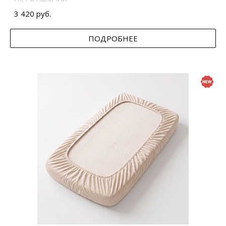
3 420 руб.
ПОДРОБНЕЕ