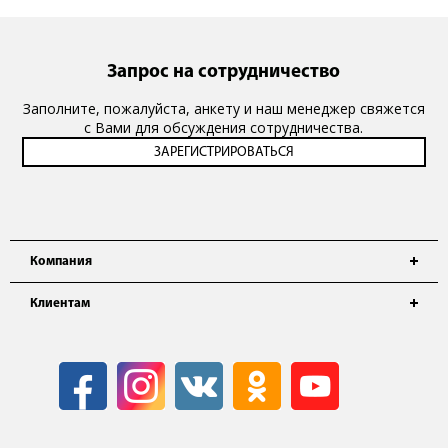
Запрос на сотрудничество
Заполните, пожалуйста, анкету и наш менеджер свяжется
с Вами для обсуждения сотрудничества.
Компания
Клиентам