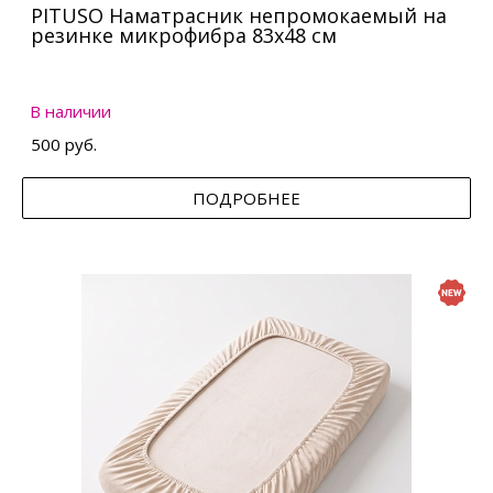
PITUSO Наматрасник непромокаемый на
резинке микрофибра 83х48 см
В наличии
500 руб.
ПОДРОБНЕЕ