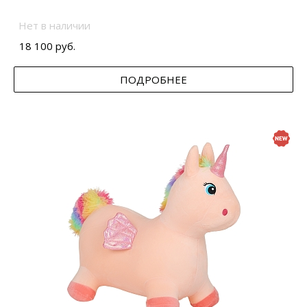
Нет в наличии
18 100 руб.
ПОДРОБНЕЕ