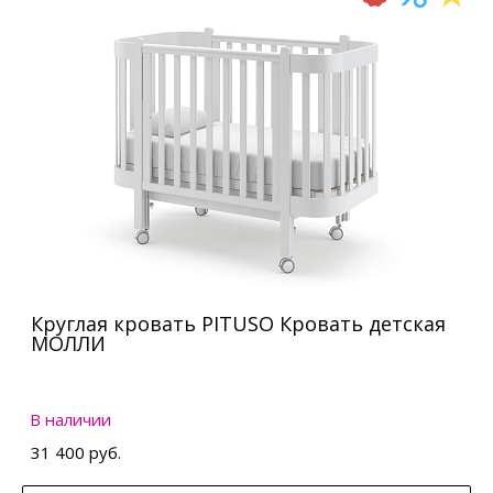
Круглая кровать PITUSO Кровать детская
МОЛЛИ
В наличии
31 400 руб.