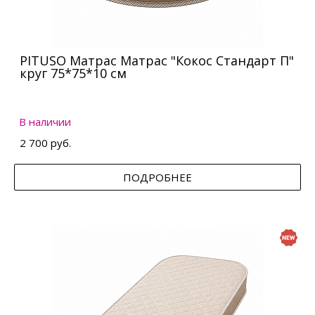
PITUSO Матрас Матрас "Кокос Стандарт П"
круг 75*75*10 см
В наличии
2 700 руб.
ПОДРОБНЕЕ