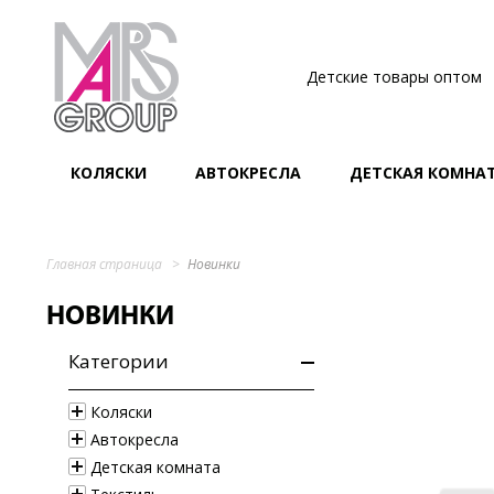
Детские товары оптом
КОЛЯСКИ
АВТОКРЕСЛА
ДЕТСКАЯ КОМНА
Главная страница
Новинки
НОВИНКИ
Категории
Коляски
Автокресла
Детская комната