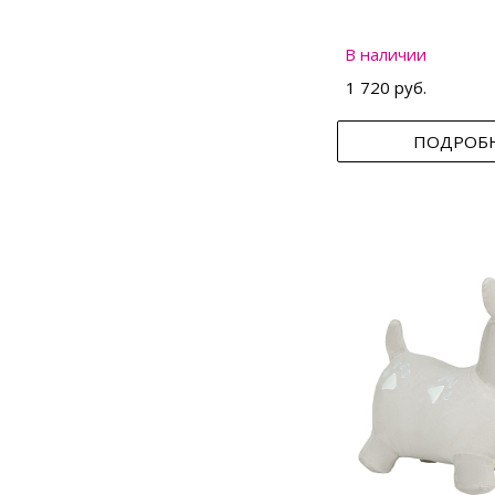
В наличии
1 720 руб.
ПОДРОБ