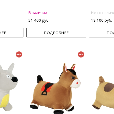
В наличии
Нет в налич
31 400 руб.
18 100 руб.
НЕЕ
ПОДРОБНЕЕ
ПО