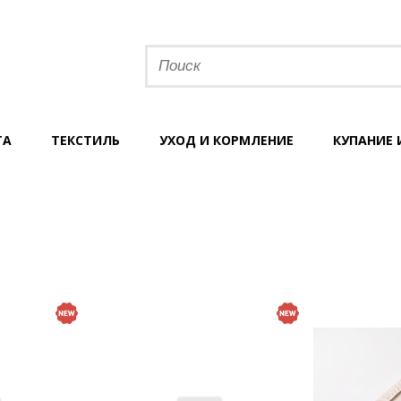
ТА
ТЕКСТИЛЬ
УХОД И КОРМЛЕНИЕ
КУПАНИЕ 