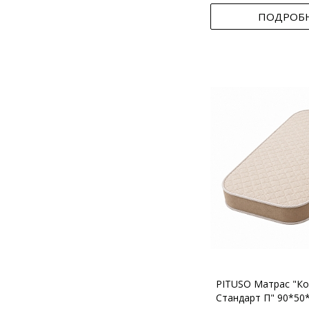
ПОДРОБ
PITUSO Матрас "Ко
Стандарт П" 90*50