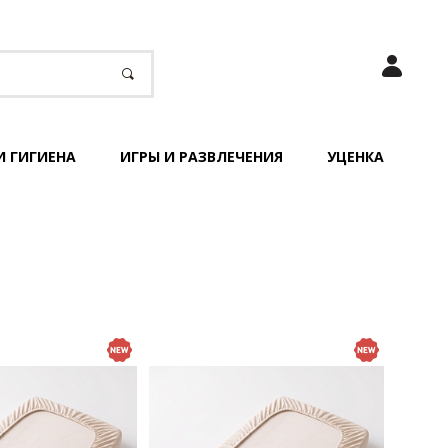
И ГИГИЕНА
ИГРЫ И РАЗВЛЕЧЕНИЯ
УЦЕНКА