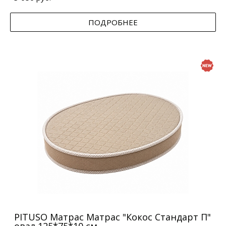
ПОДРОБНЕЕ
PITUSO Матрас Матрас "Кокос Стандарт П"