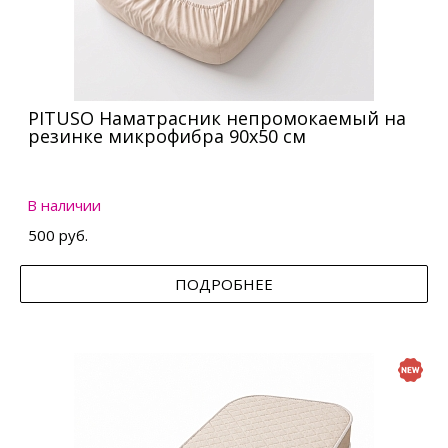
PITUSO Наматрасник непромокаемый на
резинке микрофибра 90х50 см
В наличии
500 руб.
ПОДРОБНЕЕ