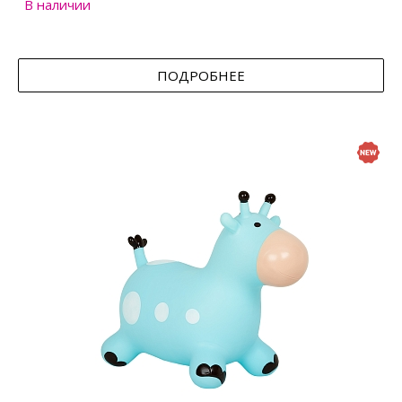
В наличии
ПОДРОБНЕЕ