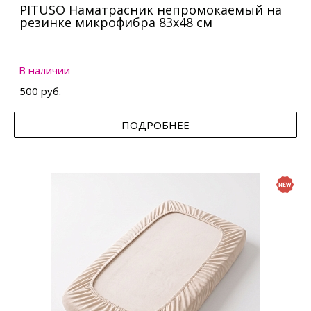
PITUSO Наматрасник непромокаемый на
резинке микрофибра 83х48 см
В наличии
500 руб.
ПОДРОБНЕЕ