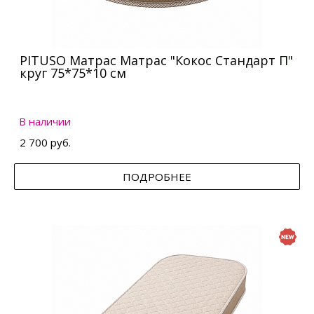
PITUSO Матрас Матрас "Кокос Стандарт П"
круг 75*75*10 см
В наличии
2 700 руб.
ПОДРОБНЕЕ