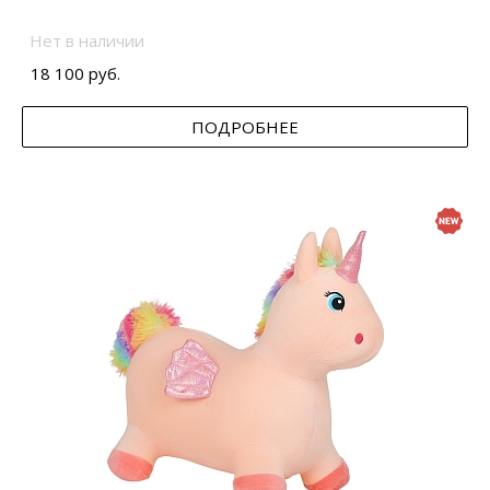
Нет в наличии
18 100 руб.
ПОДРОБНЕЕ