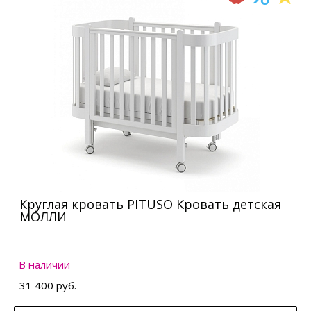
Круглая кровать PITUSO Кровать детская
МОЛЛИ
В наличии
31 400 руб.