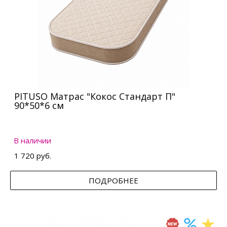
PITUSO Матрас "Кокос Стандарт П"
90*50*6 см
В наличии
1 720 руб.
ПОДРОБНЕЕ