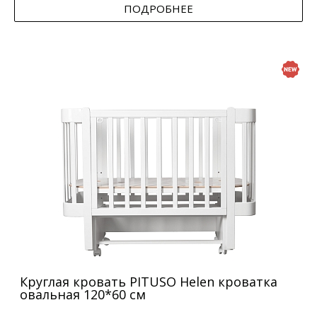
ПОДРОБНЕЕ
Круглая кровать PITUSO Helen кроватка
овальная 120*60 см