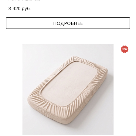
3 420 руб.
ПОДРОБНЕЕ