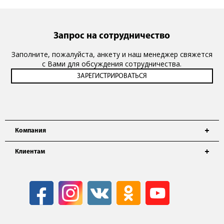
Запрос на сотрудничество
Заполните, пожалуйста, анкету и наш менеджер свяжется
с Вами для обсуждения сотрудничества.
Компания
Клиентам