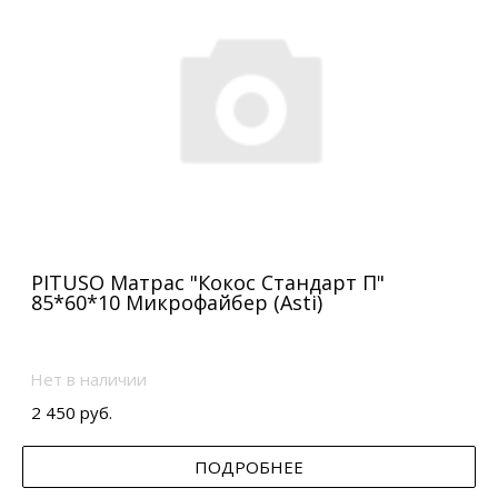
PITUSO Матрас "Кокос Стандарт П"
85*60*10 Микрофайбер (Asti)
Нет в наличии
2 450 руб.
ПОДРОБНЕЕ