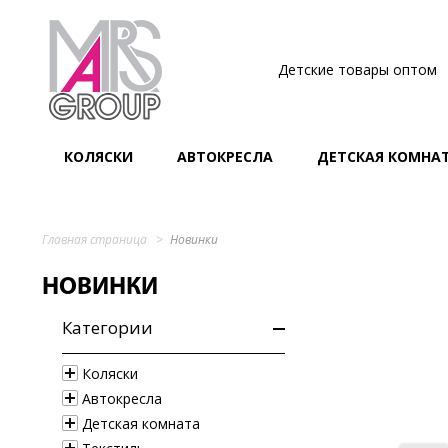
Детские товары оптом
КОЛЯСКИ
АВТОКРЕСЛА
ДЕТСКАЯ КОМНА
Главная страница
Новинки
НОВИНКИ
Категории
Коляски
Автокресла
Детская комната