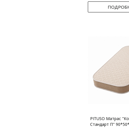
ПОДРОБ
PITUSO Матрас "Ко
Стандарт П" 90*50