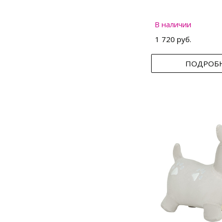
В наличии
1 720 руб.
ПОДРОБ