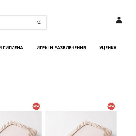
И ГИГИЕНА
ИГРЫ И РАЗВЛЕЧЕНИЯ
УЦЕНКА