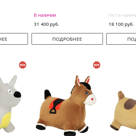
В наличии
Нет в налич
31 400 руб.
18 100 руб.
НЕЕ
ПОДРОБНЕЕ
ПО