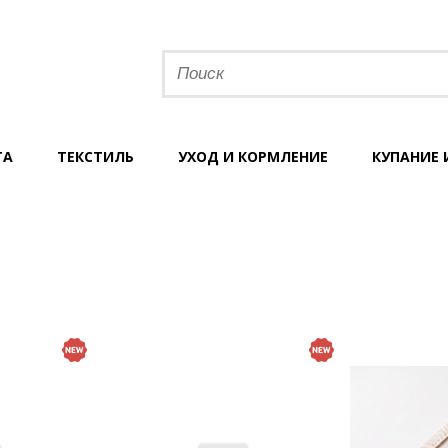
ТА
ТЕКСТИЛЬ
УХОД И КОРМЛЕНИЕ
КУПАНИЕ 