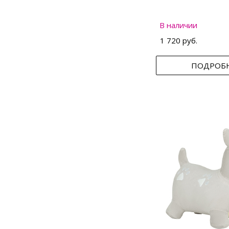
В наличии
1 720 руб.
ПОДРОБ