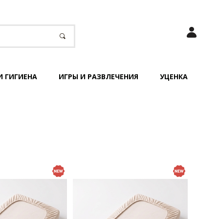
И ГИГИЕНА
ИГРЫ И РАЗВЛЕЧЕНИЯ
УЦЕНКА