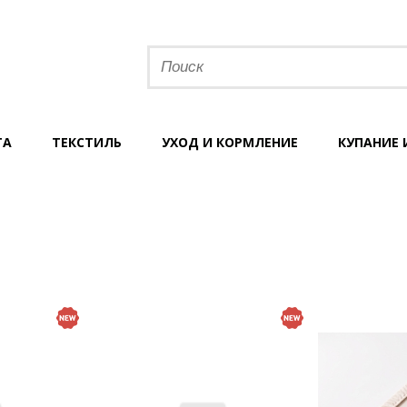
ТА
ТЕКСТИЛЬ
УХОД И КОРМЛЕНИЕ
КУПАНИЕ 