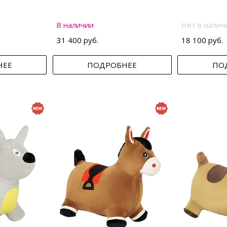
В наличии
Нет в налич
31 400 руб.
18 100 руб.
НЕЕ
ПОДРОБНЕЕ
ПО