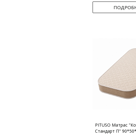
ПОДРОБ
PITUSO Матрас "Ко
Стандарт П" 90*50