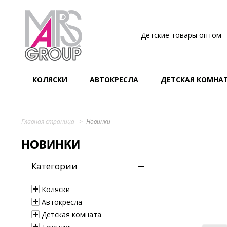
Детские товары оптом
КОЛЯСКИ
АВТОКРЕСЛА
ДЕТСКАЯ КОМНА
Главная страница
Новинки
НОВИНКИ
Категории
Коляски
Автокресла
Детская комната