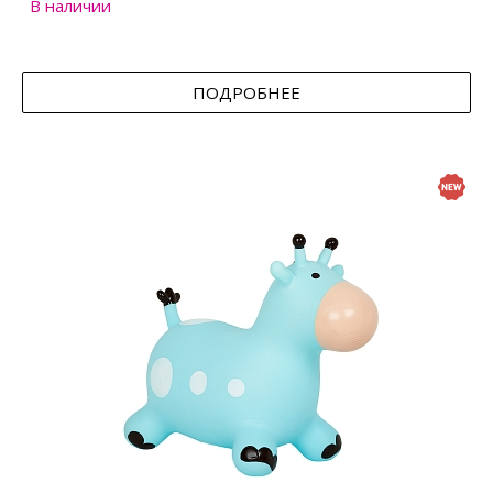
В наличии
ПОДРОБНЕЕ