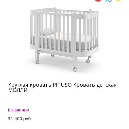
Круглая кровать PITUSO Кровать детская
МОЛЛИ
В наличии
31 400 руб.