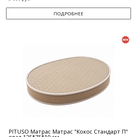
ПОДРОБНЕЕ
PITUSO Матрас Матрас "Кокос Стандарт П"