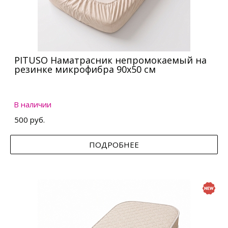
PITUSO Наматрасник непромокаемый на
резинке микрофибра 90х50 см
В наличии
500 руб.
ПОДРОБНЕЕ