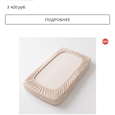
3 420 руб.
ПОДРОБНЕЕ