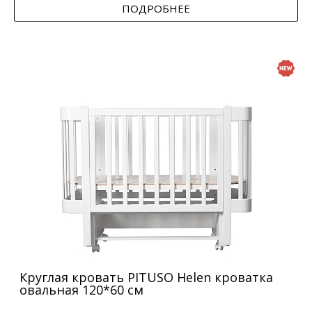
ПОДРОБНЕЕ
Круглая кровать PITUSO Helen кроватка
овальная 120*60 см