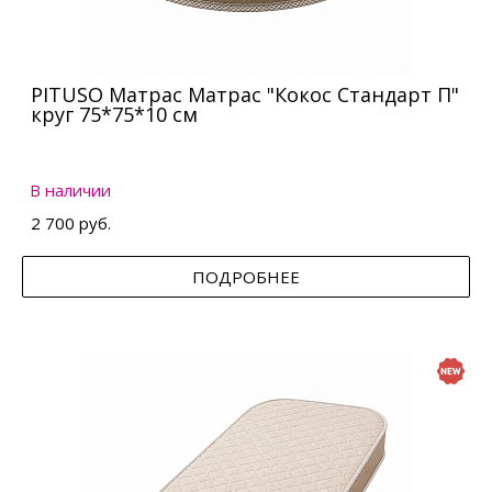
PITUSO Матрас Матрас "Кокос Стандарт П"
круг 75*75*10 см
В наличии
2 700 руб.
ПОДРОБНЕЕ