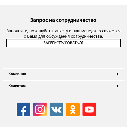
Запрос на сотрудничество
Заполните, пожалуйста, анкету и наш менеджер свяжется
с Вами для обсуждения сотрудничества.
Компания
Клиентам