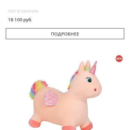
Нет в наличии
18 100 руб.
ПОДРОБНЕЕ