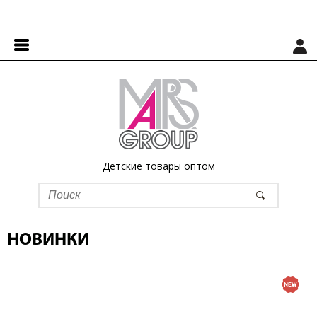
Детские товары оптом
НОВИНКИ