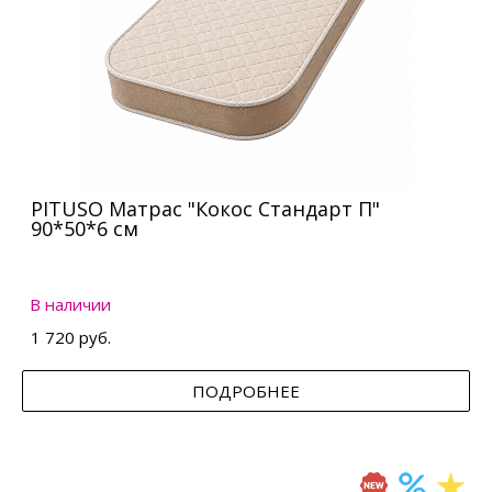
PITUSO Матрас "Кокос Стандарт П"
90*50*6 см
В наличии
1 720 руб.
ПОДРОБНЕЕ