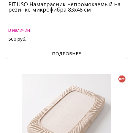
PITUSO Наматрасник непромокаемый на
резинке микрофибра 83х48 см
В наличии
500 руб.
ПОДРОБНЕЕ