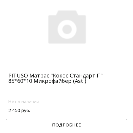
PITUSO Матрас "Кокос Стандарт П"
85*60*10 Микрофайбер (Asti)
Нет в наличии
2 450 руб.
ПОДРОБНЕЕ