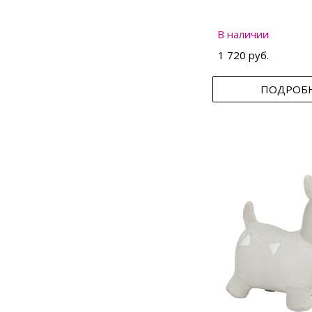
В наличии
1 720 руб.
ПОДРОБ