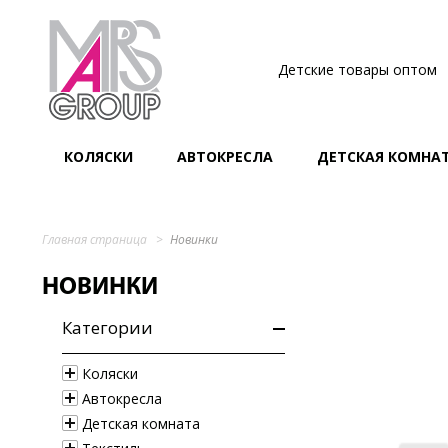
Детские товары оптом
КОЛЯСКИ
АВТОКРЕСЛА
ДЕТСКАЯ КОМНА
Главная страница
Новинки
НОВИНКИ
Категории
Коляски
Автокресла
Детская комната