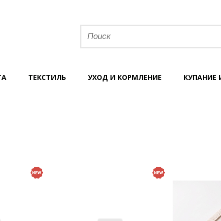
ТА
ТЕКСТИЛЬ
УХОД И КОРМЛЕНИЕ
КУПАНИЕ 