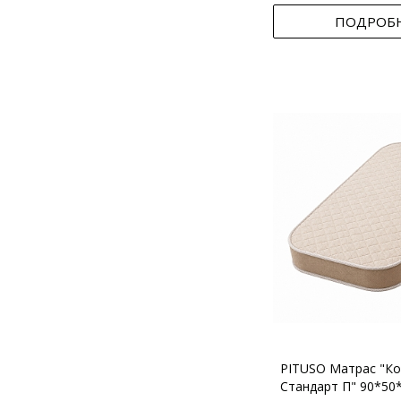
ПОДРОБ
PITUSO Матрас "Ко
Стандарт П" 90*50