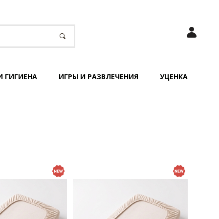
И ГИГИЕНА
ИГРЫ И РАЗВЛЕЧЕНИЯ
УЦЕНКА