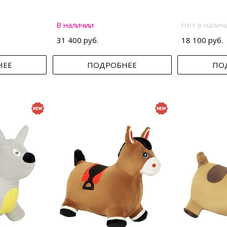
В наличии
Нет в налич
31 400 руб.
18 100 руб.
НЕЕ
ПОДРОБНЕЕ
ПО