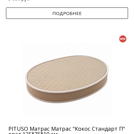
ПОДРОБНЕЕ
PITUSO Матрас Матрас "Кокос Стандарт П"