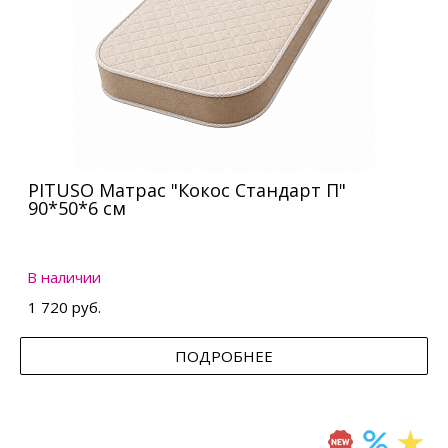
PITUSO Матрас "Кокос Стандарт П"
90*50*6 см
В наличии
1 720 руб.
ПОДРОБНЕЕ