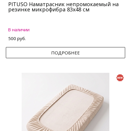
PITUSO Наматрасник непромокаемый на
резинке микрофибра 83х48 см
В наличии
500 руб.
ПОДРОБНЕЕ