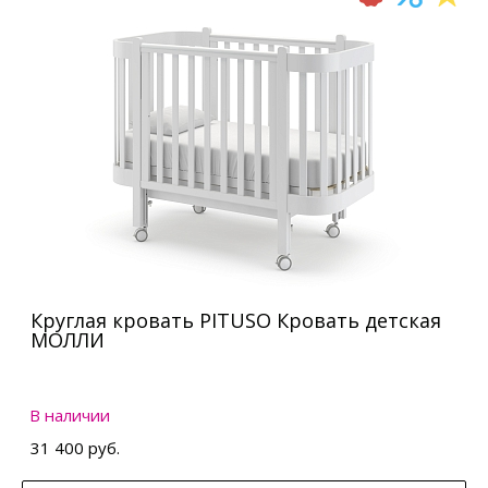
Круглая кровать PITUSO Кровать детская
МОЛЛИ
В наличии
31 400 руб.