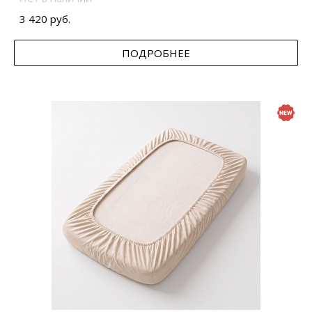
3 420 руб.
ПОДРОБНЕЕ