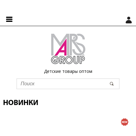
Детские товары оптом
НОВИНКИ