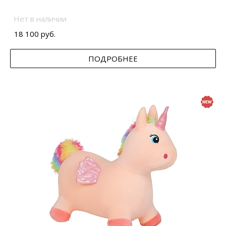
Нет в наличии
18 100 руб.
ПОДРОБНЕЕ