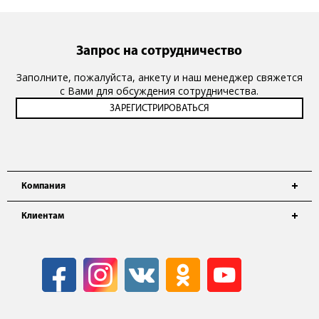
Запрос на сотрудничество
Заполните, пожалуйста, анкету и наш менеджер свяжется
с Вами для обсуждения сотрудничества.
Компания
Клиентам