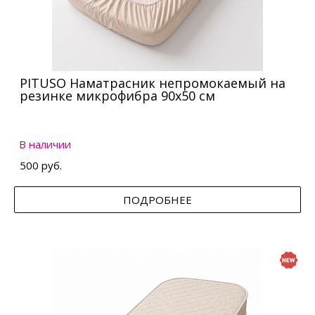
PITUSO Наматрасник непромокаемый на
резинке микрофибра 90х50 см
В наличии
500 руб.
ПОДРОБНЕЕ