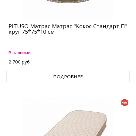
PITUSO Матрас Матрас "Кокос Стандарт П"
круг 75*75*10 см
В наличии
2 700 руб.
ПОДРОБНЕЕ