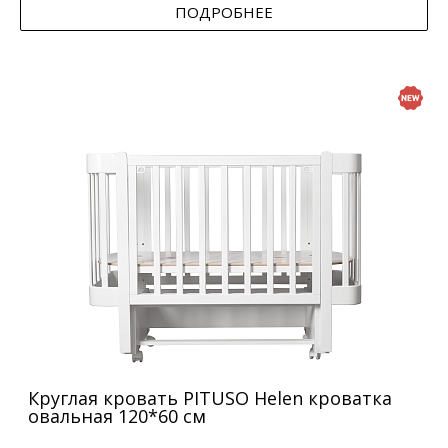
ПОДРОБНЕЕ
Круглая кровать PITUSO Helen кроватка
овальная 120*60 см