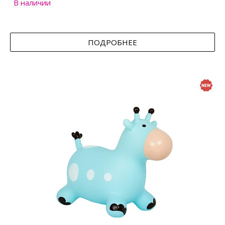
В наличии
ПОДРОБНЕЕ