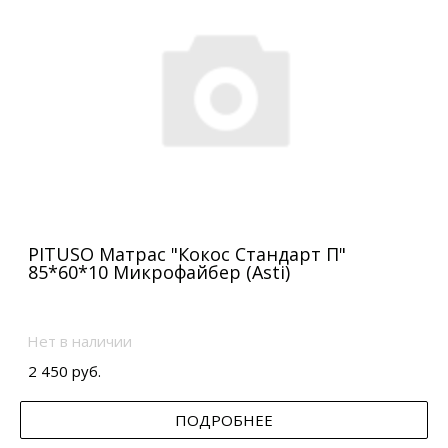
PITUSO Матрас "Кокос Стандарт П"
85*60*10 Микрофайбер (Asti)
Нет в наличии
2 450 руб.
ПОДРОБНЕЕ