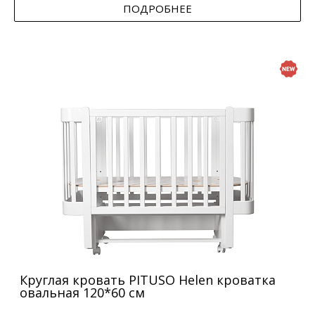
ПОДРОБНЕЕ
Круглая кровать PITUSO Helen кроватка
овальная 120*60 см