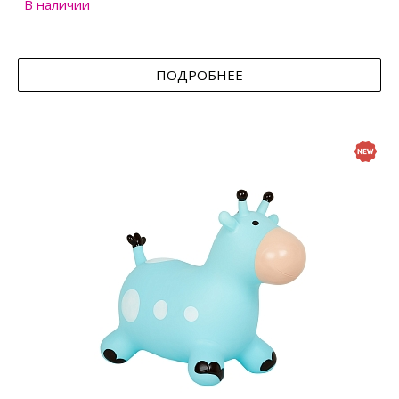
В наличии
ПОДРОБНЕЕ