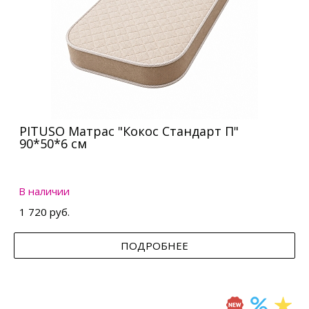
PITUSO Матрас "Кокос Стандарт П"
90*50*6 см
В наличии
1 720 руб.
ПОДРОБНЕЕ