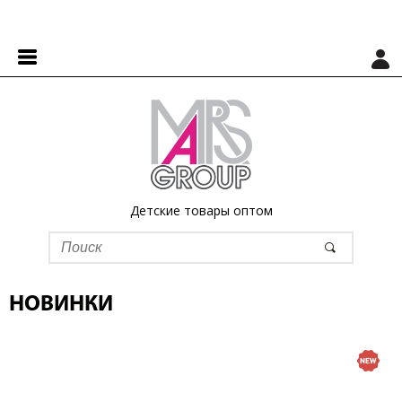
Детские товары оптом
НОВИНКИ