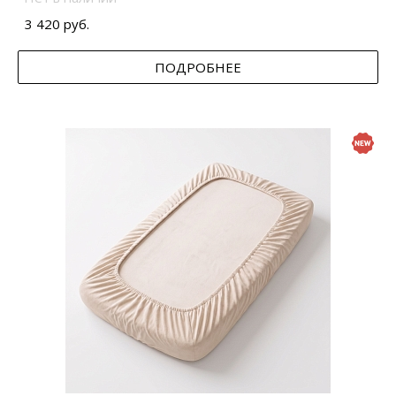
3 420 руб.
ПОДРОБНЕЕ