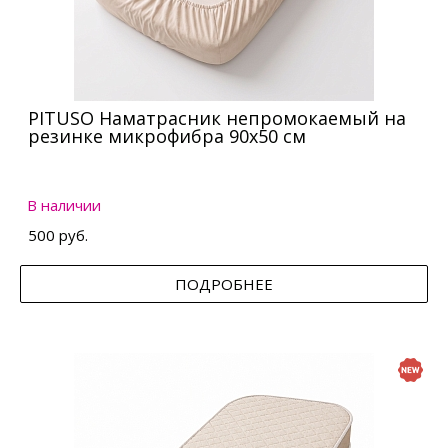
PITUSO Наматрасник непромокаемый на
резинке микрофибра 90х50 см
В наличии
500 руб.
ПОДРОБНЕЕ