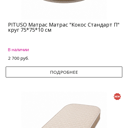
PITUSO Матрас Матрас "Кокос Стандарт П"
круг 75*75*10 см
В наличии
2 700 руб.
ПОДРОБНЕЕ