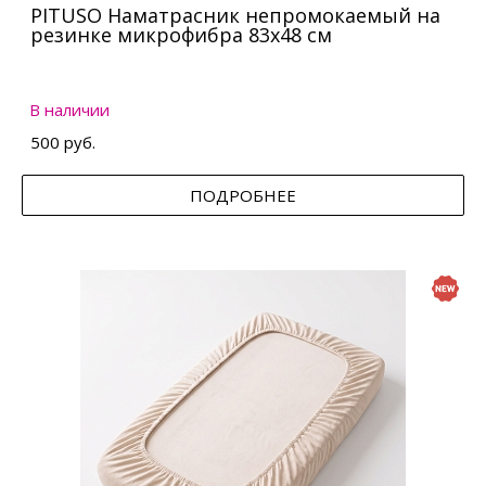
PITUSO Наматрасник непромокаемый на
резинке микрофибра 83х48 см
В наличии
500 руб.
ПОДРОБНЕЕ