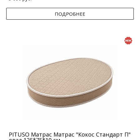
ПОДРОБНЕЕ
PITUSO Матрас Матрас "Кокос Стандарт П"