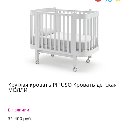
Круглая кровать PITUSO Кровать детская
МОЛЛИ
В наличии
31 400 руб.