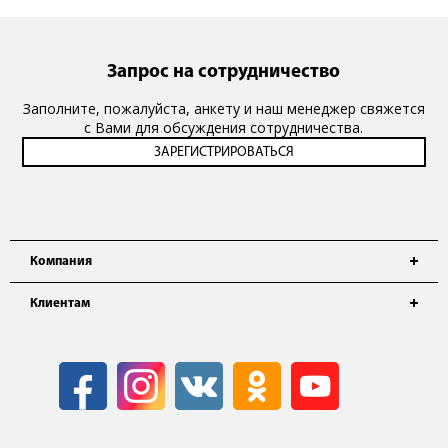
Запрос на сотрудничество
Заполните, пожалуйста, анкету и наш менеджер свяжется
с Вами для обсуждения сотрудничества.
Компания
Клиентам