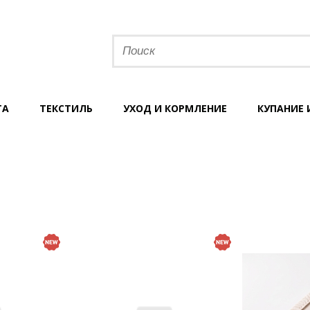
ТА
ТЕКСТИЛЬ
УХОД И КОРМЛЕНИЕ
КУПАНИЕ 