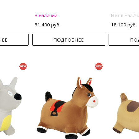
В наличии
Нет в налич
31 400 руб.
18 100 руб.
НЕЕ
ПОДРОБНЕЕ
ПО