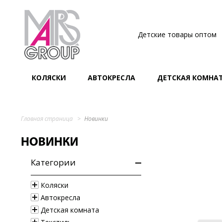
Детские товары оптом
КОЛЯСКИ
АВТОКРЕСЛА
ДЕТСКАЯ КОМНА
Главная страница
Новинки
НОВИНКИ
Категории
Коляски
Автокресла
Детская комната