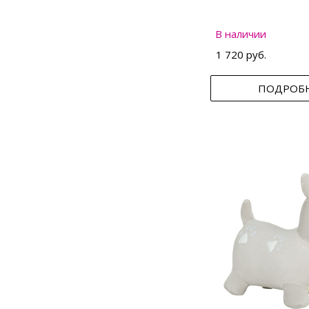
В наличии
1 720 руб.
ПОДРОБ