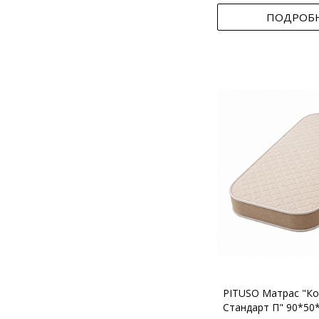
ПОДРОБ
PITUSO Матрас "Ко
Стандарт П" 90*50