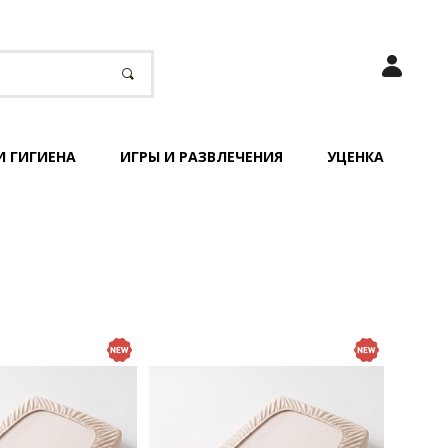
И ГИГИЕНА
ИГРЫ И РАЗВЛЕЧЕНИЯ
УЦЕНКА