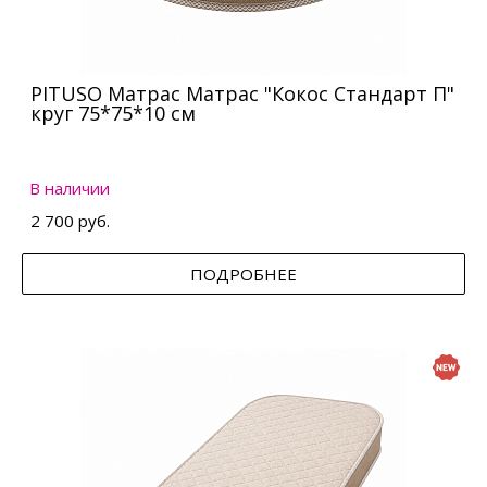
PITUSO Матрас Матрас "Кокос Стандарт П"
круг 75*75*10 см
В наличии
2 700 руб.
ПОДРОБНЕЕ