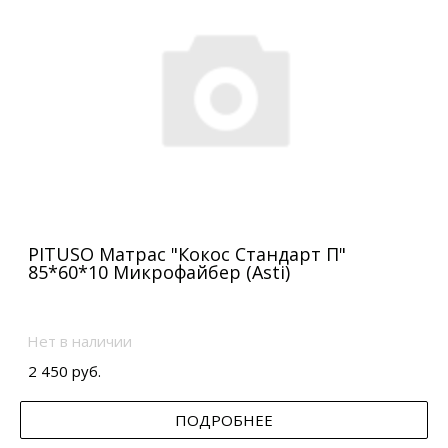
PITUSO Матрас "Кокос Стандарт П"
85*60*10 Микрофайбер (Asti)
Нет в наличии
2 450 руб.
ПОДРОБНЕЕ