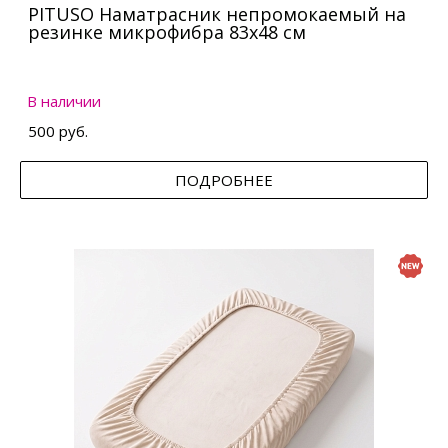
PITUSO Наматрасник непромокаемый на
резинке микрофибра 83х48 см
В наличии
500 руб.
ПОДРОБНЕЕ