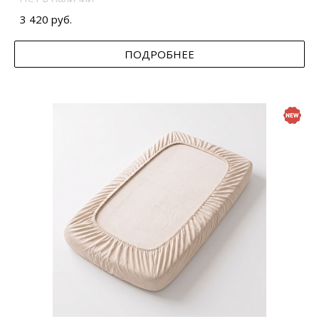
3 420 руб.
ПОДРОБНЕЕ