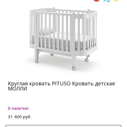
Круглая кровать PITUSO Кровать детская
МОЛЛИ
В наличии
31 400 руб.