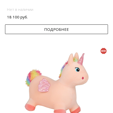
Нет в наличии
18 100 руб.
ПОДРОБНЕЕ