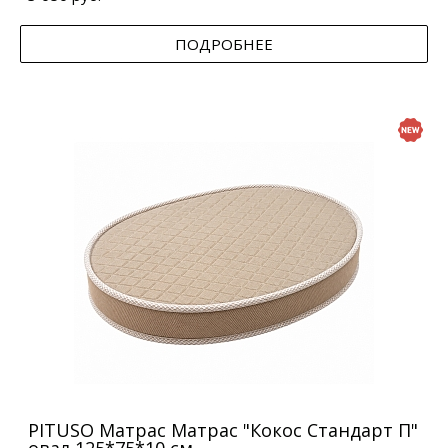
ПОДРОБНЕЕ
PITUSO Матрас Матрас "Кокос Стандарт П"