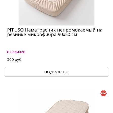
PITUSO Наматрасник непромокаемый на
резинке микрофибра 90х50 см
В наличии
500 руб.
ПОДРОБНЕЕ