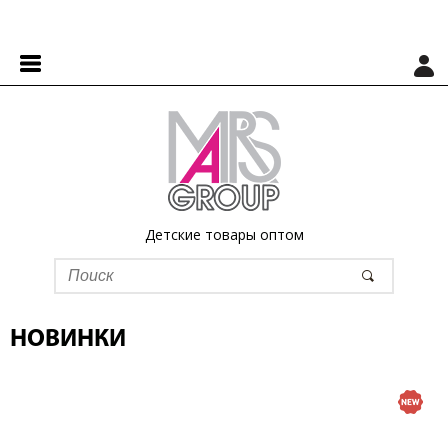
Детские товары оптом
НОВИНКИ