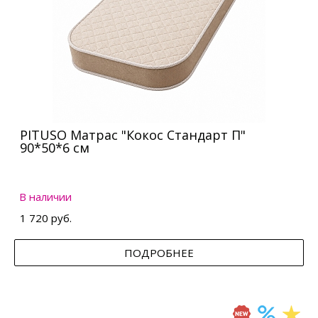
PITUSO Матрас "Кокос Стандарт П"
90*50*6 см
В наличии
1 720 руб.
ПОДРОБНЕЕ