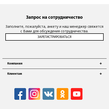
Запрос на сотрудничество
Заполните, пожалуйста, анкету и наш менеджер свяжется
с Вами для обсуждения сотрудничества.
Компания
Клиентам