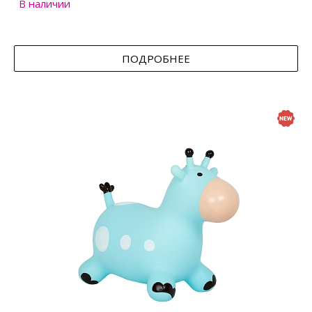
В наличии
ПОДРОБНЕЕ