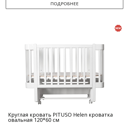
ПОДРОБНЕЕ
Круглая кровать PITUSO Helen кроватка
овальная 120*60 см