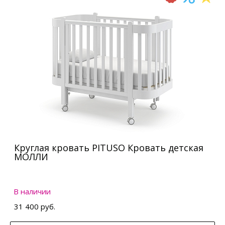
Круглая кровать PITUSO Кровать детская
МОЛЛИ
В наличии
31 400 руб.