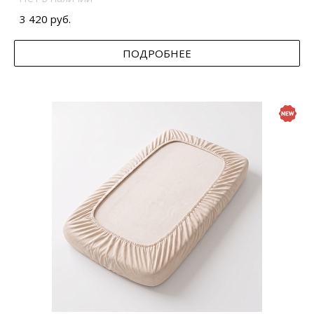
3 420 руб.
ПОДРОБНЕЕ