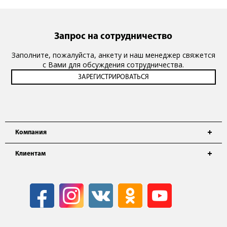
Запрос на сотрудничество
Заполните, пожалуйста, анкету и наш менеджер свяжется
с Вами для обсуждения сотрудничества.
Компания
Клиентам