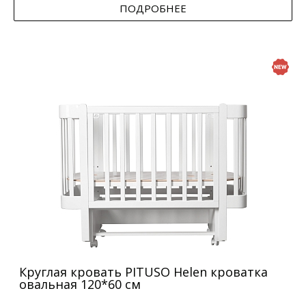
ПОДРОБНЕЕ
Круглая кровать PITUSO Helen кроватка
овальная 120*60 см