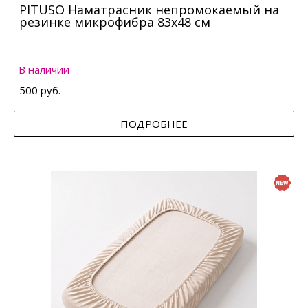
PITUSO Наматрасник непромокаемый на
резинке микрофибра 83х48 см
В наличии
500 руб.
ПОДРОБНЕЕ