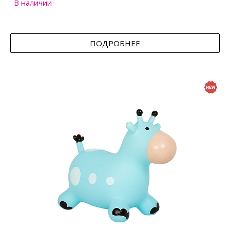
В наличии
ПОДРОБНЕЕ