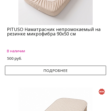
PITUSO Наматрасник непромокаемый на
резинке микрофибра 90х50 см
В наличии
500 руб.
ПОДРОБНЕЕ