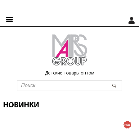
Детские товары оптом
НОВИНКИ