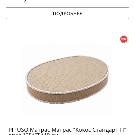
ПОДРОБНЕЕ
PITUSO Матрас Матрас "Кокос Стандарт П"