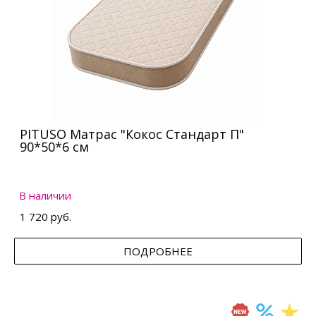
PITUSO Матрас "Кокос Стандарт П"
90*50*6 см
В наличии
1 720 руб.
ПОДРОБНЕЕ