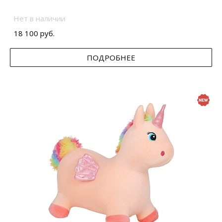
Нет в наличии
18 100 руб.
ПОДРОБНЕЕ