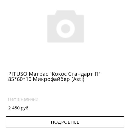
PITUSO Матрас "Кокос Стандарт П"
85*60*10 Микрофайбер (Asti)
Нет в наличии
2 450 руб.
ПОДРОБНЕЕ