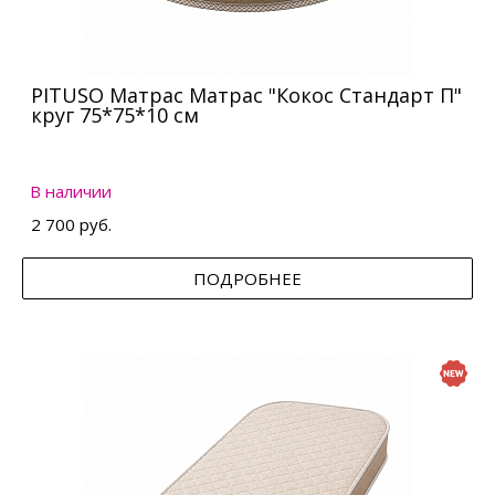
PITUSO Матрас Матрас "Кокос Стандарт П"
круг 75*75*10 см
В наличии
2 700 руб.
ПОДРОБНЕЕ