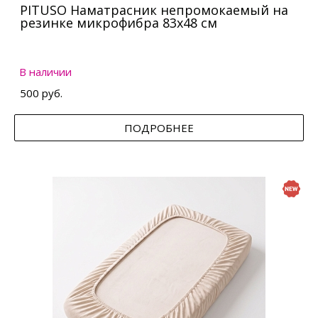
PITUSO Наматрасник непромокаемый на
резинке микрофибра 83х48 см
В наличии
500 руб.
ПОДРОБНЕЕ