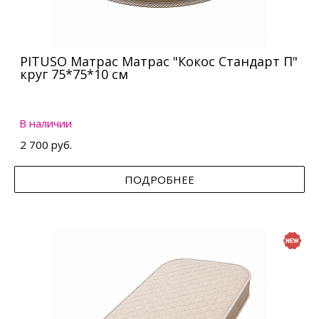
PITUSO Матрас Матрас "Кокос Стандарт П"
круг 75*75*10 см
В наличии
2 700 руб.
ПОДРОБНЕЕ