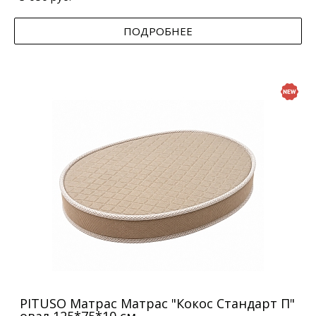
ПОДРОБНЕЕ
PITUSO Матрас Матрас "Кокос Стандарт П"