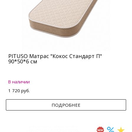
PITUSO Матрас "Кокос Стандарт П"
90*50*6 см
В наличии
1 720 руб.
ПОДРОБНЕЕ