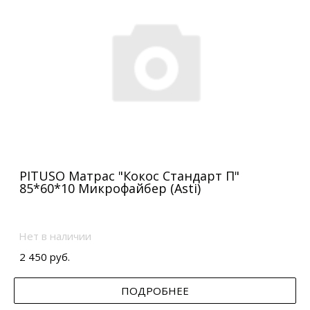
PITUSO Матрас "Кокос Стандарт П"
85*60*10 Микрофайбер (Asti)
Нет в наличии
2 450 руб.
ПОДРОБНЕЕ