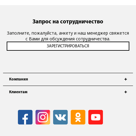
Запрос на сотрудничество
Заполните, пожалуйста, анкету и наш менеджер свяжется
с Вами для обсуждения сотрудничества.
Компания
Клиентам