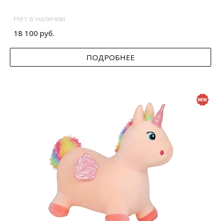
Нет в наличии
18 100 руб.
ПОДРОБНЕЕ