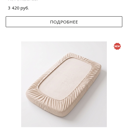
3 420 руб.
ПОДРОБНЕЕ