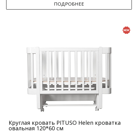
ПОДРОБНЕЕ
Круглая кровать PITUSO Helen кроватка
овальная 120*60 см