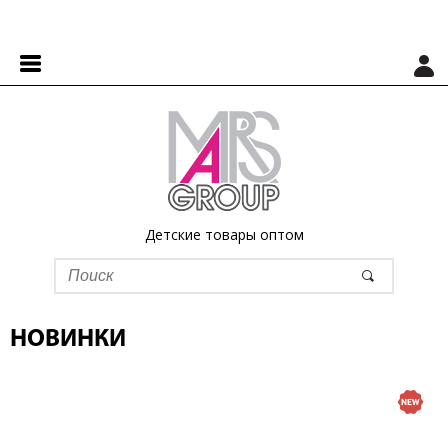
Детские товары оптом
НОВИНКИ