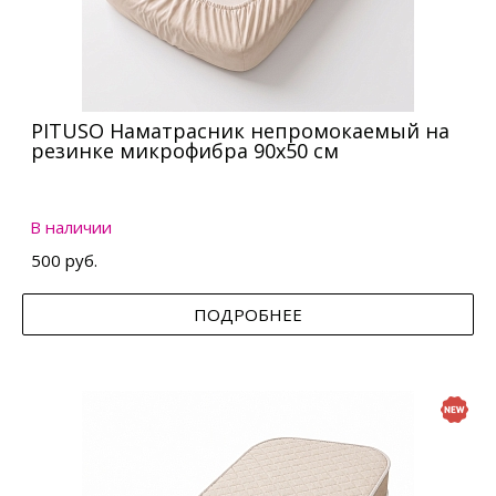
PITUSO Наматрасник непромокаемый на
резинке микрофибра 90х50 см
В наличии
500 руб.
ПОДРОБНЕЕ