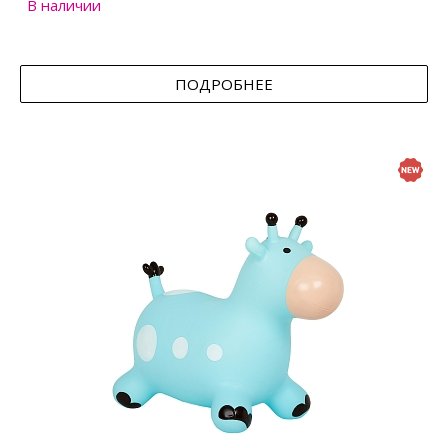
В наличии
ПОДРОБНЕЕ