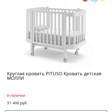
Круглая кровать PITUSO Кровать детская
МОЛЛИ
В наличии
31 400 руб.