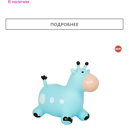
В наличии
ПОДРОБНЕЕ