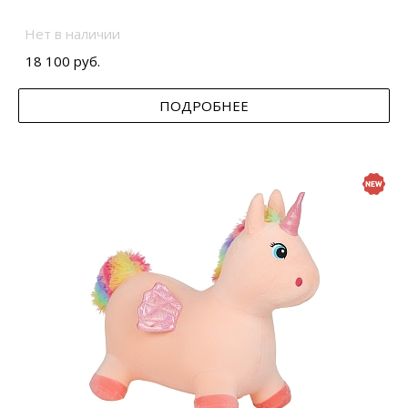
Нет в наличии
18 100 руб.
ПОДРОБНЕЕ