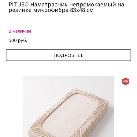
PITUSO Наматрасник непромокаемый на
резинке микрофибра 83х48 см
В наличии
500 руб.
ПОДРОБНЕЕ