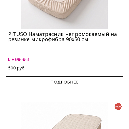
PITUSO Наматрасник непромокаемый на
резинке микрофибра 90х50 см
В наличии
500 руб.
ПОДРОБНЕЕ