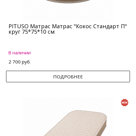
PITUSO Матрас Матрас "Кокос Стандарт П"
круг 75*75*10 см
В наличии
2 700 руб.
ПОДРОБНЕЕ