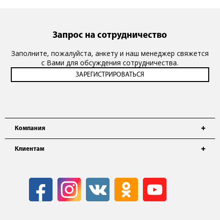
Запрос на сотрудничество
Заполните, пожалуйста, анкету и наш менеджер свяжется
с Вами для обсуждения сотрудничества.
Компания
Клиентам