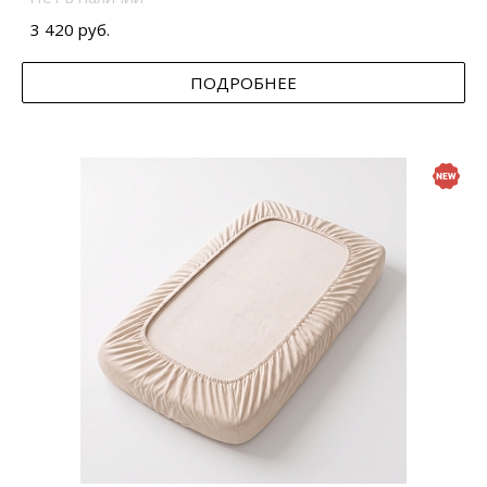
3 420 руб.
ПОДРОБНЕЕ