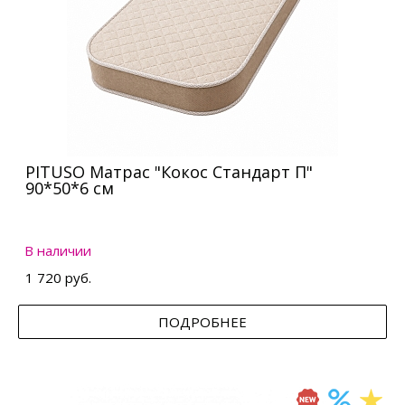
PITUSO Матрас "Кокос Стандарт П"
90*50*6 см
В наличии
1 720 руб.
ПОДРОБНЕЕ