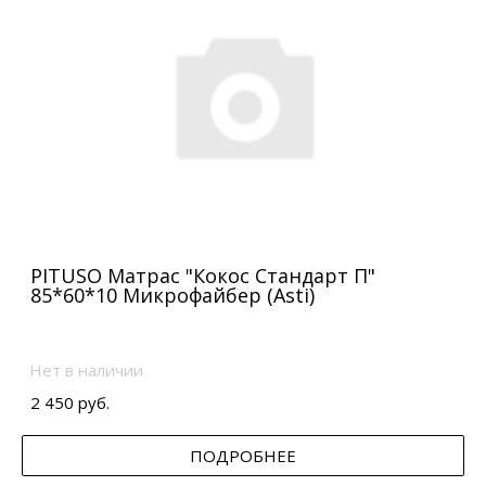
PITUSO Матрас "Кокос Стандарт П"
85*60*10 Микрофайбер (Asti)
Нет в наличии
2 450 руб.
ПОДРОБНЕЕ