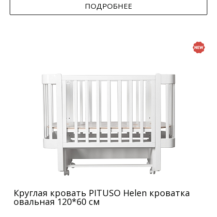
ПОДРОБНЕЕ
Круглая кровать PITUSO Helen кроватка
овальная 120*60 см