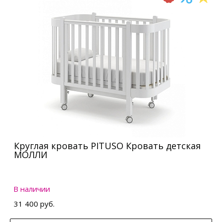
Круглая кровать PITUSO Кровать детская
МОЛЛИ
В наличии
31 400 руб.