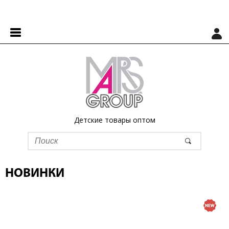
Детские товары оптом
НОВИНКИ