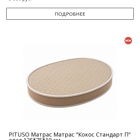
ПОДРОБНЕЕ
PITUSO Матрас Матрас "Кокос Стандарт П"