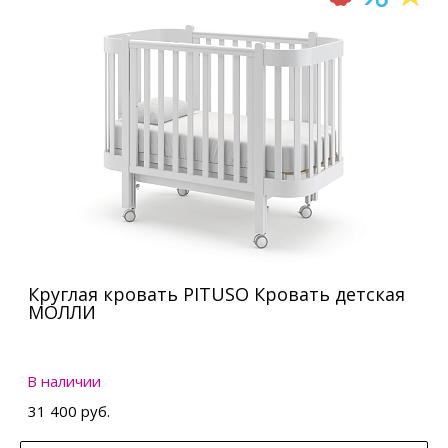
Круглая кровать PITUSO Кровать детская
МОЛЛИ
В наличии
31 400 руб.