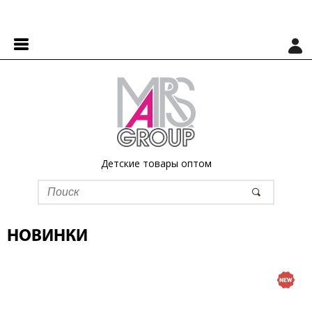
Детские товары оптом
НОВИНКИ