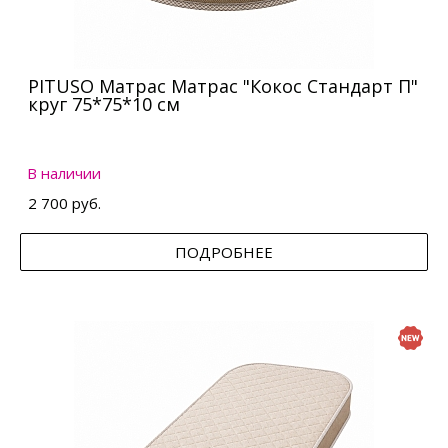
PITUSO Матрас Матрас "Кокос Стандарт П"
круг 75*75*10 см
В наличии
2 700 руб.
ПОДРОБНЕЕ