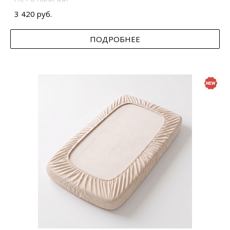
3 420 руб.
ПОДРОБНЕЕ