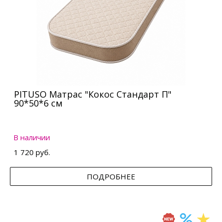
PITUSO Матрас "Кокос Стандарт П"
90*50*6 см
В наличии
1 720 руб.
ПОДРОБНЕЕ