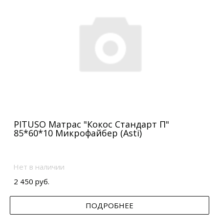
PITUSO Матрас "Кокос Стандарт П"
85*60*10 Микрофайбер (Asti)
Нет в наличии
2 450 руб.
ПОДРОБНЕЕ