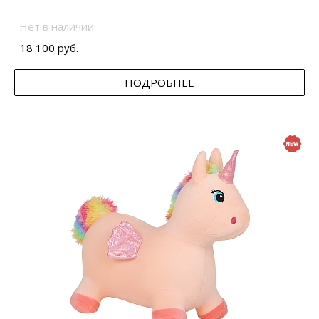
Нет в наличии
18 100 руб.
ПОДРОБНЕЕ