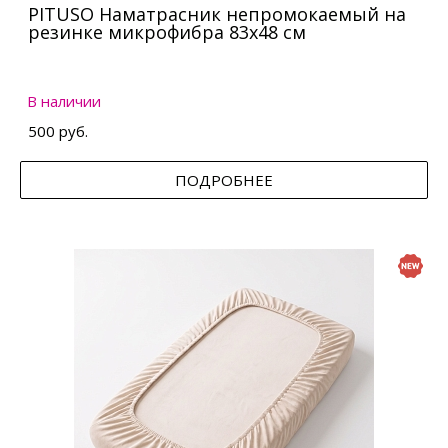
PITUSO Наматрасник непромокаемый на
резинке микрофибра 83х48 см
В наличии
500 руб.
ПОДРОБНЕЕ