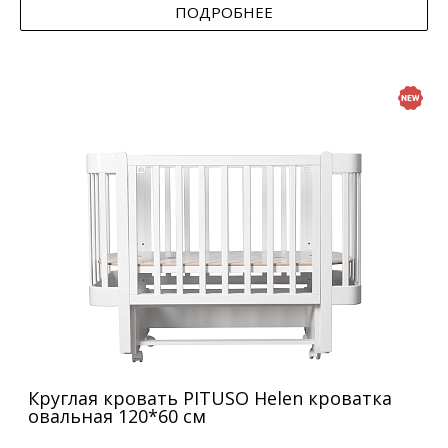
ПОДРОБНЕЕ
Круглая кровать PITUSO Helen кроватка
овальная 120*60 см