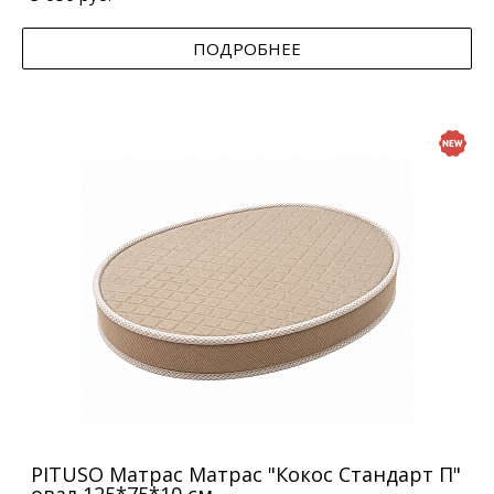
ПОДРОБНЕЕ
PITUSO Матрас Матрас "Кокос Стандарт П"