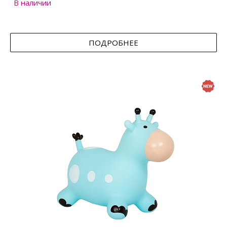
В наличии
ПОДРОБНЕЕ