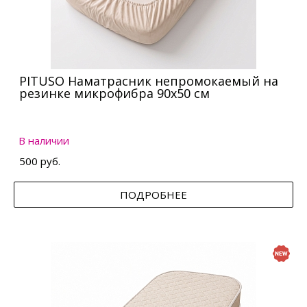
PITUSO Наматрасник непромокаемый на
резинке микрофибра 90х50 см
В наличии
500 руб.
ПОДРОБНЕЕ