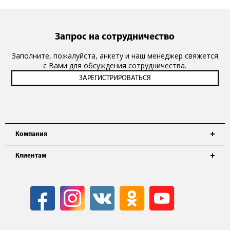
Запрос на сотрудничество
Заполните, пожалуйста, анкету и наш менеджер свяжется
с Вами для обсуждения сотрудничества.
Компания
Клиентам