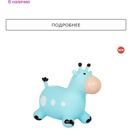
В наличии
ПОДРОБНЕЕ