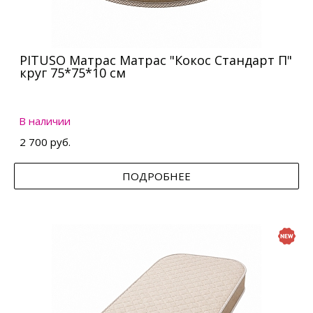
PITUSO Матрас Матрас "Кокос Стандарт П"
круг 75*75*10 см
В наличии
2 700 руб.
ПОДРОБНЕЕ