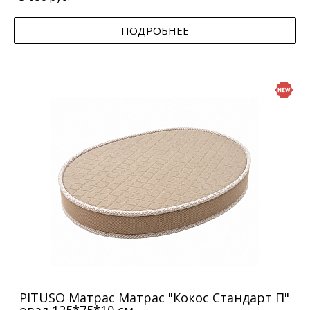
ПОДРОБНЕЕ
PITUSO Матрас Матрас "Кокос Стандарт П"