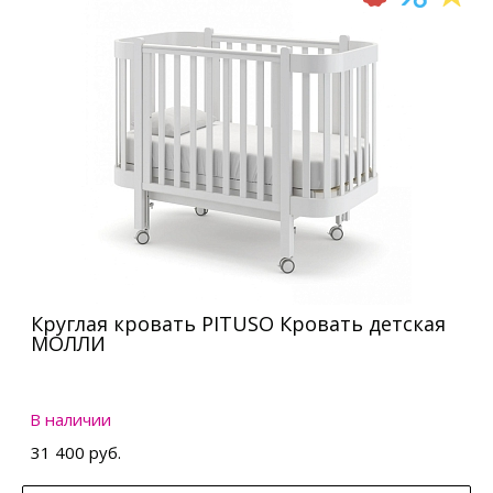
Круглая кровать PITUSO Кровать детская
МОЛЛИ
В наличии
31 400 руб.