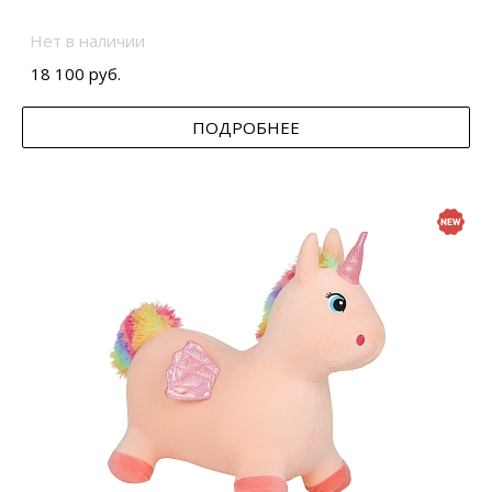
Нет в наличии
18 100 руб.
ПОДРОБНЕЕ