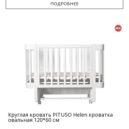
ПОДРОБНЕЕ
Круглая кровать PITUSO Helen кроватка
овальная 120*60 см