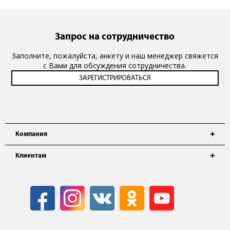
Запрос на сотрудничество
Заполните, пожалуйста, анкету и наш менеджер свяжется
с Вами для обсуждения сотрудничества.
Компания
Клиентам