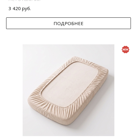
3 420 руб.
ПОДРОБНЕЕ