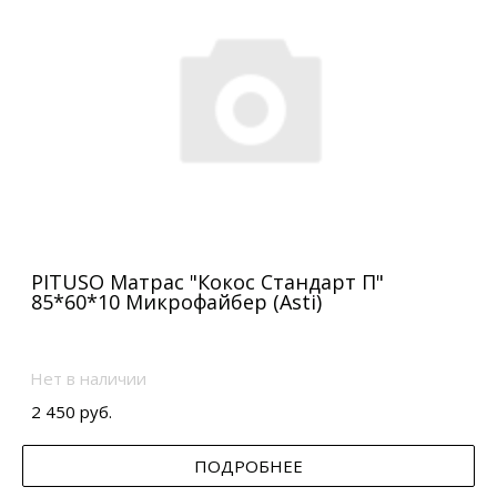
PITUSO Матрас "Кокос Стандарт П"
85*60*10 Микрофайбер (Asti)
Нет в наличии
2 450 руб.
ПОДРОБНЕЕ