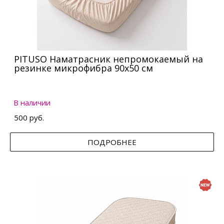
PITUSO Наматрасник непромокаемый на
резинке микрофибра 90х50 см
В наличии
500 руб.
ПОДРОБНЕЕ