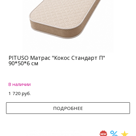
PITUSO Матрас "Кокос Стандарт П"
90*50*6 см
В наличии
1 720 руб.
ПОДРОБНЕЕ