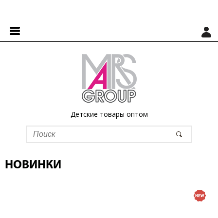
Детские товары оптом
НОВИНКИ