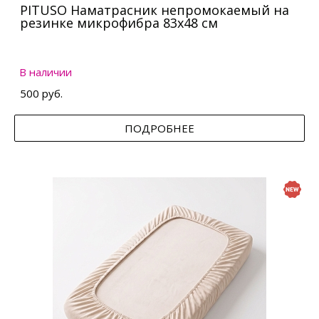
PITUSO Наматрасник непромокаемый на
резинке микрофибра 83х48 см
В наличии
500 руб.
ПОДРОБНЕЕ