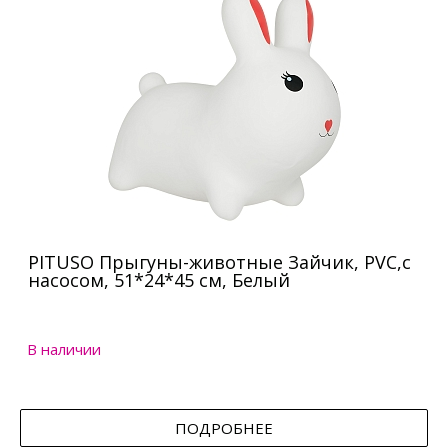
PITUSO Прыгуны-животные Зайчик, PVC,с
насосом, 51*24*45 см, Белый
В наличии
ПОДРОБНЕЕ