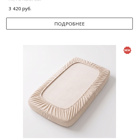
3 420 руб.
ПОДРОБНЕЕ