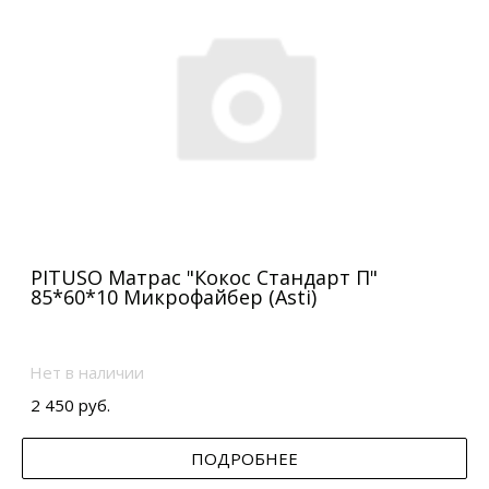
PITUSO Матрас "Кокос Стандарт П"
85*60*10 Микрофайбер (Asti)
Нет в наличии
2 450 руб.
ПОДРОБНЕЕ