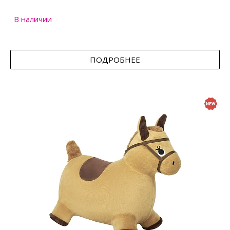
В наличии
ПОДРОБНЕЕ