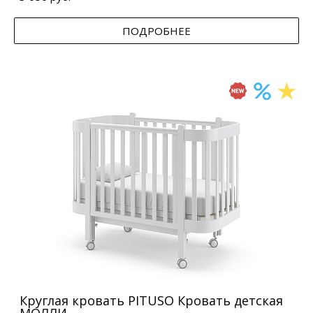
ПОДРОБНЕЕ
Круглая кровать PITUSO Кровать детская