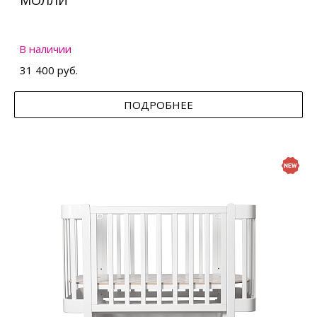
МОЛЛИ
В наличии
31 400 руб.
ПОДРОБНЕЕ