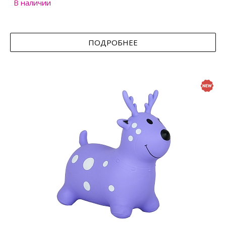
В наличии
ПОДРОБНЕЕ