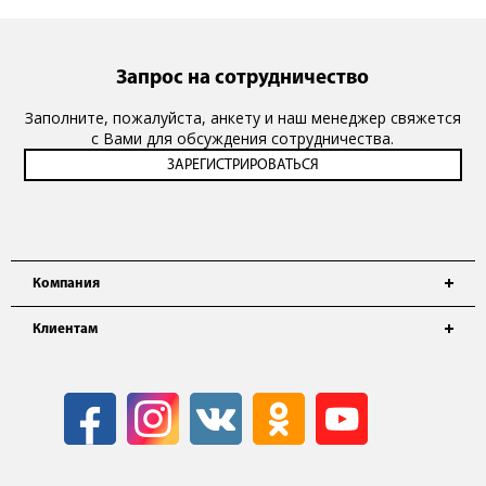
Запрос на сотрудничество
Заполните, пожалуйста, анкету и наш менеджер свяжется
с Вами для обсуждения сотрудничества.
Компания
Клиентам