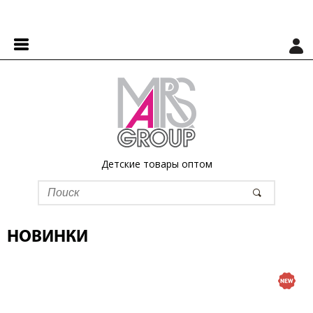
Детские товары оптом
НОВИНКИ