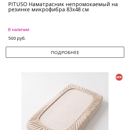
PITUSO Наматрасник непромокаемый на
резинке микрофибра 83х48 см
В наличии
500 руб.
ПОДРОБНЕЕ