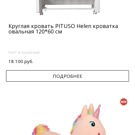
Круглая кровать PITUSO Helen кроватка
овальная 120*60 см
Нет в наличии
18 100 руб.
ПОДРОБНЕЕ