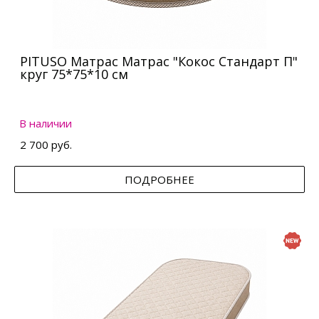
PITUSO Матрас Матрас "Кокос Стандарт П"
круг 75*75*10 см
В наличии
2 700 руб.
ПОДРОБНЕЕ