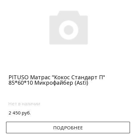
PITUSO Матрас "Кокос Стандарт П"
85*60*10 Микрофайбер (Asti)
Нет в наличии
2 450 руб.
ПОДРОБНЕЕ