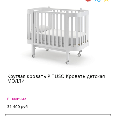
Круглая кровать PITUSO Кровать детская
МОЛЛИ
В наличии
31 400 руб.