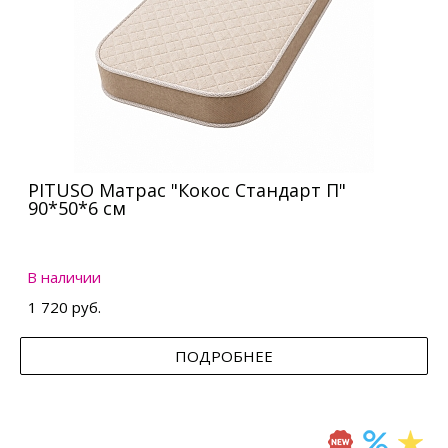
PITUSO Матрас "Кокос Стандарт П"
90*50*6 см
В наличии
1 720 руб.
ПОДРОБНЕЕ