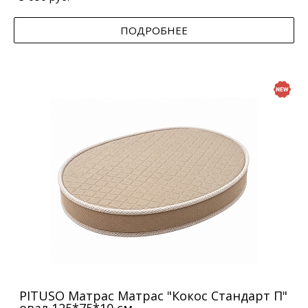
ПОДРОБНЕЕ
PITUSO Матрас Матрас "Кокос Стандарт П"