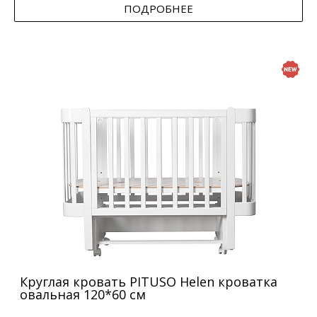
ПОДРОБНЕЕ
Круглая кровать PITUSO Helen кроватка
овальная 120*60 см