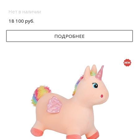
Нет в наличии
18 100 руб.
ПОДРОБНЕЕ