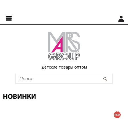
Детские товары оптом
НОВИНКИ