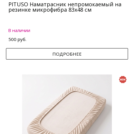
PITUSO Наматрасник непромокаемый на
резинке микрофибра 83х48 см
В наличии
500 руб.
ПОДРОБНЕЕ