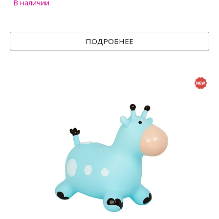
В наличии
ПОДРОБНЕЕ