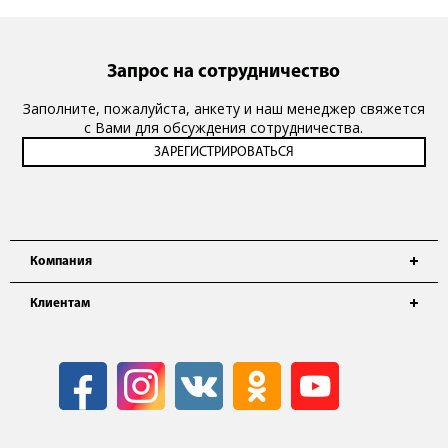
Запрос на сотрудничество
Заполните, пожалуйста, анкету и наш менеджер свяжется
с Вами для обсуждения сотрудничества.
Компания
Клиентам