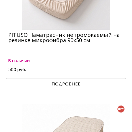
PITUSO Наматрасник непромокаемый на
резинке микрофибра 90х50 см
В наличии
500 руб.
ПОДРОБНЕЕ