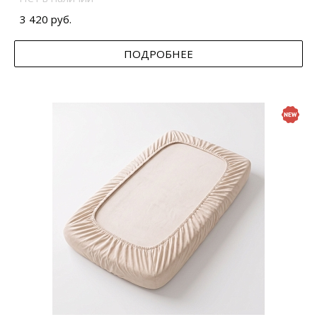
3 420 руб.
ПОДРОБНЕЕ