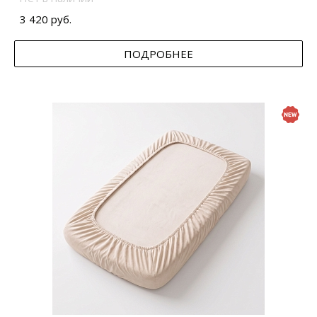
3 420 руб.
ПОДРОБНЕЕ