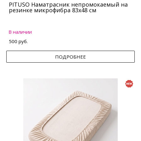
PITUSO Наматрасник непромокаемый на
резинке микрофибра 83х48 см
В наличии
500 руб.
ПОДРОБНЕЕ