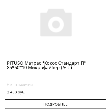
PITUSO Матрас "Кокос Стандарт П"
85*60*10 Микрофайбер (Asti)
Нет в наличии
2 450 руб.
ПОДРОБНЕЕ