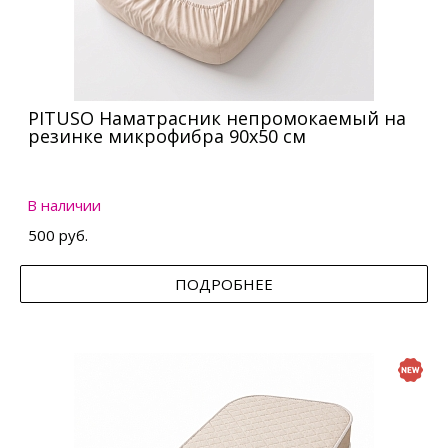
PITUSO Наматрасник непромокаемый на
резинке микрофибра 90х50 см
В наличии
500 руб.
ПОДРОБНЕЕ