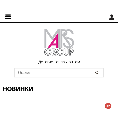
Детские товары оптом
НОВИНКИ