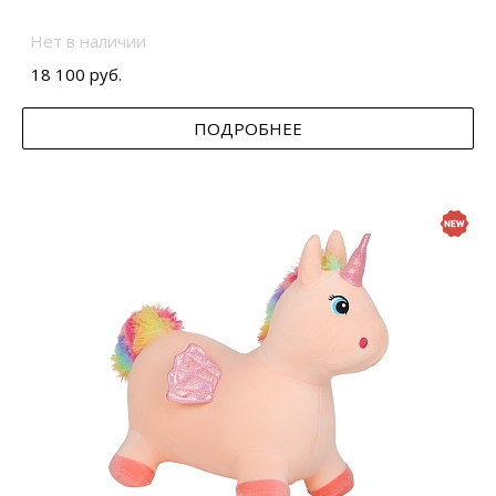
Нет в наличии
18 100 руб.
ПОДРОБНЕЕ