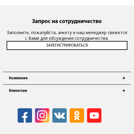
Запрос на сотрудничество
Заполните, пожалуйста, анкету и наш менеджер свяжется
с Вами для обсуждения сотрудничества.
Компания
Клиентам