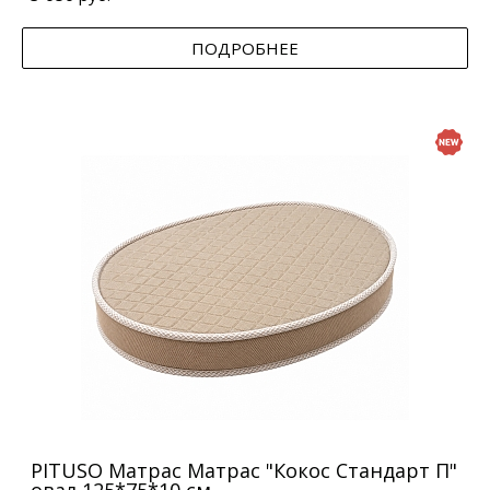
ПОДРОБНЕЕ
PITUSO Матрас Матрас "Кокос Стандарт П"