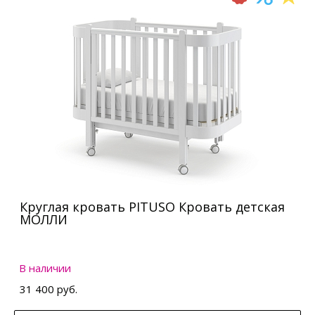
Круглая кровать PITUSO Кровать детская
МОЛЛИ
В наличии
31 400 руб.