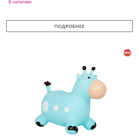
В наличии
ПОДРОБНЕЕ