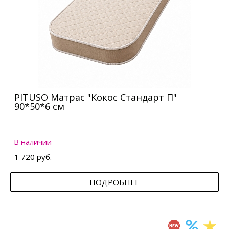
PITUSO Матрас "Кокос Стандарт П"
90*50*6 см
В наличии
1 720 руб.
ПОДРОБНЕЕ