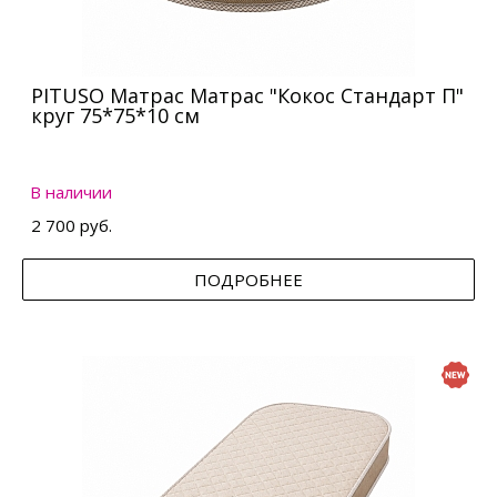
PITUSO Матрас Матрас "Кокос Стандарт П"
круг 75*75*10 см
В наличии
2 700 руб.
ПОДРОБНЕЕ