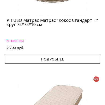
PITUSO Матрас Матрас "Кокос Стандарт П"
круг 75*75*10 см
В наличии
2 700 руб.
ПОДРОБНЕЕ