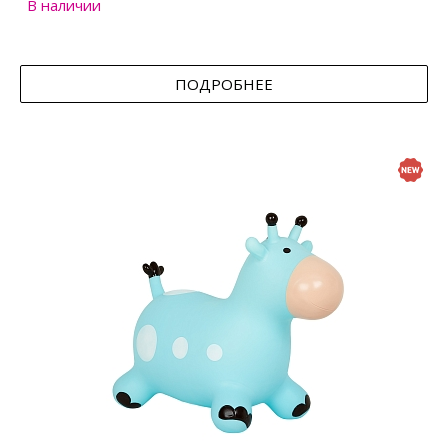
В наличии
ПОДРОБНЕЕ