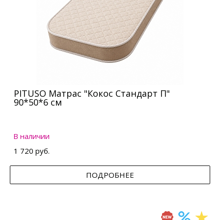
PITUSO Матрас "Кокос Стандарт П"
90*50*6 см
В наличии
1 720 руб.
ПОДРОБНЕЕ