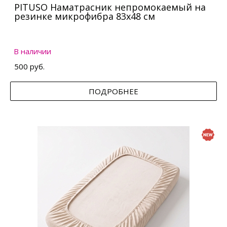
PITUSO Наматрасник непромокаемый на
резинке микрофибра 83х48 см
В наличии
500 руб.
ПОДРОБНЕЕ