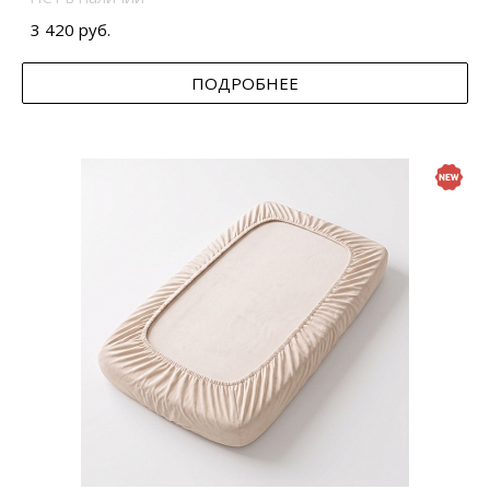
3 420 руб.
ПОДРОБНЕЕ