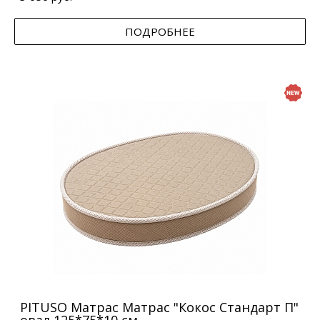
ПОДРОБНЕЕ
PITUSO Матрас Матрас "Кокос Стандарт П"