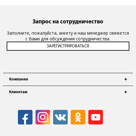
Запрос на сотрудничество
Заполните, пожалуйста, анкету и наш менеджер свяжется
с Вами для обсуждения сотрудничества.
Компания
Клиентам