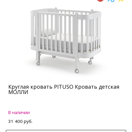
Круглая кровать PITUSO Кровать детская
МОЛЛИ
В наличии
31 400 руб.