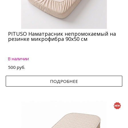
PITUSO Наматрасник непромокаемый на
резинке микрофибра 90х50 см
В наличии
500 руб.
ПОДРОБНЕЕ