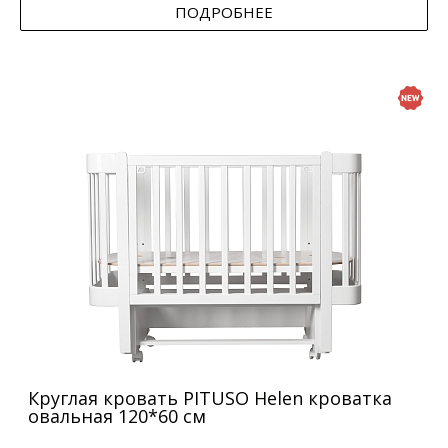
ПОДРОБНЕЕ
Круглая кровать PITUSO Helen кроватка
овальная 120*60 см