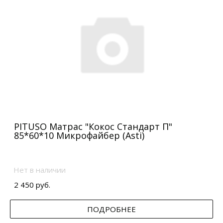
PITUSO Матрас "Кокос Стандарт П"
85*60*10 Микрофайбер (Asti)
Нет в наличии
2 450 руб.
ПОДРОБНЕЕ