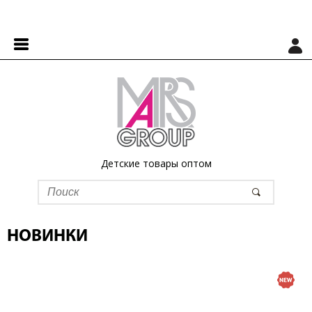
Детские товары оптом
НОВИНКИ