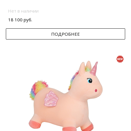
Нет в наличии
18 100 руб.
ПОДРОБНЕЕ