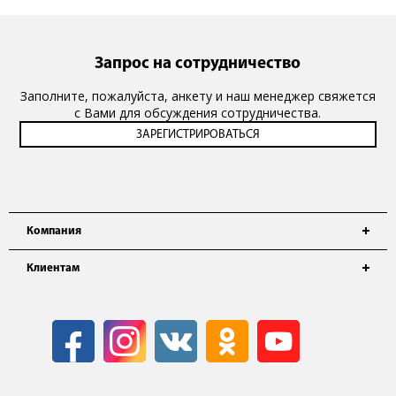
Запрос на сотрудничество
Заполните, пожалуйста, анкету и наш менеджер свяжется
с Вами для обсуждения сотрудничества.
Компания
Клиентам