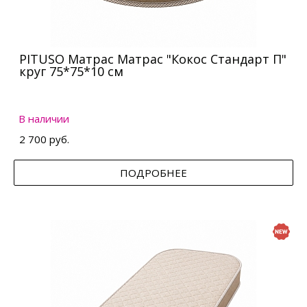
PITUSO Матрас Матрас "Кокос Стандарт П"
круг 75*75*10 см
В наличии
2 700 руб.
ПОДРОБНЕЕ