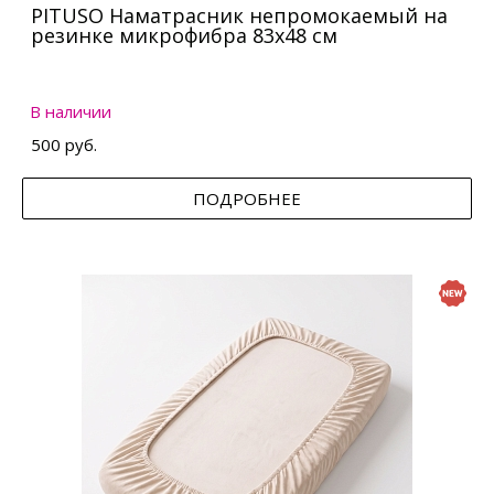
PITUSO Наматрасник непромокаемый на
резинке микрофибра 83х48 см
В наличии
500 руб.
ПОДРОБНЕЕ