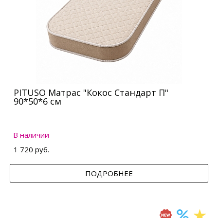
PITUSO Матрас "Кокос Стандарт П"
90*50*6 см
В наличии
1 720 руб.
ПОДРОБНЕЕ