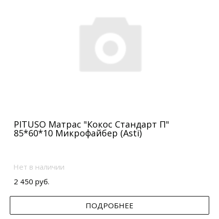
PITUSO Матрас "Кокос Стандарт П"
85*60*10 Микрофайбер (Asti)
Нет в наличии
2 450 руб.
ПОДРОБНЕЕ