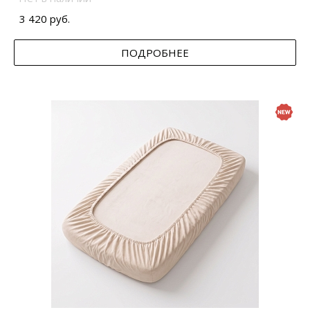
3 420 руб.
ПОДРОБНЕЕ