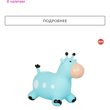
В наличии
ПОДРОБНЕЕ