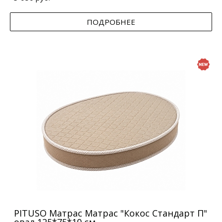
ПОДРОБНЕЕ
PITUSO Матрас Матрас "Кокос Стандарт П"