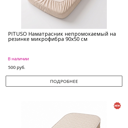
PITUSO Наматрасник непромокаемый на
резинке микрофибра 90х50 см
В наличии
500 руб.
ПОДРОБНЕЕ