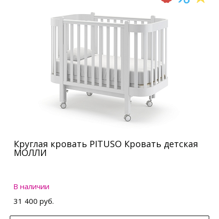
Круглая кровать PITUSO Кровать детская
МОЛЛИ
В наличии
31 400 руб.