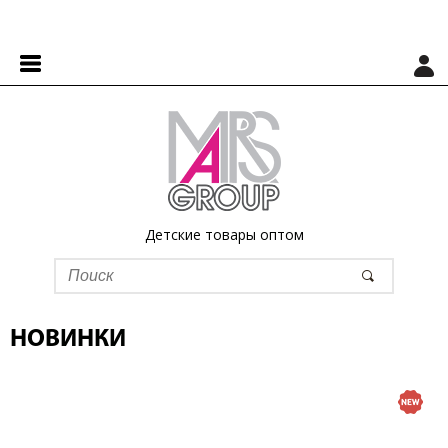
Детские товары оптом
НОВИНКИ