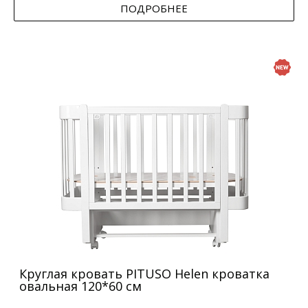
ПОДРОБНЕЕ
Круглая кровать PITUSO Helen кроватка
овальная 120*60 см