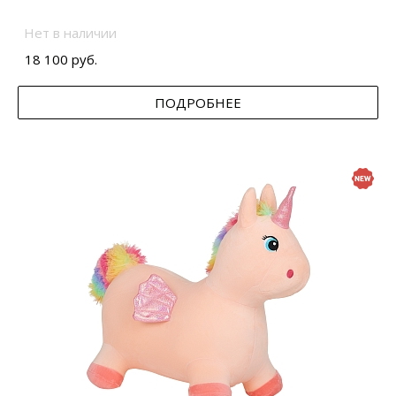
Нет в наличии
18 100 руб.
ПОДРОБНЕЕ