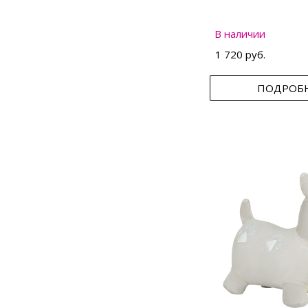
В наличии
1 720 руб.
ПОДРОБ