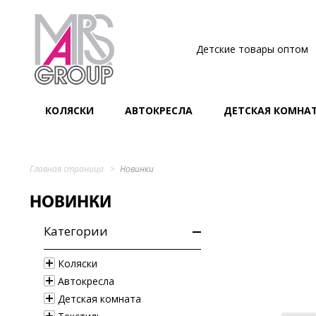
Детские товары оптом
КОЛЯСКИ
АВТОКРЕСЛА
ДЕТСКАЯ КОМНА
Главная страница
Новинки
НОВИНКИ
Категории
Коляски
Автокресла
Детская комната