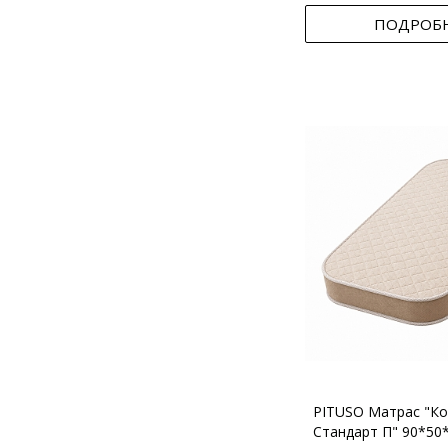
ПОДРОБ
PITUSO Матрас "Ко
Стандарт П" 90*50