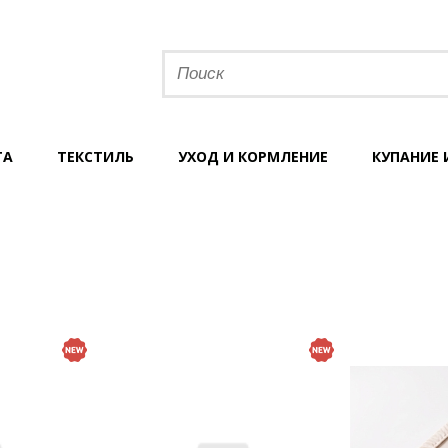
ТА
ТЕКСТИЛЬ
УХОД И КОРМЛЕНИЕ
КУПАНИЕ 