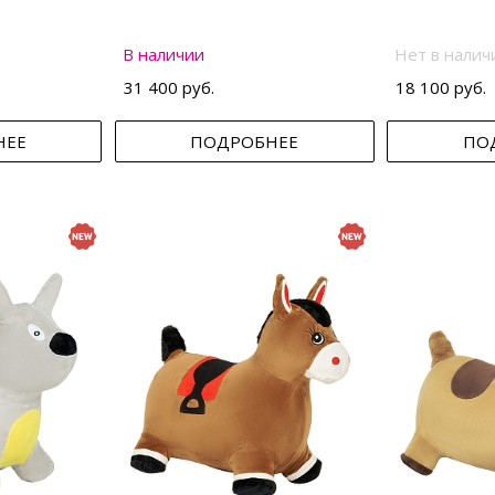
В наличии
Нет в налич
31 400 руб.
18 100 руб.
НЕЕ
ПОДРОБНЕЕ
ПО