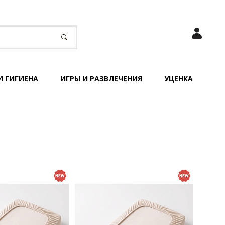
И ГИГИЕНА
ИГРЫ И РАЗВЛЕЧЕНИЯ
УЦЕНКА