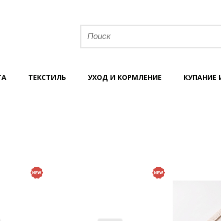
ТА
ТЕКСТИЛЬ
УХОД И КОРМЛЕНИЕ
КУПАНИЕ 