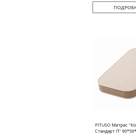
ПОДРОБ
PITUSO Матрас "Ко
Стандарт П" 90*50