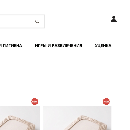
И ГИГИЕНА
ИГРЫ И РАЗВЛЕЧЕНИЯ
УЦЕНКА