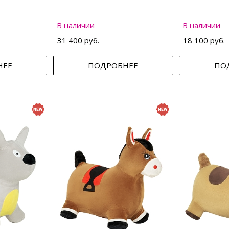
В наличии
В наличии
31 400 руб.
18 100 руб.
НЕЕ
ПОДРОБНЕЕ
ПО