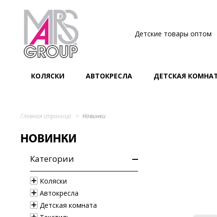
Детские товары оптом
КОЛЯСКИ
АВТОКРЕСЛА
ДЕТСКАЯ КОМНА
Главная страница
Новинки
НОВИНКИ
Категории
Коляски
Автокресла
Детская комната