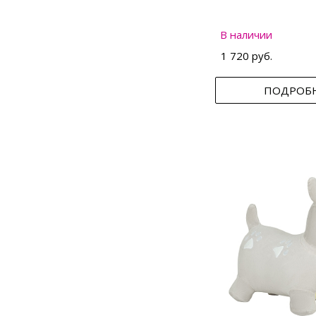
В наличии
1 720 руб.
ПОДРОБ