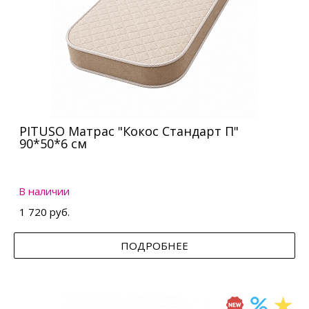
PITUSO Матрас "Кокос Стандарт П"
90*50*6 см
В наличии
1 720 руб.
ПОДРОБНЕЕ