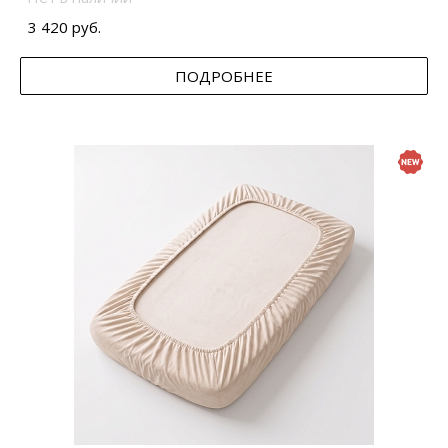
3 420 руб.
ПОДРОБНЕЕ