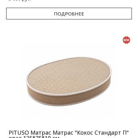
ПОДРОБНЕЕ
PITUSO Матрас Матрас "Кокос Стандарт П"