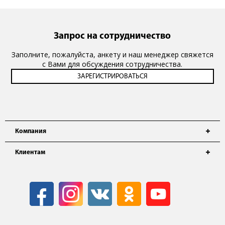
Запрос на сотрудничество
Заполните, пожалуйста, анкету и наш менеджер свяжется
с Вами для обсуждения сотрудничества.
Компания
Клиентам