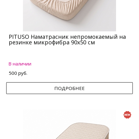
PITUSO Наматрасник непромокаемый на
резинке микрофибра 90х50 см
В наличии
500 руб.
ПОДРОБНЕЕ