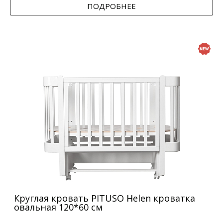
ПОДРОБНЕЕ
Круглая кровать PITUSO Helen кроватка
овальная 120*60 см