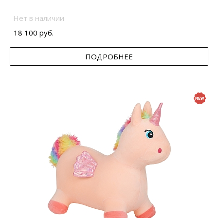
Нет в наличии
18 100 руб.
ПОДРОБНЕЕ