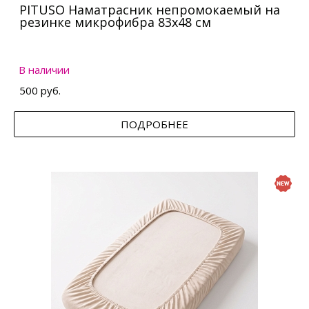
PITUSO Наматрасник непромокаемый на
резинке микрофибра 83х48 см
В наличии
500 руб.
ПОДРОБНЕЕ