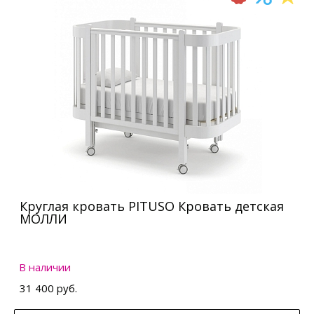
Круглая кровать PITUSO Кровать детская
МОЛЛИ
В наличии
31 400 руб.