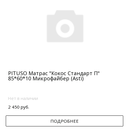
PITUSO Матрас "Кокос Стандарт П"
85*60*10 Микрофайбер (Asti)
Нет в наличии
2 450 руб.
ПОДРОБНЕЕ