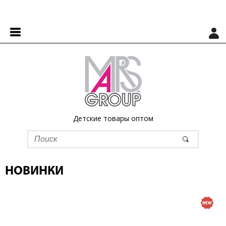
Детские товары оптом
НОВИНКИ