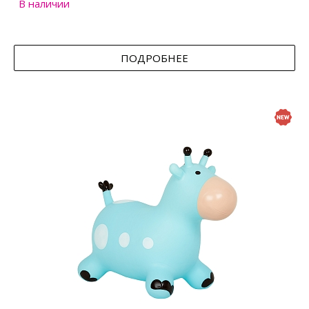
В наличии
ПОДРОБНЕЕ