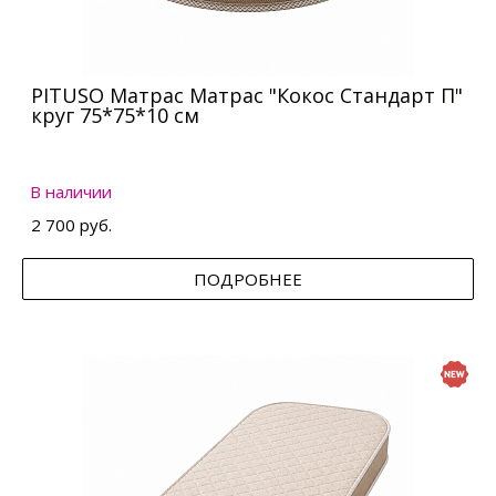
PITUSO Матрас Матрас "Кокос Стандарт П"
круг 75*75*10 см
В наличии
2 700 руб.
ПОДРОБНЕЕ