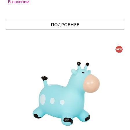
В наличии
ПОДРОБНЕЕ