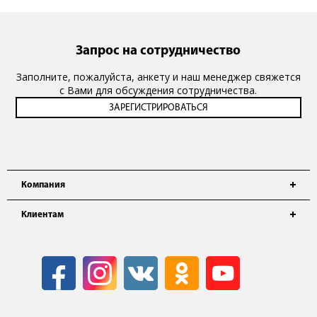
Запрос на сотрудничество
Заполните, пожалуйста, анкету и наш менеджер свяжется
с Вами для обсуждения сотрудничества.
Компания
Клиентам