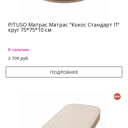
PITUSO Матрас Матрас "Кокос Стандарт П"
круг 75*75*10 см
В наличии
2 700 руб.
ПОДРОБНЕЕ