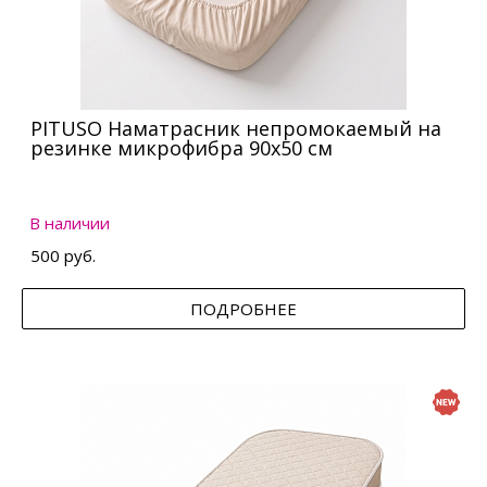
PITUSO Наматрасник непромокаемый на
резинке микрофибра 90х50 см
В наличии
500 руб.
ПОДРОБНЕЕ