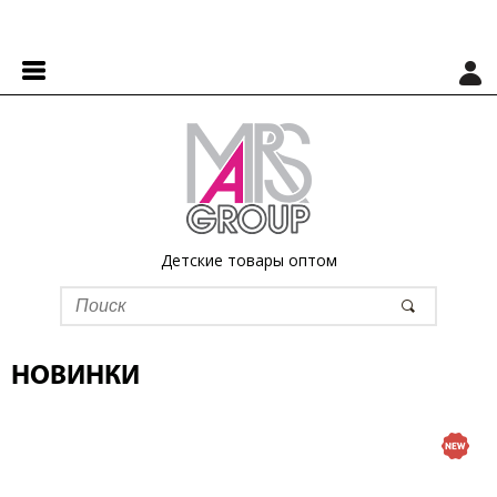
Детские товары оптом
НОВИНКИ