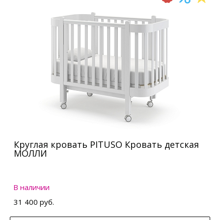
Круглая кровать PITUSO Кровать детская
МОЛЛИ
В наличии
31 400 руб.