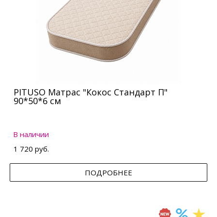
PITUSO Матрас "Кокос Стандарт П"
90*50*6 см
В наличии
1 720 руб.
ПОДРОБНЕЕ