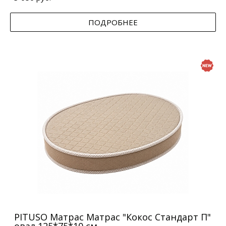
ПОДРОБНЕЕ
PITUSO Матрас Матрас "Кокос Стандарт П"