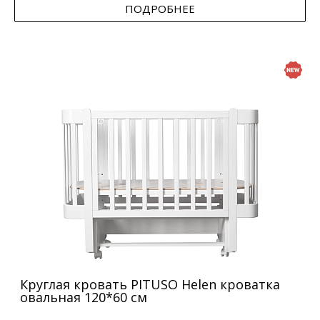
ПОДРОБНЕЕ
Круглая кровать PITUSO Helen кроватка
овальная 120*60 см