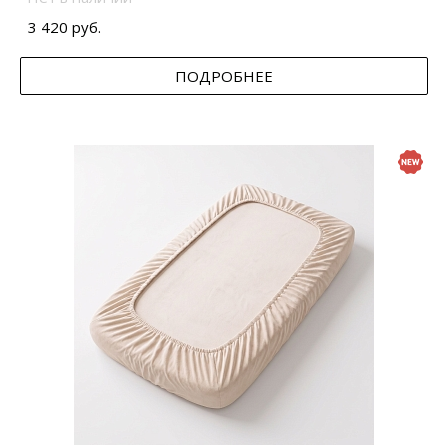
3 420 руб.
ПОДРОБНЕЕ