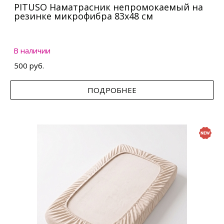
PITUSO Наматрасник непромокаемый на
резинке микрофибра 83х48 см
В наличии
500 руб.
ПОДРОБНЕЕ