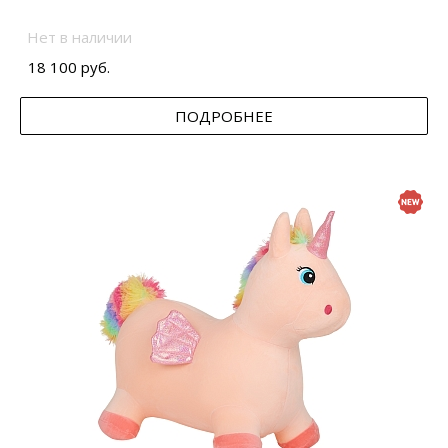
Нет в наличии
18 100 руб.
ПОДРОБНЕЕ