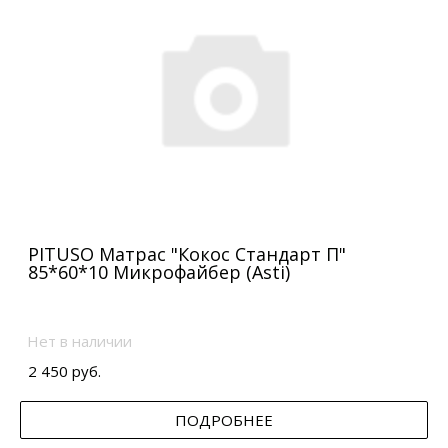
PITUSO Матрас "Кокос Стандарт П"
85*60*10 Микрофайбер (Asti)
Нет в наличии
2 450 руб.
ПОДРОБНЕЕ