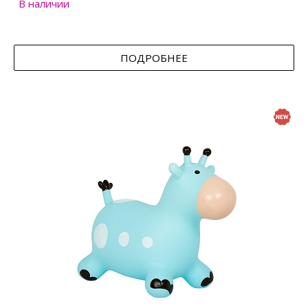
В наличии
ПОДРОБНЕЕ