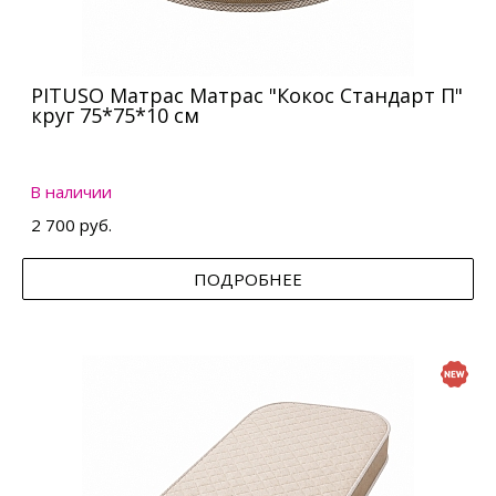
PITUSO Матрас Матрас "Кокос Стандарт П"
круг 75*75*10 см
В наличии
2 700 руб.
ПОДРОБНЕЕ