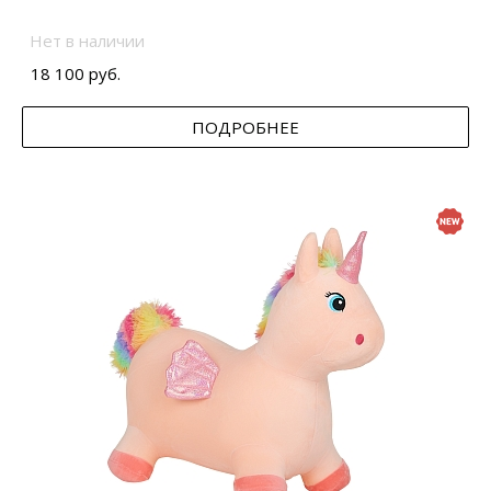
Нет в наличии
18 100 руб.
ПОДРОБНЕЕ