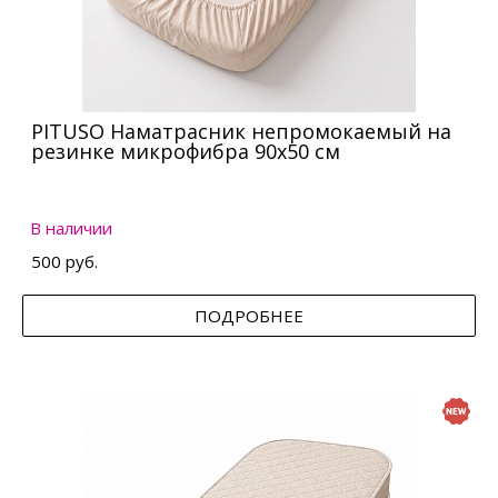
PITUSO Наматрасник непромокаемый на
резинке микрофибра 90х50 см
В наличии
500 руб.
ПОДРОБНЕЕ