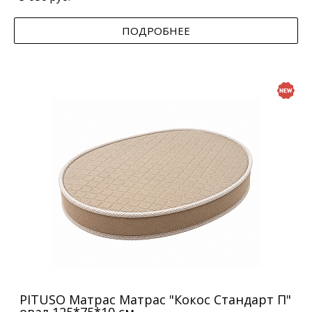
ПОДРОБНЕЕ
PITUSO Матрас Матрас "Кокос Стандарт П"