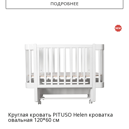
ПОДРОБНЕЕ
Круглая кровать PITUSO Helen кроватка
овальная 120*60 см