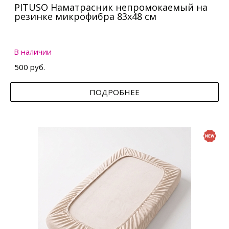
PITUSO Наматрасник непромокаемый на
резинке микрофибра 83х48 см
В наличии
500 руб.
ПОДРОБНЕЕ