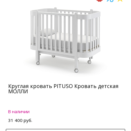
Круглая кровать PITUSO Кровать детская
МОЛЛИ
В наличии
31 400 руб.