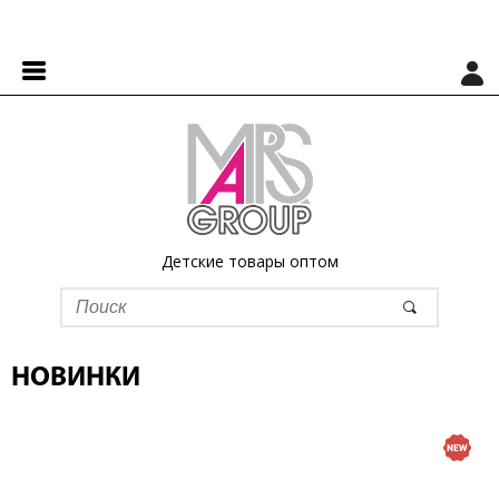
Детские товары оптом
НОВИНКИ