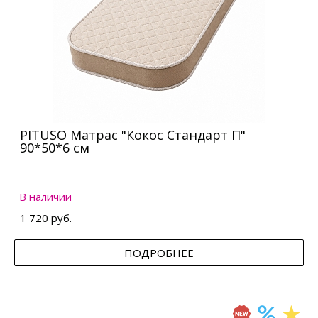
PITUSO Матрас "Кокос Стандарт П"
90*50*6 см
В наличии
1 720 руб.
ПОДРОБНЕЕ