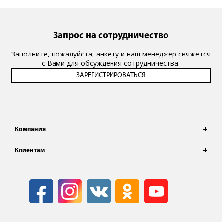
Запрос на сотрудничество
Заполните, пожалуйста, анкету и наш менеджер свяжется
с Вами для обсуждения сотрудничества.
Компания
Клиентам