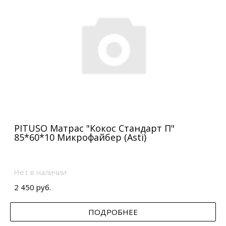
PITUSO Матрас "Кокос Стандарт П"
85*60*10 Микрофайбер (Asti)
Нет в наличии
2 450 руб.
ПОДРОБНЕЕ