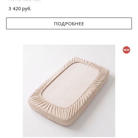
3 420 руб.
ПОДРОБНЕЕ