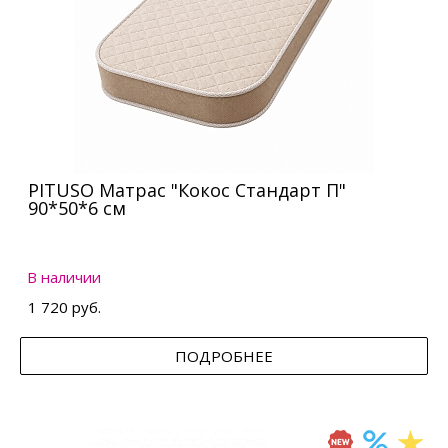
PITUSO Матрас "Кокос Стандарт П"
90*50*6 см
В наличии
1 720 руб.
ПОДРОБНЕЕ