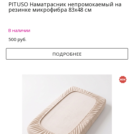
PITUSO Наматрасник непромокаемый на
резинке микрофибра 83х48 см
В наличии
500 руб.
ПОДРОБНЕЕ