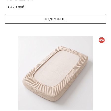
3 420 руб.
ПОДРОБНЕЕ