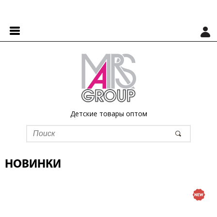
Детские товары оптом
НОВИНКИ