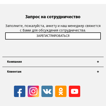
Запрос на сотрудничество
Заполните, пожалуйста, анкету и наш менеджер свяжется
с Вами для обсуждения сотрудничества.
Компания
Клиентам