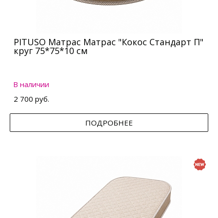
PITUSO Матрас Матрас "Кокос Стандарт П"
круг 75*75*10 см
В наличии
2 700 руб.
ПОДРОБНЕЕ