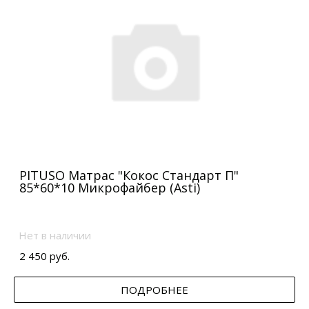
PITUSO Матрас "Кокос Стандарт П"
85*60*10 Микрофайбер (Asti)
Нет в наличии
2 450 руб.
ПОДРОБНЕЕ