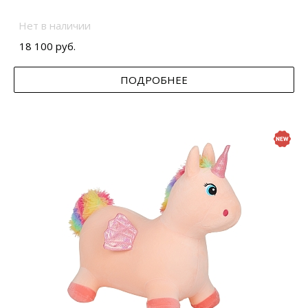
Нет в наличии
18 100 руб.
ПОДРОБНЕЕ