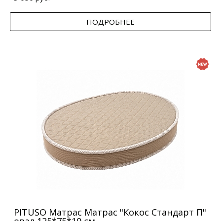
ПОДРОБНЕЕ
PITUSO Матрас Матрас "Кокос Стандарт П"