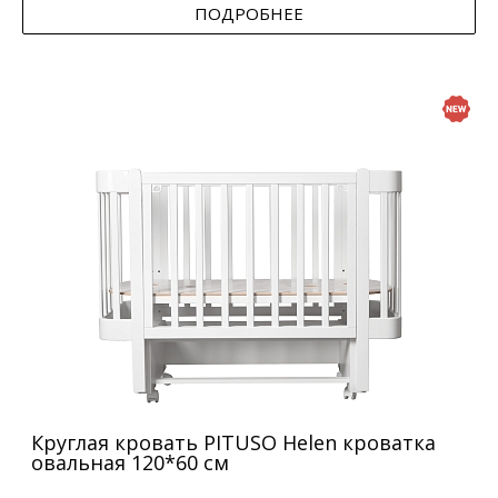
ПОДРОБНЕЕ
Круглая кровать PITUSO Helen кроватка
овальная 120*60 см