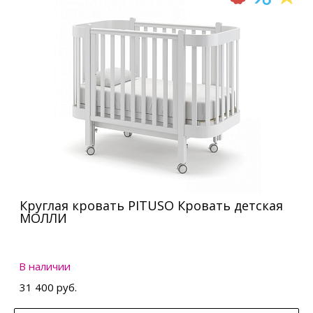
Круглая кровать PITUSO Кровать детская
МОЛЛИ
В наличии
31 400 руб.