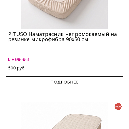
PITUSO Наматрасник непромокаемый на
резинке микрофибра 90х50 см
В наличии
500 руб.
ПОДРОБНЕЕ