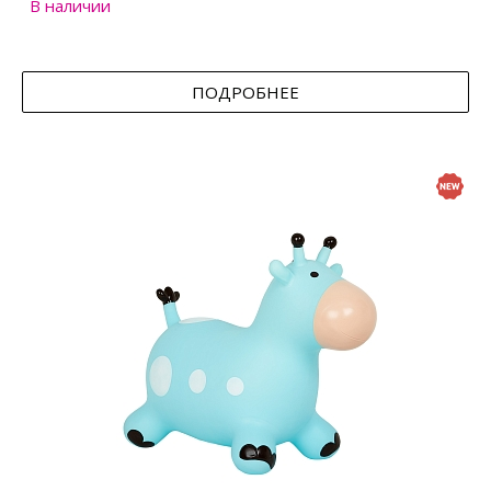
В наличии
ПОДРОБНЕЕ