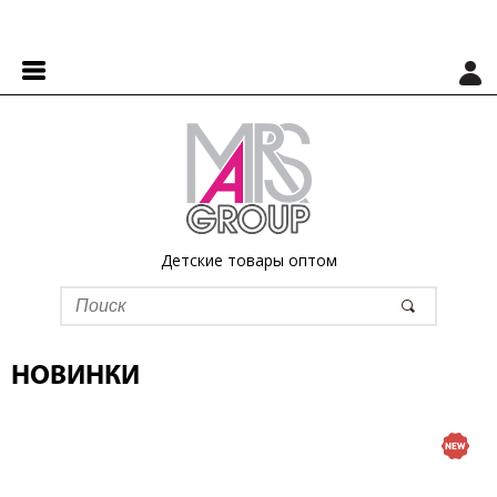
Детские товары оптом
НОВИНКИ