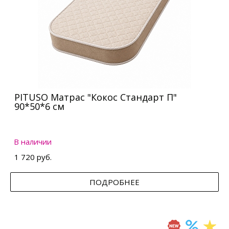
PITUSO Матрас "Кокос Стандарт П"
90*50*6 см
В наличии
1 720 руб.
ПОДРОБНЕЕ