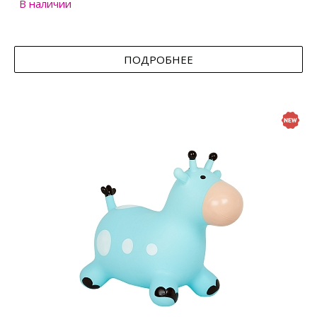
В наличии
ПОДРОБНЕЕ