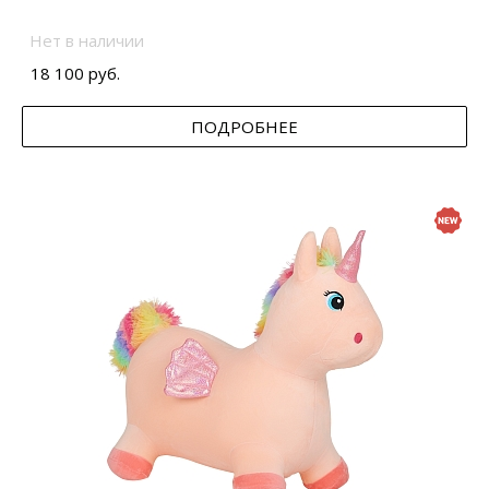
Нет в наличии
18 100 руб.
ПОДРОБНЕЕ