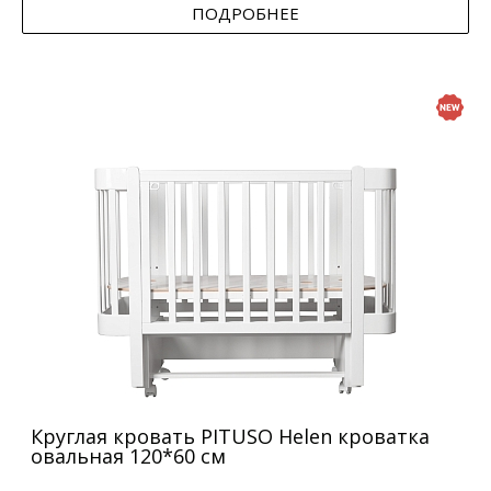
ПОДРОБНЕЕ
Круглая кровать PITUSO Helen кроватка
овальная 120*60 см