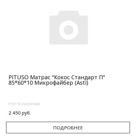
PITUSO Матрас "Кокос Стандарт П"
85*60*10 Микрофайбер (Asti)
Нет в наличии
2 450 руб.
ПОДРОБНЕЕ