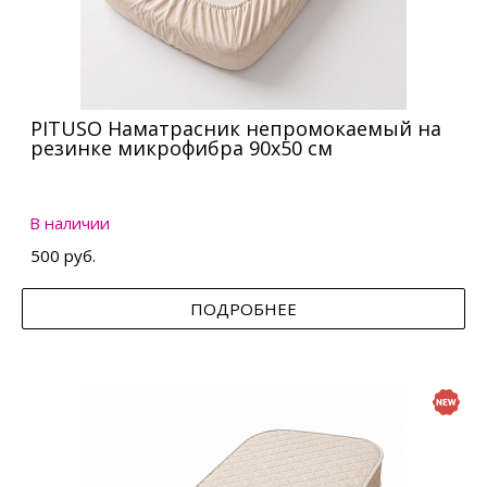
PITUSO Наматрасник непромокаемый на
резинке микрофибра 90х50 см
В наличии
500 руб.
ПОДРОБНЕЕ