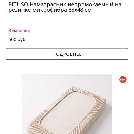
PITUSO Наматрасник непромокаемый на
резинке микрофибра 83х48 см
В наличии
500 руб.
ПОДРОБНЕЕ