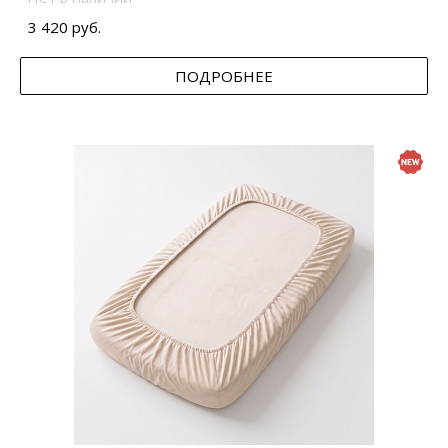
3 420 руб.
ПОДРОБНЕЕ