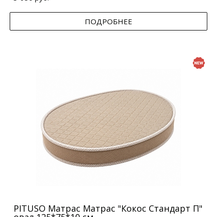
ПОДРОБНЕЕ
PITUSO Матрас Матрас "Кокос Стандарт П"