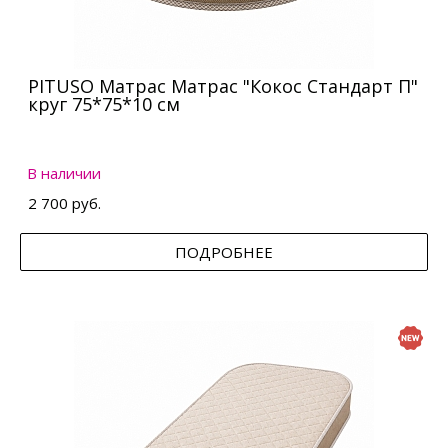
PITUSO Матрас Матрас "Кокос Стандарт П"
круг 75*75*10 см
В наличии
2 700 руб.
ПОДРОБНЕЕ