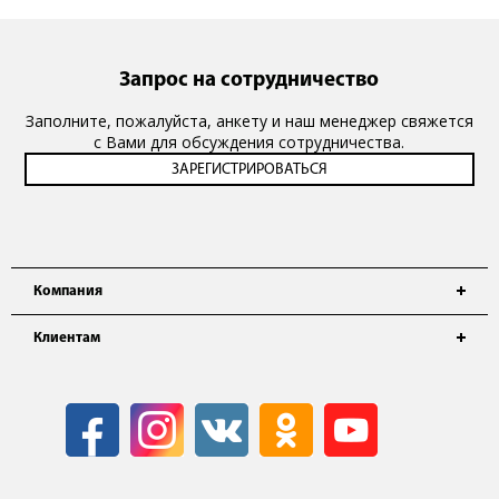
Запрос на сотрудничество
Заполните, пожалуйста, анкету и наш менеджер свяжется
с Вами для обсуждения сотрудничества.
Компания
Клиентам