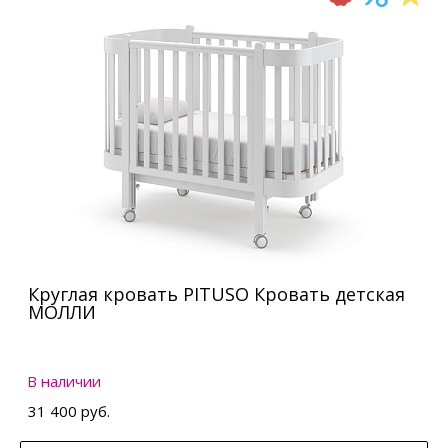
Круглая кровать PITUSO Кровать детская
МОЛЛИ
В наличии
31 400 руб.