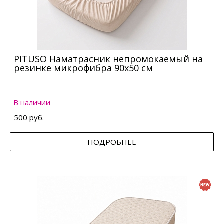
PITUSO Наматрасник непромокаемый на
резинке микрофибра 90х50 см
В наличии
500 руб.
ПОДРОБНЕЕ