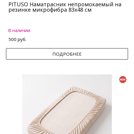
PITUSO Наматрасник непромокаемый на
резинке микрофибра 83х48 см
В наличии
500 руб.
ПОДРОБНЕЕ