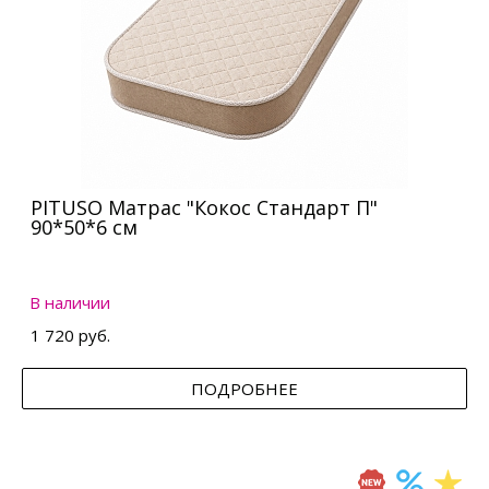
PITUSO Матрас "Кокос Стандарт П"
90*50*6 см
В наличии
1 720 руб.
ПОДРОБНЕЕ