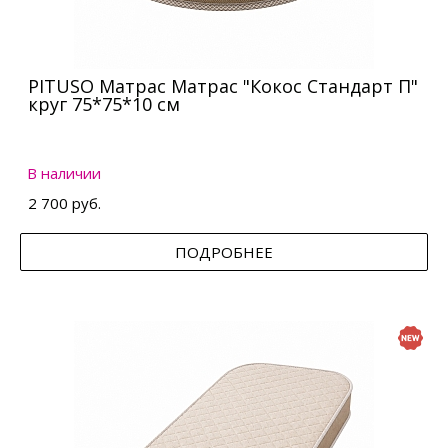
PITUSO Матрас Матрас "Кокос Стандарт П"
круг 75*75*10 см
В наличии
2 700 руб.
ПОДРОБНЕЕ