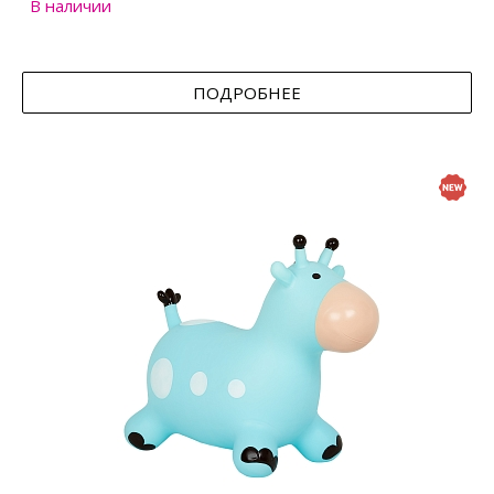
В наличии
ПОДРОБНЕЕ