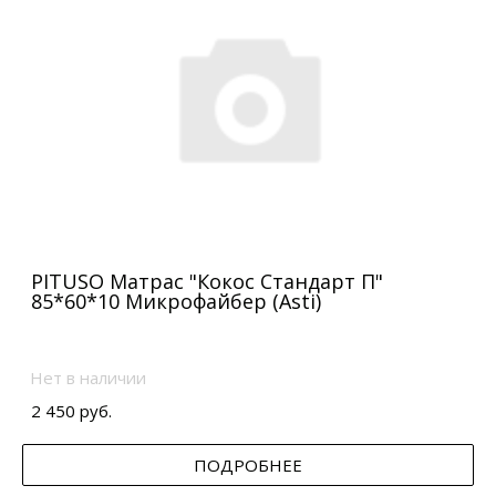
PITUSO Матрас "Кокос Стандарт П"
85*60*10 Микрофайбер (Asti)
Нет в наличии
2 450 руб.
ПОДРОБНЕЕ