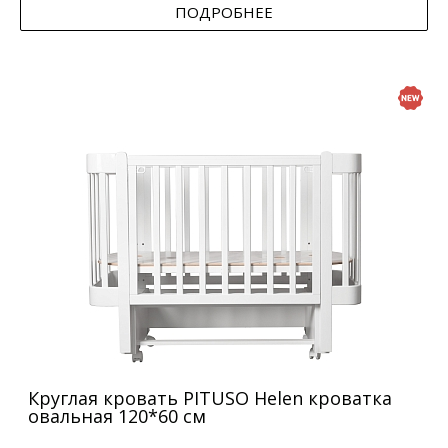
ПОДРОБНЕЕ
Круглая кровать PITUSO Helen кроватка
овальная 120*60 см