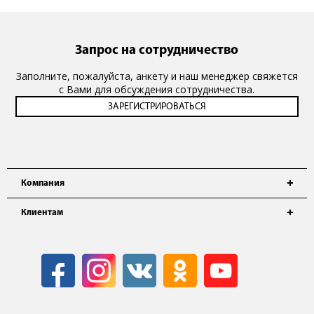
Запрос на сотрудничество
Заполните, пожалуйста, анкету и наш менеджер свяжется
с Вами для обсуждения сотрудничества.
Компания
Клиентам