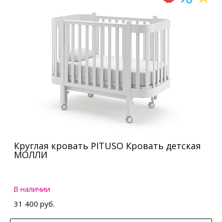
Круглая кровать PITUSO Кровать детская
МОЛЛИ
В наличии
31 400 руб.