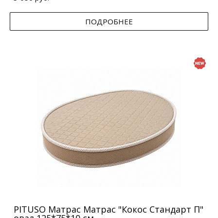
ПОДРОБНЕЕ
PITUSO Матрас Матрас "Кокос Стандарт П"