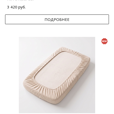
3 420 руб.
ПОДРОБНЕЕ