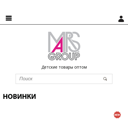
Детские товары оптом
НОВИНКИ