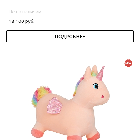
Нет в наличии
18 100 руб.
ПОДРОБНЕЕ