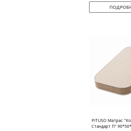
ПОДРОБ
PITUSO Матрас "Ко
Стандарт П" 90*50