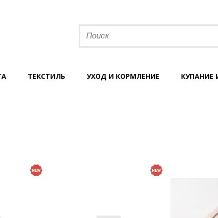
ТА
ТЕКСТИЛЬ
УХОД И КОРМЛЕНИЕ
КУПАНИЕ 