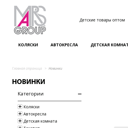
Детские товары оптом
КОЛЯСКИ
АВТОКРЕСЛА
ДЕТСКАЯ КОМНА
Главная страница
Новинки
НОВИНКИ
Категории
Коляски
Автокресла
Детская комната