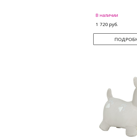
В наличии
1 720 руб.
ПОДРОБ