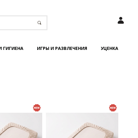
И ГИГИЕНА
ИГРЫ И РАЗВЛЕЧЕНИЯ
УЦЕНКА