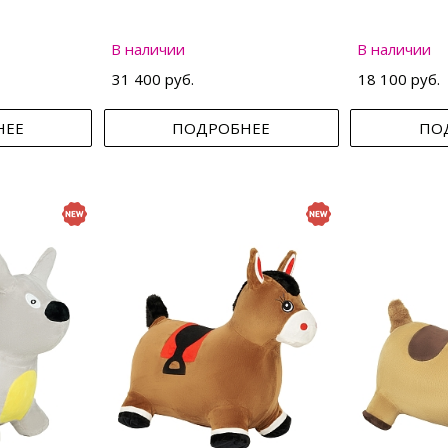
В наличии
В наличии
31 400 руб.
18 100 руб.
НЕЕ
ПОДРОБНЕЕ
ПО