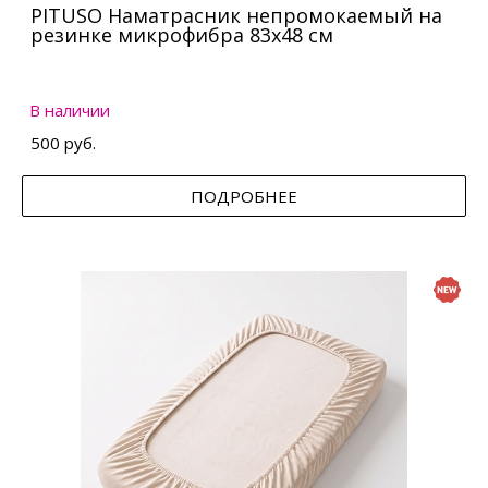
PITUSO Наматрасник непромокаемый на
резинке микрофибра 83х48 см
В наличии
500 руб.
ПОДРОБНЕЕ