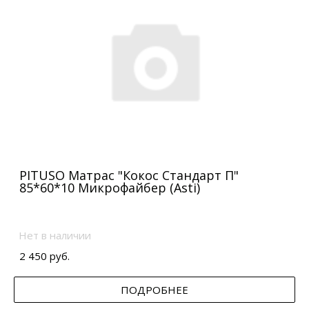
PITUSO Матрас "Кокос Стандарт П"
85*60*10 Микрофайбер (Asti)
Нет в наличии
2 450 руб.
ПОДРОБНЕЕ