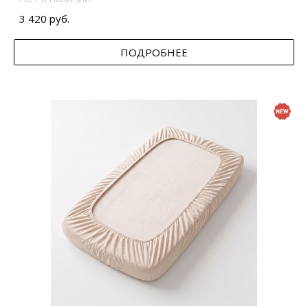
3 420 руб.
ПОДРОБНЕЕ