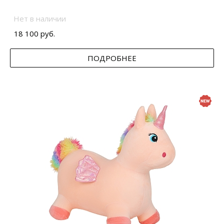
Нет в наличии
18 100 руб.
ПОДРОБНЕЕ