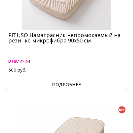
PITUSO Наматрасник непромокаемый на
резинке микрофибра 90х50 см
В наличии
500 руб.
ПОДРОБНЕЕ