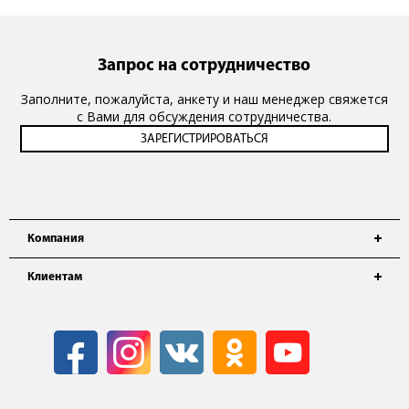
Запрос на сотрудничество
Заполните, пожалуйста, анкету и наш менеджер свяжется
с Вами для обсуждения сотрудничества.
Компания
Клиентам