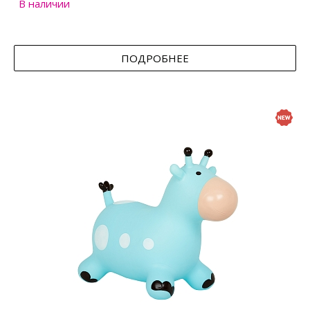
В наличии
ПОДРОБНЕЕ