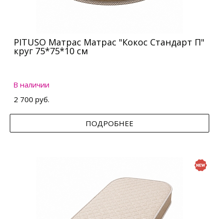
PITUSO Матрас Матрас "Кокос Стандарт П"
круг 75*75*10 см
В наличии
2 700 руб.
ПОДРОБНЕЕ