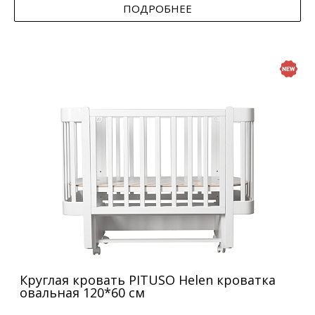
ПОДРОБНЕЕ
Круглая кровать PITUSO Helen кроватка
овальная 120*60 см