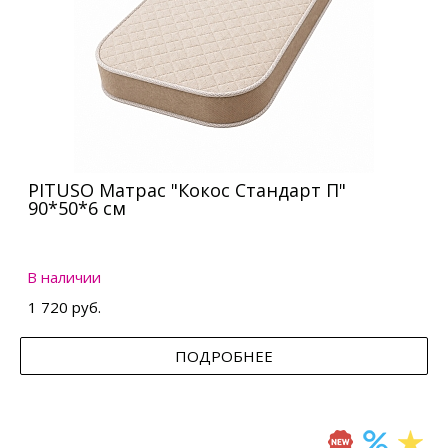
PITUSO Матрас "Кокос Стандарт П"
90*50*6 см
В наличии
1 720 руб.
ПОДРОБНЕЕ