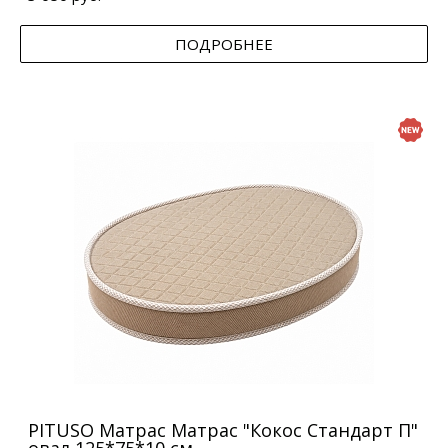
ПОДРОБНЕЕ
PITUSO Матрас Матрас "Кокос Стандарт П"