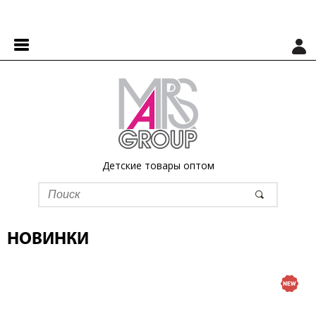
Детские товары оптом
НОВИНКИ