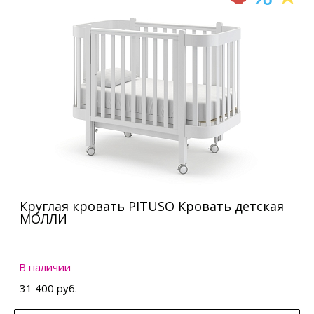
Круглая кровать PITUSO Кровать детская
МОЛЛИ
В наличии
31 400 руб.