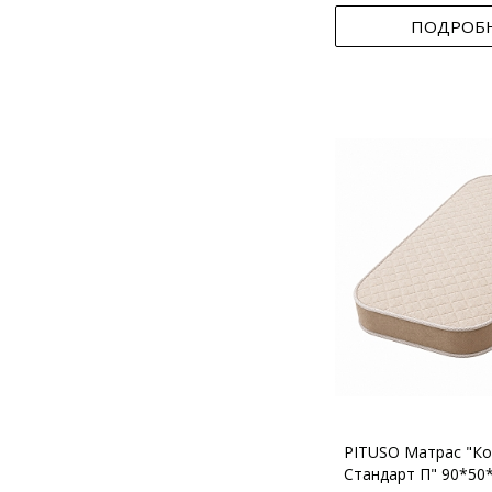
ПОДРОБ
PITUSO Матрас "Ко
Стандарт П" 90*50