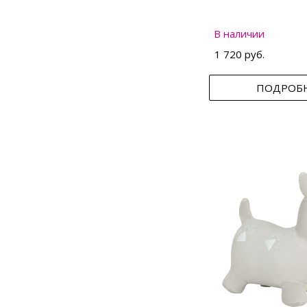
В наличии
1 720 руб.
ПОДРОБ