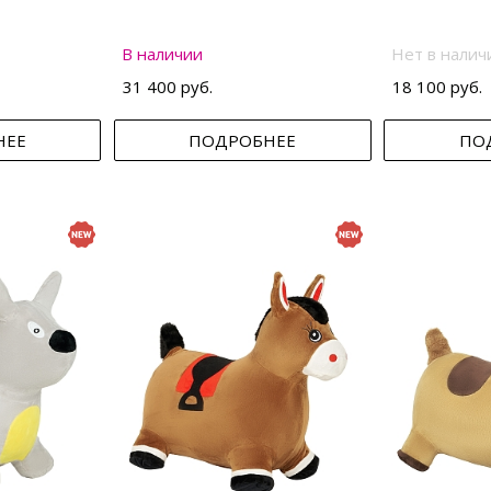
В наличии
Нет в налич
31 400 руб.
18 100 руб.
НЕЕ
ПОДРОБНЕЕ
ПО