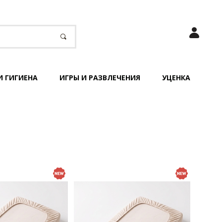
И ГИГИЕНА
ИГРЫ И РАЗВЛЕЧЕНИЯ
УЦЕНКА