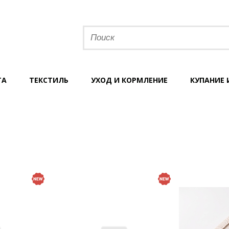
ТА
ТЕКСТИЛЬ
УХОД И КОРМЛЕНИЕ
КУПАНИЕ 