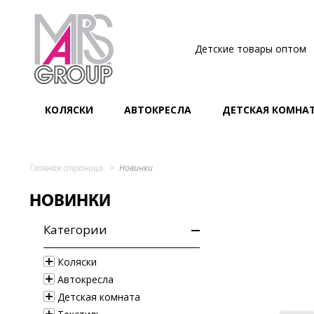
Детские товары оптом
КОЛЯСКИ
АВТОКРЕСЛА
ДЕТСКАЯ КОМНА
Главная страница
Новинки
НОВИНКИ
Категории
Коляски
Автокресла
Детская комната